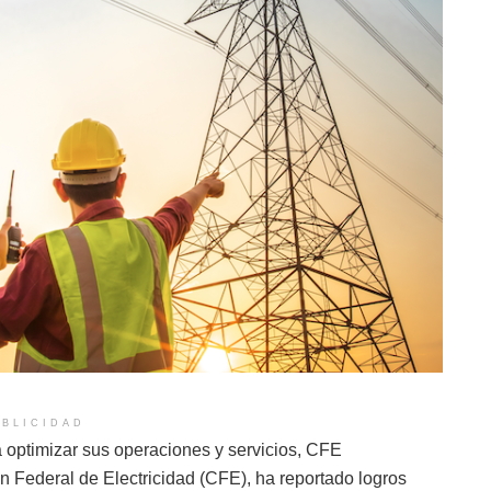
BLICIDAD
 optimizar sus operaciones y servicios, CFE
ón Federal de Electricidad (CFE), ha reportado logros