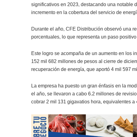
significativos en 2023, destacando una notable 
incremento en la cobertura del servicio de energí
Durante el año, CFE Distribución observó una re
porcentuales, lo que representa un paso positivo 
Este logro se acompaña de un aumento en los ing
152 mil 682 millones de pesos al cierre de dicie
recuperación de energía, que aportó 4 mil 597 mi
La empresa ha puesto un gran énfasis en la mod
el año, se llevaron a cabo 6.2 millones de revisi
cobrar 2 mil 131 gigavatios hora, equivalentes a