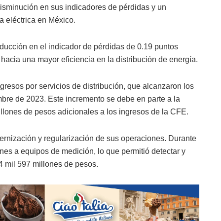
disminución en sus indicadores de pérdidas y un
a eléctrica en México.
ducción en el indicador de pérdidas de 0.19 puntos
hacia una mayor eficiencia en la distribución de energía.
resos por servicios de distribución, que alcanzaron los
mbre de 2023. Este incremento se debe en parte a la
llones de pesos adicionales a los ingresos de la CFE.
ernización y regularización de sus operaciones. Durante
ones a equipos de medición, lo que permitió detectar y
 4 mil 597 millones de pesos.