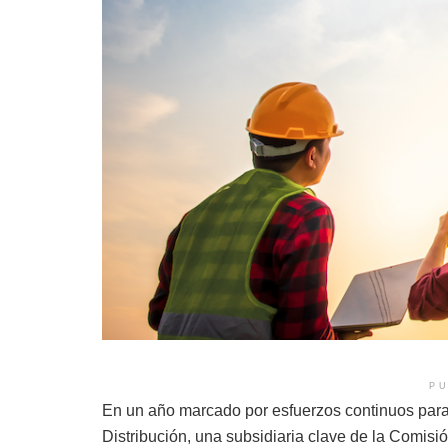
PU
En un año marcado por esfuerzos continuos para
Distribución, una subsidiaria clave de la Comisi