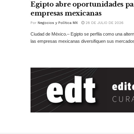
Egipto abre oportunidades pa
empresas mexicanas
Por
Negocios y Política MX
28 DE JULIO DE 2026
Ciudad de México.– Egipto se perfila como una altern
las empresas mexicanas diversifiquen sus mercados 