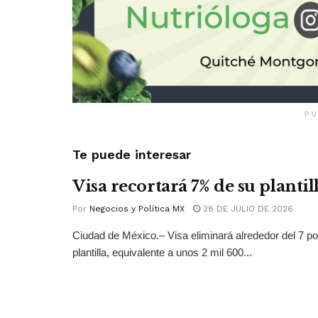
PU
Te puede interesar
Visa recortará 7% de su plantil
Por
Negocios y Política MX
28 DE JULIO DE 2026
Ciudad de México.– Visa eliminará alrededor del 7 po
plantilla, equivalente a unos 2 mil 600...