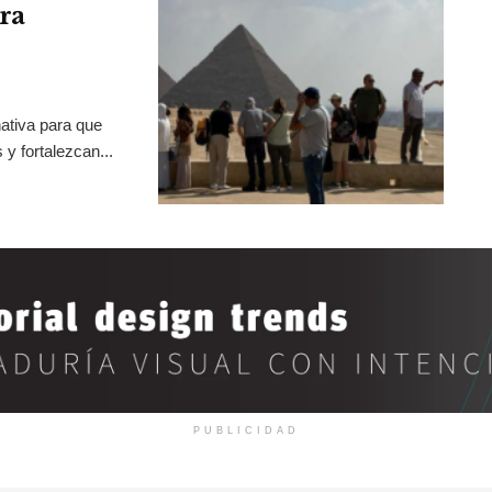
ra
ativa para que
y fortalezcan...
PUBLICIDAD