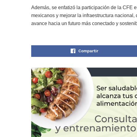
Además, se enfatizó la participación de la CFE
mexicanos y mejorar la infraestructura nacional,
avance hacia un futuro más conectado y sosteni
Compartir