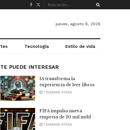
jueves, agosto 6, 2026
rtes
Tecnología
Estilo de vida
TE PUEDE INTERESAR
IA transforma la
experiencia de leer libros
1 SEMANA ATRÁS
FIFA impulsa nueva
empresa de 20 mil mdd
1 SEMANA ATRÁS