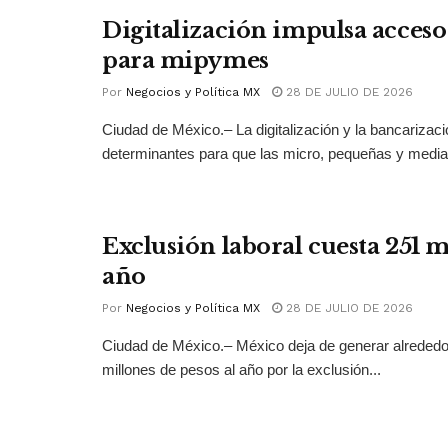
Digitalización impulsa acceso 
para mipymes
Por
Negocios y Política MX
28 DE JULIO DE 2026
Ciudad de México.– La digitalización y la bancarizac
determinantes para que las micro, pequeñas y medi
Exclusión laboral cuesta 251 
año
Por
Negocios y Política MX
28 DE JULIO DE 2026
Ciudad de México.– México deja de generar alrededo
millones de pesos al año por la exclusión...