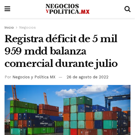
Inicio
Negocios
Registra déficit de 5 mil
959 mdd balanza
comercial durante julio
Por
Negocios y Política MX
26 de agosto de 2022