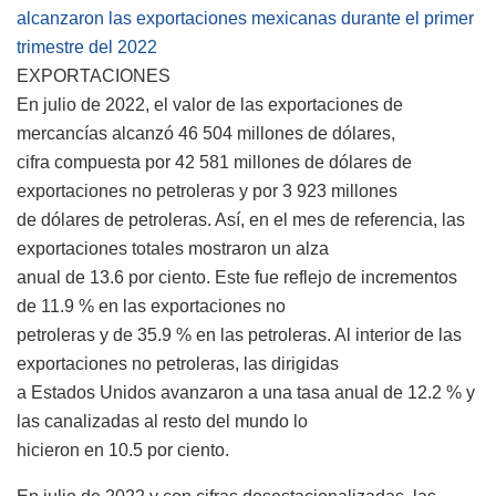
alcanzaron las exportaciones mexicanas durante el primer
trimestre del 2022
EXPORTACIONES
En julio de 2022, el valor de las exportaciones de
mercancías alcanzó 46 504 millones de dólares,
cifra compuesta por 42 581 millones de dólares de
exportaciones no petroleras y por 3 923 millones
de dólares de petroleras. Así, en el mes de referencia, las
exportaciones totales mostraron un alza
anual de 13.6 por ciento. Este fue reflejo de incrementos
de 11.9 % en las exportaciones no
petroleras y de 35.9 % en las petroleras. Al interior de las
exportaciones no petroleras, las dirigidas
a Estados Unidos avanzaron a una tasa anual de 12.2 % y
las canalizadas al resto del mundo lo
hicieron en 10.5 por ciento.