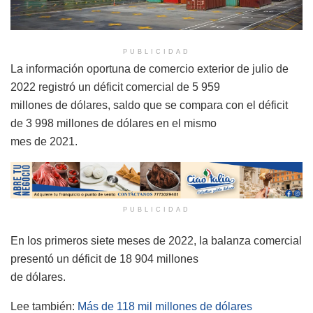
PUBLICIDAD
La información oportuna de comercio exterior de julio de
2022 registró un déficit comercial de 5 959
millones de dólares, saldo que se compara con el déficit
de 3 998 millones de dólares en el mismo
mes de 2021.
PUBLICIDAD
En los primeros siete meses de 2022, la balanza comercial
presentó un déficit de 18 904 millones
de dólares.
Lee también:
Más de 118 mil millones de dólares