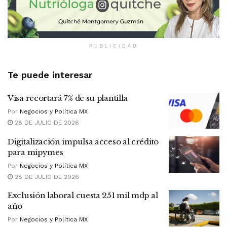
PUBLICIDAD
Te puede interesar
Visa recortará 7% de su plantilla
Por
Negocios y Política MX
28 DE JULIO DE 2026
Digitalización impulsa acceso al crédito
para mipymes
Por
Negocios y Política MX
28 DE JULIO DE 2026
Exclusión laboral cuesta 251 mil mdp al
año
Por
Negocios y Política MX