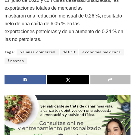
En julio de 2022 y con cifras desestacionalizadas, las
exportaciones totales de mercancías
mostraron una reducción mensual de 0.26 %, resultado
neto de una caída de 6.05 % en las
exportaciones petroleras y de un aumento de 0.24 % en
las no petroleras.
Tags:
balanza comercial
déficit
economía mexicana
finanzas