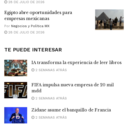
28 DE JULIO DE 2026
Egipto abre oportunidades para
empresas mexicanas
Por
Negocios y Política MX
28 DE JULIO DE 2026
TE PUEDE INTERESAR
IA transforma la experiencia de leer libros
2 SEMANAS ATRÁS
FIFA impulsa nueva empresa de 20 mil
mdd
2 SEMANAS ATRÁS
Zidane asume el banquillo de Francia
2 SEMANAS ATRÁS