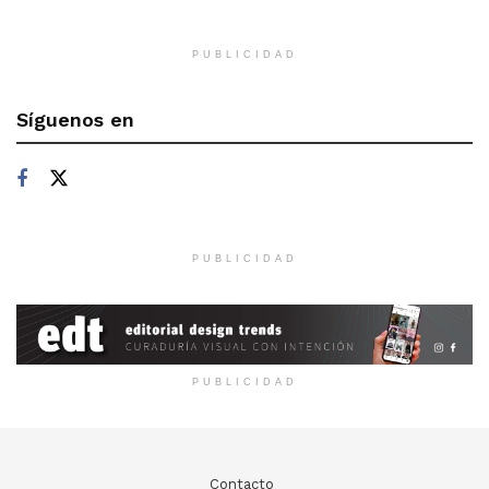
PUBLICIDAD
Síguenos en
PUBLICIDAD
PUBLICIDAD
Contacto