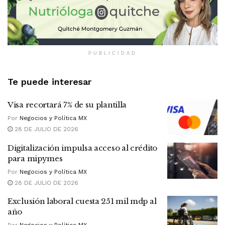
PUBLICIDAD
Te puede interesar
Visa recortará 7% de su plantilla
Por
Negocios y Política MX
28 DE JULIO DE 2026
Digitalización impulsa acceso al crédito
para mipymes
Por
Negocios y Política MX
28 DE JULIO DE 2026
Exclusión laboral cuesta 251 mil mdp al
año