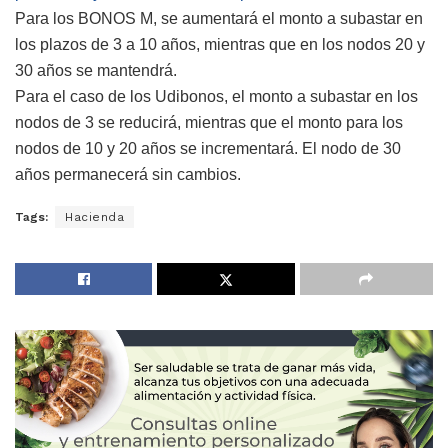
Para los BONOS M, se aumentará el monto a subastar en
los plazos de 3 a 10 años, mientras que en los nodos 20 y
30 años se mantendrá.
Para el caso de los Udibonos, el monto a subastar en los
nodos de 3 se reducirá, mientras que el monto para los
nodos de 10 y 20 años se incrementará. El nodo de 30
años permanecerá sin cambios.
Tags:
Hacienda