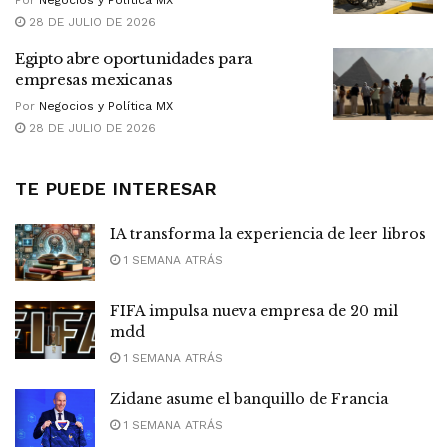
Por
Negocios y Política MX
28 DE JULIO DE 2026
Egipto abre oportunidades para
empresas mexicanas
Por
Negocios y Política MX
28 DE JULIO DE 2026
TE PUEDE INTERESAR
IA transforma la experiencia de leer libros
1 SEMANA ATRÁS
FIFA impulsa nueva empresa de 20 mil
mdd
1 SEMANA ATRÁS
Zidane asume el banquillo de Francia
1 SEMANA ATRÁS