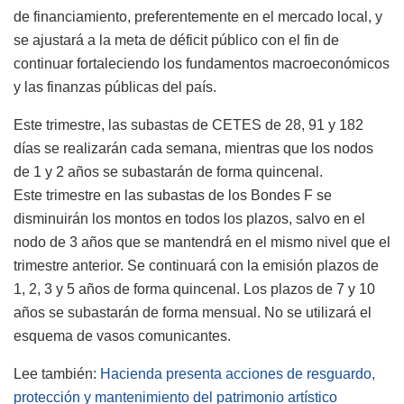
de financiamiento, preferentemente en el mercado local, y
se ajustará a la meta de déficit público con el fin de
continuar fortaleciendo los fundamentos macroeconómicos
y las finanzas públicas del país.
Este trimestre, las subastas de CETES de 28, 91 y 182
días se realizarán cada semana, mientras que los nodos
de 1 y 2 años se subastarán de forma quincenal.
Este trimestre en las subastas de los Bondes F se
disminuirán los montos en todos los plazos, salvo en el
nodo de 3 años que se mantendrá en el mismo nivel que el
trimestre anterior. Se continuará con la emisión plazos de
1, 2, 3 y 5 años de forma quincenal. Los plazos de 7 y 10
años se subastarán de forma mensual. No se utilizará el
esquema de vasos comunicantes.
Lee también:
Hacienda presenta acciones de resguardo,
protección y mantenimiento del patrimonio artístico