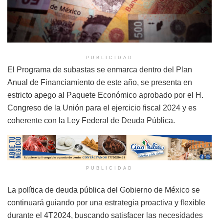
PUBLICIDAD
El Programa de subastas se enmarca dentro del Plan
Anual de Financiamiento de este año, se presenta en
estricto apego al Paquete Económico aprobado por el H.
Congreso de la Unión para el ejercicio fiscal 2024 y es
coherente con la Ley Federal de Deuda Pública.
PUBLICIDAD
La política de deuda pública del Gobierno de México se
continuará guiando por una estrategia proactiva y flexible
durante el 4T2024, buscando satisfacer las necesidades