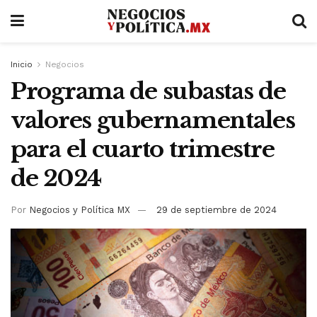
Inicio
Negocios
Programa de subastas de
valores gubernamentales
para el cuarto trimestre
de 2024
Por
Negocios y Política MX
29 de septiembre de 2024