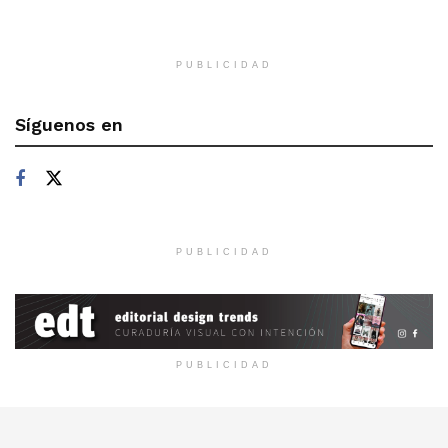
PUBLICIDAD
Síguenos en
PUBLICIDAD
PUBLICIDAD