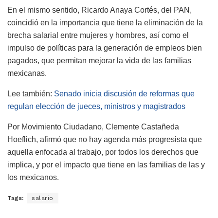
En el mismo sentido, Ricardo Anaya Cortés, del PAN,
coincidió en la importancia que tiene la eliminación de la
brecha salarial entre mujeres y hombres, así como el
impulso de políticas para la generación de empleos bien
pagados, que permitan mejorar la vida de las familias
mexicanas.
Lee también:
Senado inicia discusión de reformas que
regulan elección de jueces, ministros y magistrados
Por Movimiento Ciudadano, Clemente Castañeda
Hoeflich, afirmó que no hay agenda más progresista que
aquella enfocada al trabajo, por todos los derechos que
implica, y por el impacto que tiene en las familias de las y
los mexicanos.
Tags:
salario