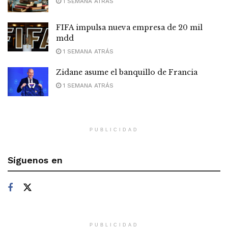
1 SEMANA ATRÁS
FIFA impulsa nueva empresa de 20 mil
mdd
1 SEMANA ATRÁS
Zidane asume el banquillo de Francia
1 SEMANA ATRÁS
PUBLICIDAD
Síguenos en
PUBLICIDAD