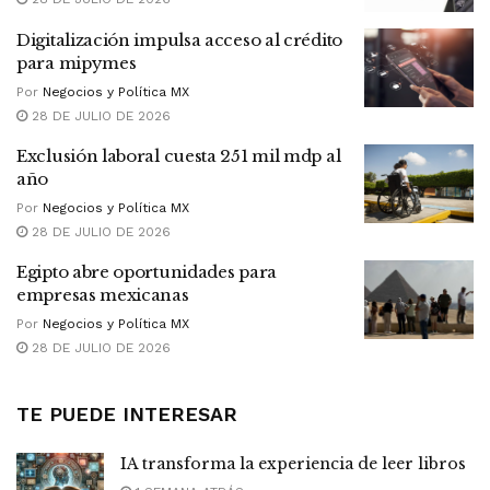
Digitalización impulsa acceso al crédito
para mipymes
Por
Negocios y Política MX
28 DE JULIO DE 2026
Exclusión laboral cuesta 251 mil mdp al
año
Por
Negocios y Política MX
28 DE JULIO DE 2026
Egipto abre oportunidades para
empresas mexicanas
Por
Negocios y Política MX
28 DE JULIO DE 2026
TE PUEDE INTERESAR
IA transforma la experiencia de leer libros