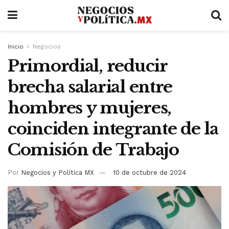
Inicio
Negocios
Primordial, reducir
brecha salarial entre
hombres y mujeres,
coinciden integrante de la
Comisión de Trabajo
Por
Negocios y Política MX
10 de octubre de 2024