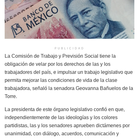
PUBLICIDAD
La Comisión de Trabajo y Previsión Social tiene la
obligación de velar por los derechos de las y los
trabajadores del país, e impulsar un trabajo legislativo que
permita mejorar las condiciones de vida de la clase
trabajadora, señaló la senadora Geovanna Bañuelos de la
Torre.
La presidenta de este órgano legislativo confió en que,
independientemente de las ideologías y los colores
partidistas, las y los senadores aprueben dictámenes por
unanimidad, con diálogo, acuerdos, comunicación y