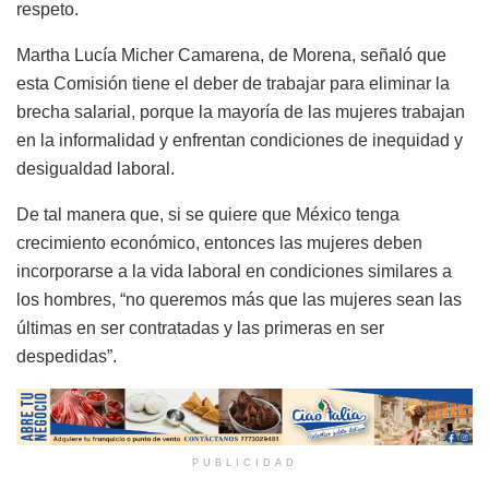
respeto.
Martha Lucía Micher Camarena, de Morena, señaló que
esta Comisión tiene el deber de trabajar para eliminar la
brecha salarial, porque la mayoría de las mujeres trabajan
en la informalidad y enfrentan condiciones de inequidad y
desigualdad laboral.
De tal manera que, si se quiere que México tenga
crecimiento económico, entonces las mujeres deben
incorporarse a la vida laboral en condiciones similares a
los hombres, “no queremos más que las mujeres sean las
últimas en ser contratadas y las primeras en ser
despedidas”.
PUBLICIDAD