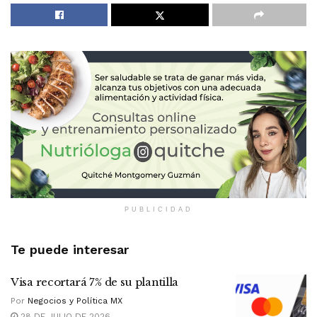
PUBLICIDAD
Te puede interesar
Visa recortará 7% de su plantilla
Por
Negocios y Política MX
28 DE JULIO DE 2026