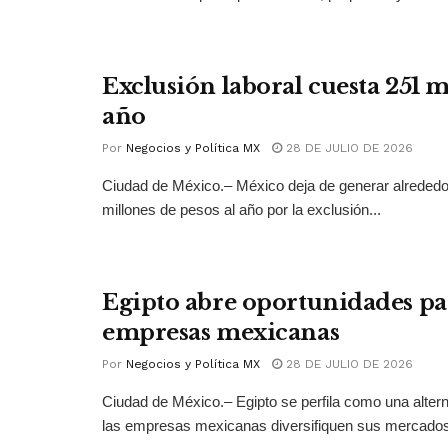
Exclusión laboral cuesta 251 
año
Por
Negocios y Política MX
28 DE JULIO DE 2026
Ciudad de México.– México deja de generar alrededo
millones de pesos al año por la exclusión...
Egipto abre oportunidades pa
empresas mexicanas
Por
Negocios y Política MX
28 DE JULIO DE 2026
Ciudad de México.– Egipto se perfila como una altern
las empresas mexicanas diversifiquen sus mercados 