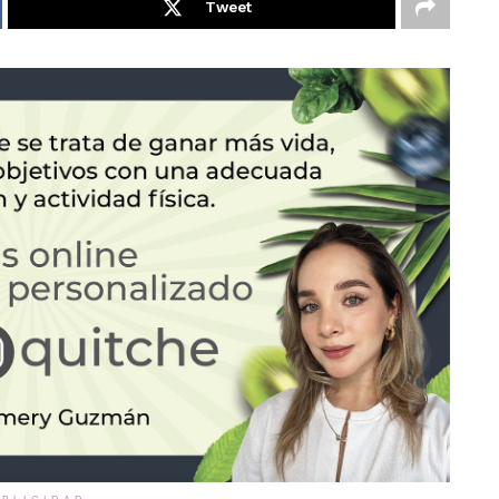
Tweet