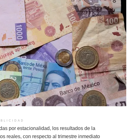
BLICIDAD
adas por estacionalidad, los resultados de la
 reales, con respecto al trimestre inmediato