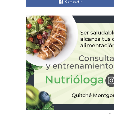
Compartir