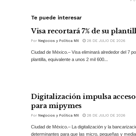
PU
Te puede interesar
Visa recortará 7% de su plantil
Por
Negocios y Política MX
28 DE JULIO DE 2026
Ciudad de México.– Visa eliminará alrededor del 7 po
plantilla, equivalente a unos 2 mil 600...
Digitalización impulsa acceso 
para mipymes
Por
Negocios y Política MX
28 DE JULIO DE 2026
Ciudad de México.– La digitalización y la bancarizac
determinantes para que las micro, pequeñas y medi