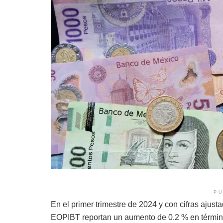
PU
En el primer trimestre de 2024 y con cifras ajust
EOPIBT reportan un aumento de 0.2 % en términos