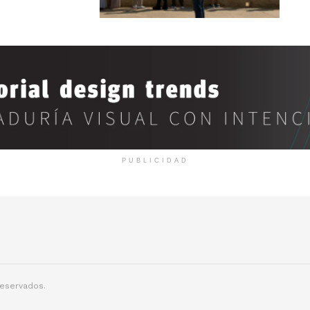
PUBLICIDAD
reservados.