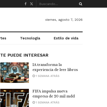
viernes, agosto 7, 2026
rtes
Tecnología
Estilo de vida
TE PUEDE INTERESAR
IA transforma la
experiencia de leer libros
1 SEMANA ATRÁS
FIFA impulsa nueva
empresa de 20 mil mdd
1 SEMANA ATRÁS