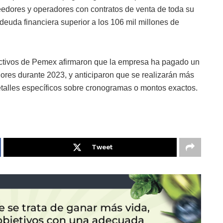
veedores y operadores con contratos de venta de toda su
deuda financiera superior a los 106 mil millones de
rectivos de Pemex afirmaron que la empresa ha pagado un
dores durante 2023, y anticiparon que se realizarán más
talles específicos sobre cronogramas o montos exactos.
Tweet