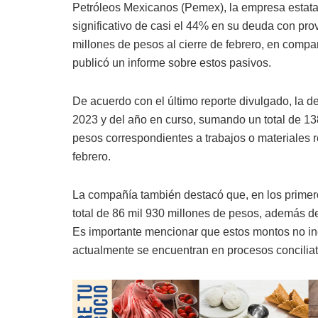
Petróleos Mexicanos (Pemex), la empresa estata
significativo de casi el 44% en su deuda con pro
millones de pesos al cierre de febrero, en compa
publicó un informe sobre estos pasivos.
De acuerdo con el último reporte divulgado, la 
2023 y del año en curso, sumando un total de 13
pesos correspondientes a trabajos o materiales r
febrero.
La compañía también destacó que, en los primer
total de 86 mil 930 millones de pesos, además 
Es importante mencionar que estos montos no inc
actualmente se encuentran en procesos conciliat