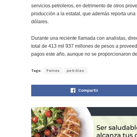
servicios petroleros, en detrimento de otros pro
producción a la estatal, que además reporta una 
dólares.
Durante una reciente llamada con analistas, di
total de 413 mil 937 millones de pesos a provee
pagos este año, aunque no se proporcionaron de
Tags:
Pemex
petróleo
Compartir