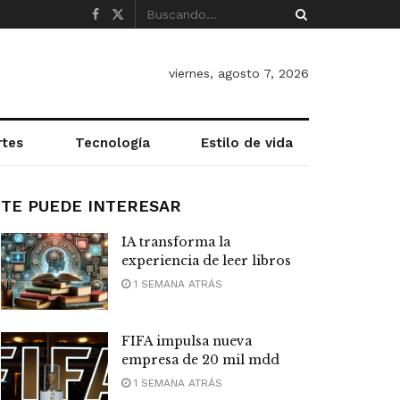
viernes, agosto 7, 2026
rtes
Tecnología
Estilo de vida
TE PUEDE INTERESAR
IA transforma la
experiencia de leer libros
1 SEMANA ATRÁS
FIFA impulsa nueva
empresa de 20 mil mdd
1 SEMANA ATRÁS