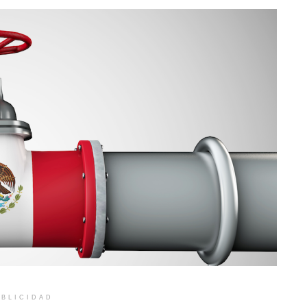
BLICIDAD