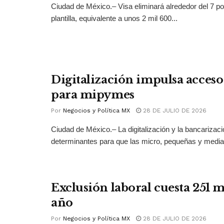
Ciudad de México.– Visa eliminará alrededor del 7 po
plantilla, equivalente a unos 2 mil 600...
Digitalización impulsa acceso 
para mipymes
Por
Negocios y Política MX
28 DE JULIO DE 2026
Ciudad de México.– La digitalización y la bancarizac
determinantes para que las micro, pequeñas y medi
Exclusión laboral cuesta 251 
año
Por
Negocios y Política MX
28 DE JULIO DE 2026