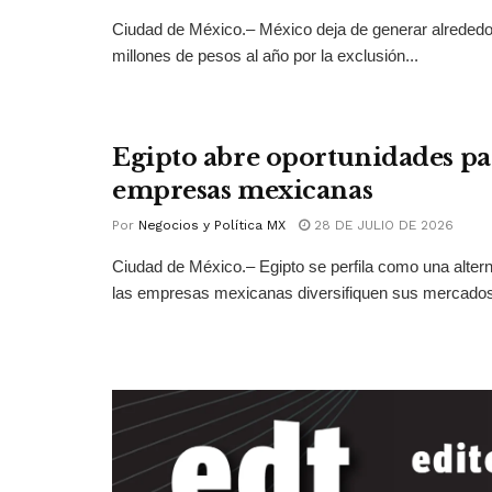
Ciudad de México.– México deja de generar alrededo
millones de pesos al año por la exclusión...
Egipto abre oportunidades pa
empresas mexicanas
Por
Negocios y Política MX
28 DE JULIO DE 2026
Ciudad de México.– Egipto se perfila como una altern
las empresas mexicanas diversifiquen sus mercados 