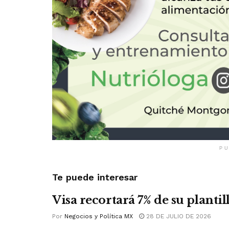
PU
Te puede interesar
Visa recortará 7% de su plantil
Por
Negocios y Política MX
28 DE JULIO DE 2026