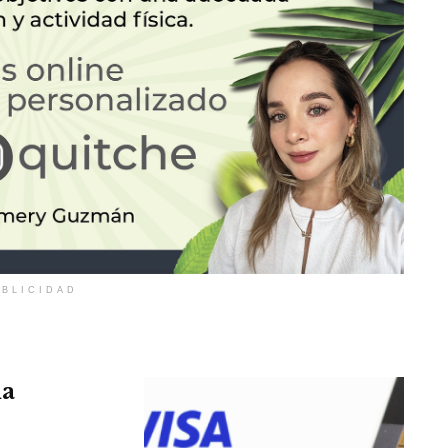
BLICIDAD
la