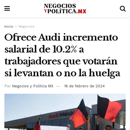
Inicio
Negocios
Ofrece Audi incremento
salarial de 10.2% a
trabajadores que votarán
si levantan o no la huelga
Por
Negocios y Política MX
16 de febrero de 2024