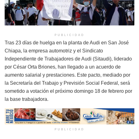
PUBLICIDAD
Tras 23 días de huelga en la planta de Audi en San José
Chiapa, la empresa automotriz y el Sindicato
Independiente de Trabajadores de Audi (Sitaudi), liderado
por César Orta Briones, han llegado a un acuerdo de
aumento salarial y prestaciones. Este pacto, mediado por
la Secretaría del Trabajo y Previsión Social Federal, será
sometido a votación el próximo domingo 18 de febrero por
la base trabajadora.
PUBLICIDAD