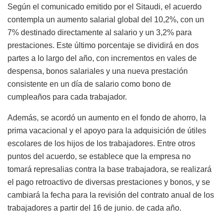
Según el comunicado emitido por el Sitaudi, el acuerdo
contempla un aumento salarial global del 10,2%, con un
7% destinado directamente al salario y un 3,2% para
prestaciones. Este último porcentaje se dividirá en dos
partes a lo largo del año, con incrementos en vales de
despensa, bonos salariales y una nueva prestación
consistente en un día de salario como bono de
cumpleaños para cada trabajador.
Además, se acordó un aumento en el fondo de ahorro, la
prima vacacional y el apoyo para la adquisición de útiles
escolares de los hijos de los trabajadores. Entre otros
puntos del acuerdo, se establece que la empresa no
tomará represalias contra la base trabajadora, se realizará
el pago retroactivo de diversas prestaciones y bonos, y se
cambiará la fecha para la revisión del contrato anual de los
trabajadores a partir del 16 de junio. de cada año.