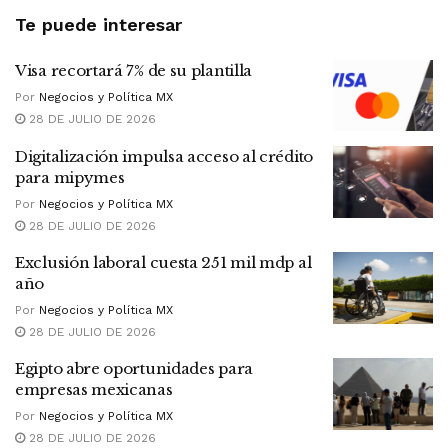
Te puede interesar
Visa recortará 7% de su plantilla
Por
Negocios y Política MX
28 DE JULIO DE 2026
Digitalización impulsa acceso al crédito
para mipymes
Por
Negocios y Política MX
28 DE JULIO DE 2026
Exclusión laboral cuesta 251 mil mdp al
año
Por
Negocios y Política MX
28 DE JULIO DE 2026
Egipto abre oportunidades para
empresas mexicanas
Por
Negocios y Política MX
28 DE JULIO DE 2026