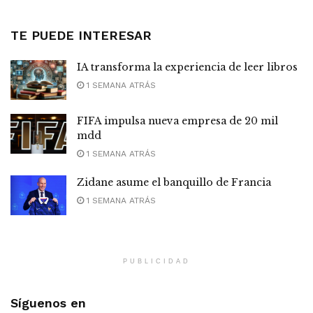
TE PUEDE INTERESAR
IA transforma la experiencia de leer libros
1 SEMANA ATRÁS
FIFA impulsa nueva empresa de 20 mil
mdd
1 SEMANA ATRÁS
Zidane asume el banquillo de Francia
1 SEMANA ATRÁS
PUBLICIDAD
Síguenos en