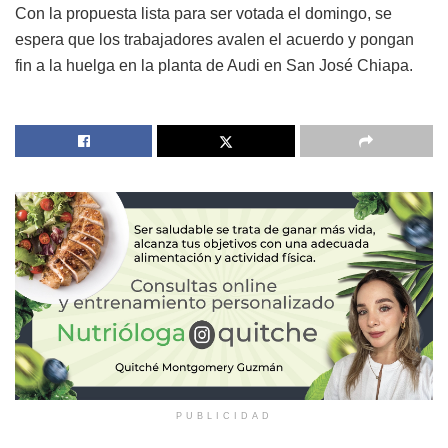
Con la propuesta lista para ser votada el domingo, se
espera que los trabajadores avalen el acuerdo y pongan
fin a la huelga en la planta de Audi en San José Chiapa.
PUBLICIDAD