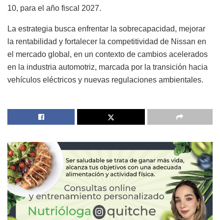
10, para el año fiscal 2027.
La estrategia busca enfrentar la sobrecapacidad, mejorar
la rentabilidad y fortalecer la competitividad de Nissan en
el mercado global, en un contexto de cambios acelerados
en la industria automotriz, marcada por la transición hacia
vehículos eléctricos y nuevas regulaciones ambientales.