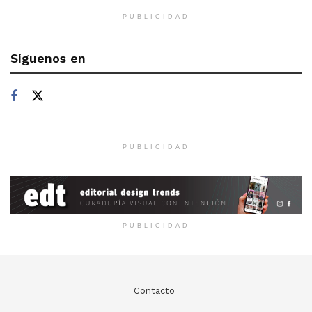
PUBLICIDAD
Síguenos en
PUBLICIDAD
PUBLICIDAD
Contacto