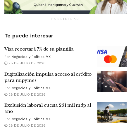
PUBLICIDAD
Te puede interesar
Visa recortará 7% de su plantilla
Por
Negocios y Política MX
28 DE JULIO DE 2026
Digitalización impulsa acceso al crédito
para mipymes
Por
Negocios y Política MX
28 DE JULIO DE 2026
Exclusión laboral cuesta 251 mil mdp al
año
Por
Negocios y Política MX
28 DE JULIO DE 2026