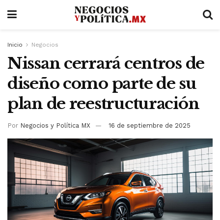
Inicio
Negocios
Nissan cerrará centros de
diseño como parte de su
plan de reestructuración
Por
Negocios y Política MX
16 de septiembre de 2025