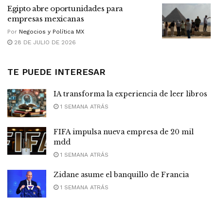
Egipto abre oportunidades para
empresas mexicanas
Por
Negocios y Política MX
28 DE JULIO DE 2026
TE PUEDE INTERESAR
IA transforma la experiencia de leer libros
1 SEMANA ATRÁS
FIFA impulsa nueva empresa de 20 mil
mdd
1 SEMANA ATRÁS
Zidane asume el banquillo de Francia
1 SEMANA ATRÁS