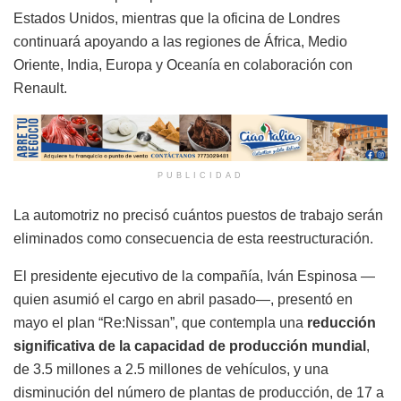
Estados Unidos, mientras que la oficina de Londres
continuará apoyando a las regiones de África, Medio
Oriente, India, Europa y Oceanía en colaboración con
Renault.
PUBLICIDAD
La automotriz no precisó cuántos puestos de trabajo serán
eliminados como consecuencia de esta reestructuración.
El presidente ejecutivo de la compañía, Iván Espinosa —
quien asumió el cargo en abril pasado—, presentó en
mayo el plan “Re:Nissan”, que contempla una
reducción
significativa de la capacidad de producción mundial
,
de 3.5 millones a 2.5 millones de vehículos, y una
disminución del número de plantas de producción, de 17 a