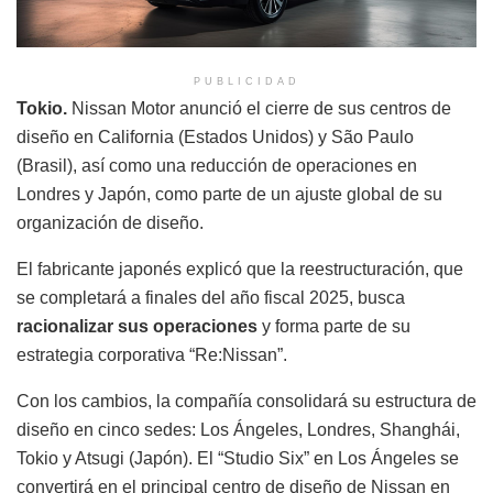
PUBLICIDAD
Tokio.
Nissan Motor anunció el cierre de sus centros de
diseño en California (Estados Unidos) y São Paulo
(Brasil), así como una reducción de operaciones en
Londres y Japón, como parte de un ajuste global de su
organización de diseño.
El fabricante japonés explicó que la reestructuración, que
se completará a finales del año fiscal 2025, busca
racionalizar sus operaciones
y forma parte de su
estrategia corporativa “Re:Nissan”.
Con los cambios, la compañía consolidará su estructura de
diseño en cinco sedes: Los Ángeles, Londres, Shanghái,
Tokio y Atsugi (Japón). El “Studio Six” en Los Ángeles se
convertirá en el principal centro de diseño de Nissan en