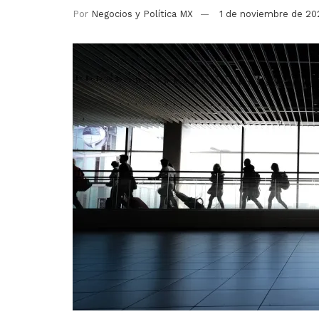
Por
Negocios y Política MX
1 de noviembre de 20