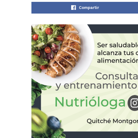
Compartir