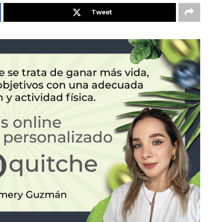
Tweet