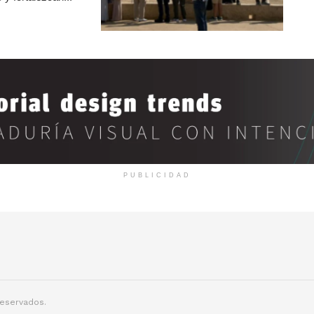
PUBLICIDAD
reservados.