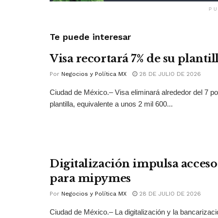
PU
Te puede interesar
Visa recortará 7% de su plantil
Por
Negocios y Política MX
28 DE JULIO DE 2026
Ciudad de México.– Visa eliminará alrededor del 7 po
plantilla, equivalente a unos 2 mil 600...
Digitalización impulsa acceso 
para mipymes
Por
Negocios y Política MX
28 DE JULIO DE 2026
Ciudad de México.– La digitalización y la bancarizac