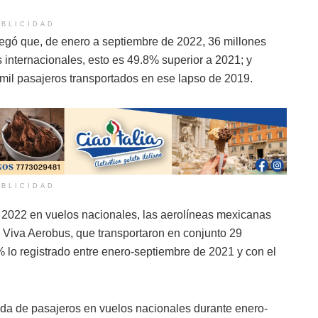
BLICIDAD
agregó que, de enero a septiembre de 2022, 36 millones
 internacionales, esto es 49.8% superior a 2021; y
mil pasajeros transportados en ese lapso de 2019.
BLICIDAD
 2022 en vuelos nacionales, las aerolíneas mexicanas
y Viva Aerobus, que transportaron en conjunto 29
 lo registrado entre enero-septiembre de 2021 y con el
ada de pasajeros en vuelos nacionales durante enero-