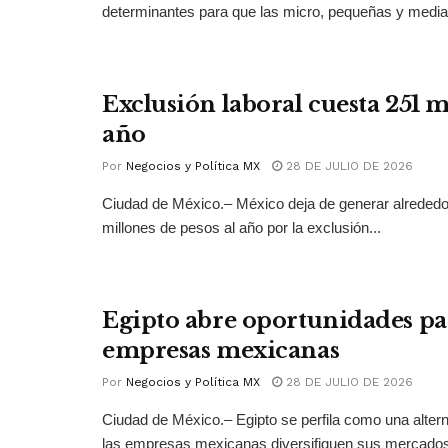
determinantes para que las micro, pequeñas y medi
Exclusión laboral cuesta 251 
año
Por
Negocios y Política MX
28 DE JULIO DE 2026
Ciudad de México.– México deja de generar alrededo
millones de pesos al año por la exclusión...
Egipto abre oportunidades pa
empresas mexicanas
Por
Negocios y Política MX
28 DE JULIO DE 2026
Ciudad de México.– Egipto se perfila como una altern
las empresas mexicanas diversifiquen sus mercados 