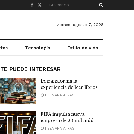
viernes, agosto 7, 2026
rtes
Tecnología
Estilo de vida
TE PUEDE INTERESAR
IA transforma la
experiencia de leer libros
1 SEMANA ATRÁS
FIFA impulsa nueva
empresa de 20 mil mdd
1 SEMANA ATRÁS