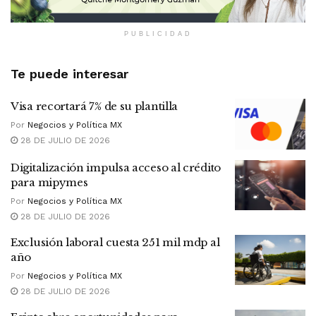
PUBLICIDAD
Te puede interesar
Visa recortará 7% de su plantilla
Por
Negocios y Política MX
28 DE JULIO DE 2026
Digitalización impulsa acceso al crédito
para mipymes
Por
Negocios y Política MX
28 DE JULIO DE 2026
Exclusión laboral cuesta 251 mil mdp al
año
Por
Negocios y Política MX
28 DE JULIO DE 2026