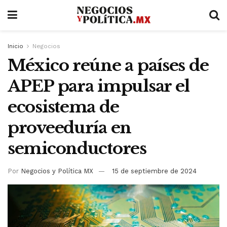
Inicio
Negocios
​​​​​​​México reúne a países de
APEP para impulsar el
ecosistema de
proveeduría en
semiconductores
Por
Negocios y Política MX
15 de septiembre de 2024