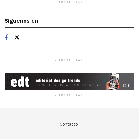
PUBLICIDAD
Síguenos en
PUBLICIDAD
PUBLICIDAD
Contacto