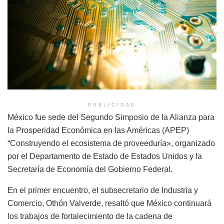
PUBLICIDAD
México fue sede del Segundo Simposio de la Alianza para
la Prosperidad Económica en las Américas (APEP)
“Construyendo el ecosistema de proveeduría», organizado
por el Departamento de Estado de Estados Unidos y la
Secretaría de Economía del Gobierno Federal.
En el primer encuentro, el subsecretario de Industria y
Comercio, Othón Valverde, resaltó que México continuará
los trabajos de fortalecimiento de la cadena de