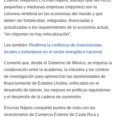
Exterior, Alejandro Encinas Nájera, subrayó que las micro,
pequeñas y medianas empresas (mipymes) son la
columna vertebral en las economías del mundo y que
deben ser fortalecidas, integradas, financiadas y
actualizadas a los requerimientos de la economía actual,
“sin mipymes no hay relocalización”.
Lee también:
Reafirma la confianza de inversionistas
locales y extranjeros en el sector energético nacional
Comentó que, desde el Gobierno de México, se impulsa la
colaboración entre la academia, la industria y los centros
de investigación para aprovechar las oportunidades de
financiamiento de Estados Unidos, enfocadas en el
desarrollo de talento, las mejoras en políticas regulatorias
y el desarrollo de la cadena de suministro.
Encinas Nájera compartió puntos de vista con los
viceministros de Comercio Exterior de Costa Rica y