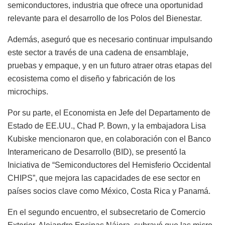
semiconductores, industria que ofrece una oportunidad
relevante para el desarrollo de los Polos del Bienestar.
Además, aseguró que es necesario continuar impulsando
este sector a través de una cadena de ensamblaje,
pruebas y empaque, y en un futuro atraer otras etapas del
ecosistema como el diseño y fabricación de los
microchips.
Por su parte, el Economista en Jefe del Departamento de
Estado de EE.UU., Chad P. Bown, y la embajadora Lisa
Kubiske mencionaron que, en colaboración con el Banco
Interamericano de Desarrollo (BID), se presentó la
Iniciativa de “Semiconductores del Hemisferio Occidental
CHIPS”, que mejora las capacidades de ese sector en
países socios clave como México, Costa Rica y Panamá.
En el segundo encuentro, el subsecretario de Comercio