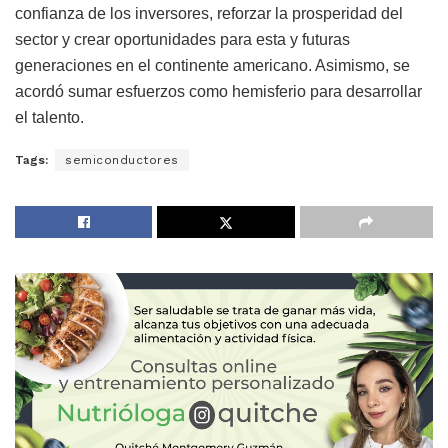
confianza de los inversores, reforzar la prosperidad del
sector y crear oportunidades para esta y futuras
generaciones en el continente americano. Asimismo, se
acordó sumar esfuerzos como hemisferio para desarrollar
el talento.
Tags:
semiconductores