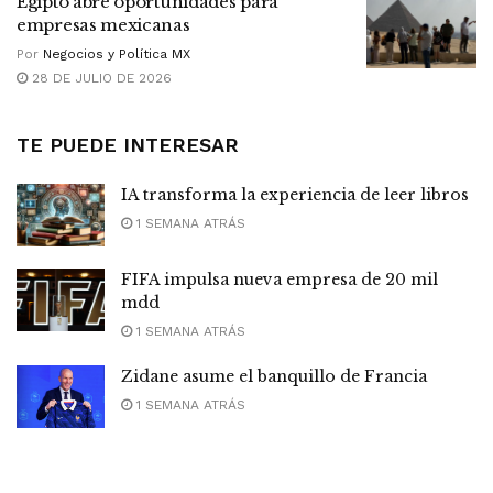
Egipto abre oportunidades para
empresas mexicanas
Por
Negocios y Política MX
28 DE JULIO DE 2026
TE PUEDE INTERESAR
IA transforma la experiencia de leer libros
1 SEMANA ATRÁS
FIFA impulsa nueva empresa de 20 mil
mdd
1 SEMANA ATRÁS
Zidane asume el banquillo de Francia
1 SEMANA ATRÁS