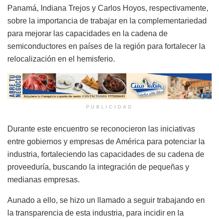
Panamá, Indiana Trejos y Carlos Hoyos, respectivamente,
sobre la importancia de trabajar en la complementariedad
para mejorar las capacidades en la cadena de
semiconductores en países de la región para fortalecer la
relocalización en el hemisferio.
PUBLICIDAD
Durante este encuentro se reconocieron las iniciativas
entre gobiernos y empresas de América para potenciar la
industria, fortaleciendo las capacidades de su cadena de
proveeduría, buscando la integración de pequeñas y
medianas empresas.
Aunado a ello, se hizo un llamado a seguir trabajando en
la transparencia de esta industria, para incidir en la