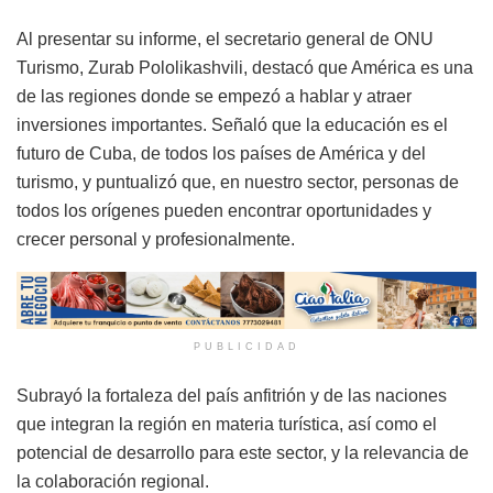
Al presentar su informe, el secretario general de ONU
Turismo, Zurab Pololikashvili, destacó que América es una
de las regiones donde se empezó a hablar y atraer
inversiones importantes. Señaló que la educación es el
futuro de Cuba, de todos los países de América y del
turismo, y puntualizó que, en nuestro sector, personas de
todos los orígenes pueden encontrar oportunidades y
crecer personal y profesionalmente.
PUBLICIDAD
Subrayó la fortaleza del país anfitrión y de las naciones
que integran la región en materia turística, así como el
potencial de desarrollo para este sector, y la relevancia de
la colaboración regional.