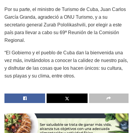
Por su parte, el ministro de Turismo de Cuba, Juan Carlos
García Granda, agradeció a ONU Turismo, y a su
secretario general Zurab Pololikashvili, por elegir a este
país para llevar a cabo su 69ª Reunión de la Comisión
Regional.
“El Gobierno y el pueblo de Cuba dan la bienvenida una
vez más, invitándolos a conocer la calidez de nuestro país,
y disfrutar de las cosas que los hacen únicos: su cultura,
sus playas y su clima, entre otros.