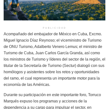
PUBLICIDAD
Acompañado del embajador de México en Cuba, Excmo.
Miguel Ignacio Díaz Reynoso; el viceministro de Turismo
de ONU Turismo, Adalberto Venero Lemus; el ministro de
Turismo de Cuba, Juan Carlos García Granda, así como
los ministros de Turismo y líderes del sector de la región, el
titular de la Secretaría de Turismo (Sectur) dialogó con sus
homólogos y asistentes sobre los retos y oportunidades
del ramo, el cual representa un importante motor para la
economía de las Américas.
Durante su participación en este importante foro, Torruco
Marqués expuso los programas y acciones de la
dependencia a su cargo para impulsar el sector, en