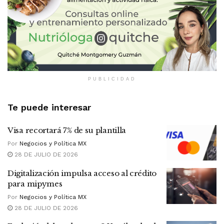
PUBLICIDAD
Te puede interesar
Visa recortará 7% de su plantilla
Por
Negocios y Política MX
28 DE JULIO DE 2026
Digitalización impulsa acceso al crédito
para mipymes
Por
Negocios y Política MX
28 DE JULIO DE 2026