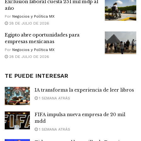
Exclusión laboral cuesta 251 mil mdp al
año
Por
Negocios y Política MX
28 DE JULIO DE 2026
Egipto abre oportunidades para
empresas mexicanas
Por
Negocios y Política MX
28 DE JULIO DE 2026
TE PUEDE INTERESAR
IA transforma la experiencia de leer libros
1 SEMANA ATRÁS
FIFA impulsa nueva empresa de 20 mil
mdd
1 SEMANA ATRÁS