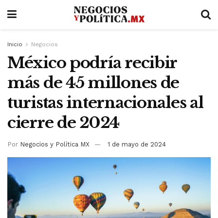
Inicio
Negocios
México podría recibir
más de 45 millones de
turistas internacionales al
cierre de 2024
Por
Negocios y Política MX
1 de mayo de 2024