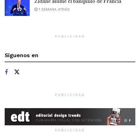
Zidane asume el banquillo de Francia
1 SEMANA ATRÁS
PUBLICIDAD
Síguenos en
PUBLICIDAD
PUBLICIDAD