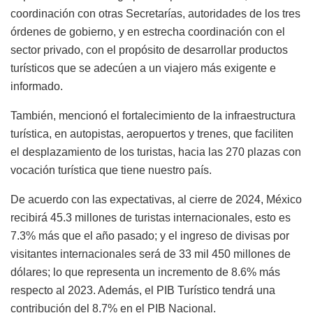
coordinación con otras Secretarías, autoridades de los tres
órdenes de gobierno, y en estrecha coordinación con el
sector privado, con el propósito de desarrollar productos
turísticos que se adecúen a un viajero más exigente e
informado.
También, mencionó el fortalecimiento de la infraestructura
turística, en autopistas, aeropuertos y trenes, que faciliten
el desplazamiento de los turistas, hacia las 270 plazas con
vocación turística que tiene nuestro país.
De acuerdo con las expectativas, al cierre de 2024, México
recibirá 45.3 millones de turistas internacionales, esto es
7.3% más que el año pasado; y el ingreso de divisas por
visitantes internacionales será de 33 mil 450 millones de
dólares; lo que representa un incremento de 8.6% más
respecto al 2023. Además, el PIB Turístico tendrá una
contribución del 8.7% en el PIB Nacional.