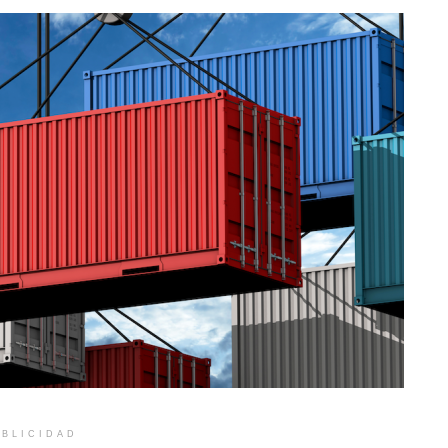
BLICIDAD