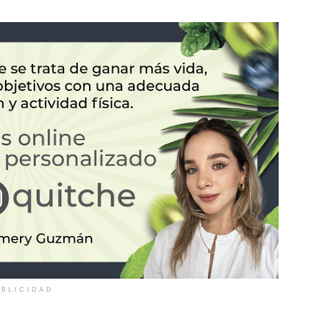
BLICIDAD