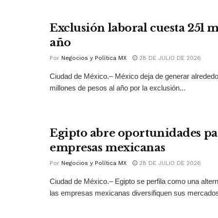
Exclusión laboral cuesta 251 
año
Por
Negocios y Política MX
28 DE JULIO DE 2026
Ciudad de México.– México deja de generar alrededo
millones de pesos al año por la exclusión...
Egipto abre oportunidades pa
empresas mexicanas
Por
Negocios y Política MX
28 DE JULIO DE 2026
Ciudad de México.– Egipto se perfila como una altern
las empresas mexicanas diversifiquen sus mercados 