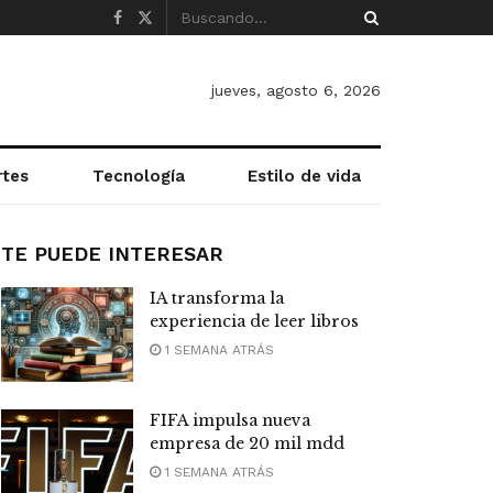
jueves, agosto 6, 2026
rtes
Tecnología
Estilo de vida
TE PUEDE INTERESAR
IA transforma la
experiencia de leer libros
1 SEMANA ATRÁS
FIFA impulsa nueva
empresa de 20 mil mdd
1 SEMANA ATRÁS