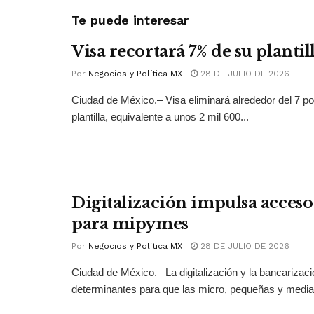
Te puede interesar
Visa recortará 7% de su plantil
Por
Negocios y Política MX
28 DE JULIO DE 2026
Ciudad de México.– Visa eliminará alrededor del 7 po
plantilla, equivalente a unos 2 mil 600...
Digitalización impulsa acceso 
para mipymes
Por
Negocios y Política MX
28 DE JULIO DE 2026
Ciudad de México.– La digitalización y la bancarizac
determinantes para que las micro, pequeñas y medi