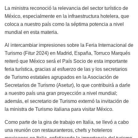
La ministra reconoció la relevancia del sector turístico de
México, especialmente en la infraestructura hotelera, que
coloca a nuestro país como la séptima potencia a nivel
mundial en esta materia.
Al intercambiar impresiones sobre la Feria Internacional de
Turismo (Fitur 2024) en Madrid, España, Torruco Marqués
reiteró que México será el País Socio de esta importante
feria turística, gracias al esfuerzo de las y los secretarios
de Turismo estatales agrupados en la Asociación de
Secretarios de Turismo (Asetur), lo que contribuirá a darle
a nuestro país una gran proyección a nivel mundial;
además, el secretario de Turismo externó la invitación de
la ministra de Turismo italiana para visitar México.
Como parte de la gira de trabajo en Italia, se llevó a cabo
una reunión con restauranteros, chefs y hoteleros