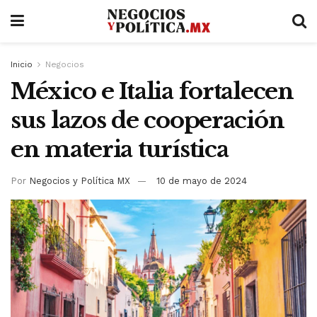
Inicio
Negocios
México e Italia fortalecen
sus lazos de cooperación
en materia turística
Por
Negocios y Política MX
10 de mayo de 2024