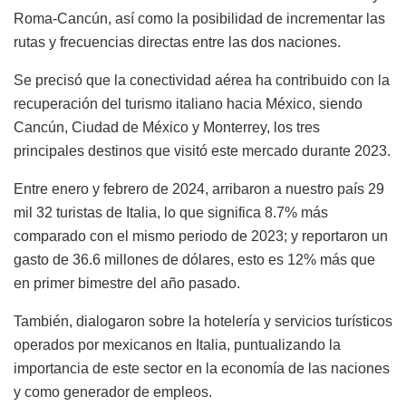
Roma-Cancún, así como la posibilidad de incrementar las
rutas y frecuencias directas entre las dos naciones.
Se precisó que la conectividad aérea ha contribuido con la
recuperación del turismo italiano hacia México, siendo
Cancún, Ciudad de México y Monterrey, los tres
principales destinos que visitó este mercado durante 2023.
Entre enero y febrero de 2024, arribaron a nuestro país 29
mil 32 turistas de Italia, lo que significa 8.7% más
comparado con el mismo periodo de 2023; y reportaron un
gasto de 36.6 millones de dólares, esto es 12% más que
en primer bimestre del año pasado.
También, dialogaron sobre la hotelería y servicios turísticos
operados por mexicanos en Italia, puntualizando la
importancia de este sector en la economía de las naciones
y como generador de empleos.