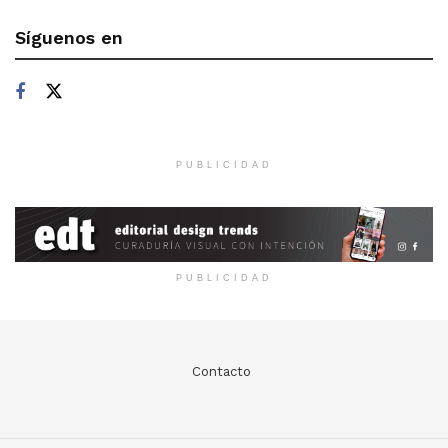
Síguenos en
PUBLICIDAD
PUBLICIDAD
Contacto