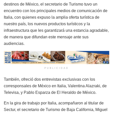
destinos de México, el secretario de Turismo tuvo un
encuentro con los principales medios de comunicación de
Italia, con quienes expuso la amplia oferta turística de
nuestro país, los nuevos productos turísticos y la
infraestructura que les garantizará una estancia agradable,
de manera que difundan este mensaje ante sus
audiencias.
PUBLICIDAD
También, ofreció dos entrevistas exclusivas con los
corresponsales de México en Italia, Valentina Alazraki, de
Televisa, y Pablo Esparza de El Heraldo de México.
En la gira de trabajo por Italia, acompañaron al titular de
Sectur, el secretario de Turismo de Baja California, Miguel