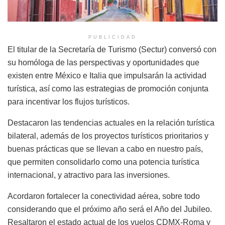
PUBLICIDAD
El titular de la Secretaría de Turismo (Sectur) conversó con
su homóloga de las perspectivas y oportunidades que
existen entre México e Italia que impulsarán la actividad
turística, así como las estrategias de promoción conjunta
para incentivar los flujos turísticos.
Destacaron las tendencias actuales en la relación turística
bilateral, además de los proyectos turísticos prioritarios y
buenas prácticas que se llevan a cabo en nuestro país,
que permiten consolidarlo como una potencia turística
internacional, y atractivo para las inversiones.
Acordaron fortalecer la conectividad aérea, sobre todo
considerando que el próximo año será el Año del Jubileo.
Resaltaron el estado actual de los vuelos CDMX-Roma y