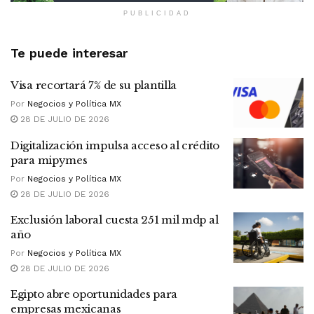
PUBLICIDAD
Te puede interesar
Visa recortará 7% de su plantilla
Por
Negocios y Política MX
28 DE JULIO DE 2026
Digitalización impulsa acceso al crédito
para mipymes
Por
Negocios y Política MX
28 DE JULIO DE 2026
Exclusión laboral cuesta 251 mil mdp al
año
Por
Negocios y Política MX
28 DE JULIO DE 2026
Egipto abre oportunidades para
empresas mexicanas