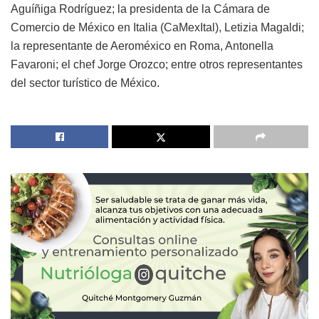
Aguíñiga Rodríguez; la presidenta de la Cámara de
Comercio de México en Italia (CaMexItal), Letizia Magaldi;
la representante de Aeroméxico en Roma, Antonella
Favaroni; el chef Jorge Orozco; entre otros representantes
del sector turístico de México.