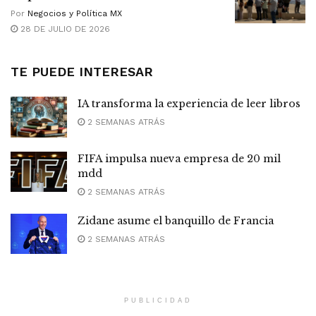
Por
Negocios y Política MX
28 DE JULIO DE 2026
TE PUEDE INTERESAR
IA transforma la experiencia de leer libros
2 SEMANAS ATRÁS
FIFA impulsa nueva empresa de 20 mil
mdd
2 SEMANAS ATRÁS
Zidane asume el banquillo de Francia
2 SEMANAS ATRÁS
PUBLICIDAD