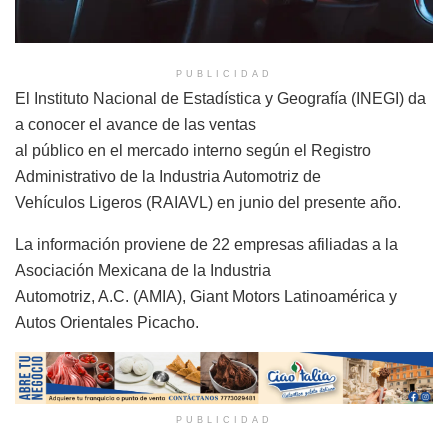
PUBLICIDAD
El Instituto Nacional de Estadística y Geografía (INEGI) da
a conocer el avance de las ventas
al público en el mercado interno según el Registro
Administrativo de la Industria Automotriz de
Vehículos Ligeros (RAIAVL) en junio del presente año.
La información proviene de 22 empresas afiliadas a la
Asociación Mexicana de la Industria
Automotriz, A.C. (AMIA), Giant Motors Latinoamérica y
Autos Orientales Picacho.
PUBLICIDAD