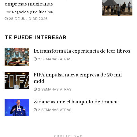
empresas mexicanas
Por
Negocios y Política MX
28 DE JULIO DE 2026
TE PUEDE INTERESAR
IA transforma la experiencia de leer libros
2 SEMANAS ATRÁS
FIFA impulsa nueva empresa de 20 mil
mdd
2 SEMANAS ATRÁS
Zidane asume el banquillo de Francia
2 SEMANAS ATRÁS
PUBLICIDAD