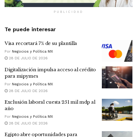
PUBLICIDAD
Te puede interesar
Visa recortará 7% de su plantilla
Por
Negocios y Política MX
28 DE JULIO DE 2026
Digitalización impulsa acceso al crédito
para mipymes
Por
Negocios y Política MX
28 DE JULIO DE 2026
Exclusión laboral cuesta 251 mil mdp al
año
Por
Negocios y Política MX
28 DE JULIO DE 2026
Egipto abre oportunidades para