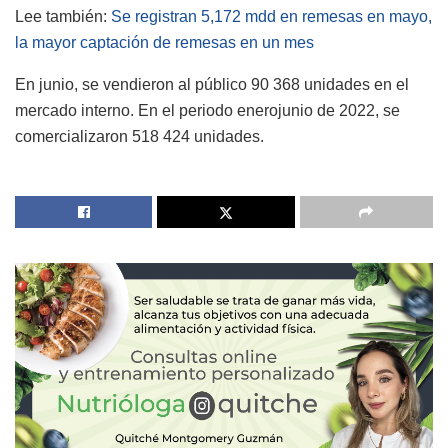
Lee también:
Se registran 5,172 mdd en remesas en mayo,
la mayor captación de remesas en un mes
En junio, se vendieron al público 90 368 unidades en el
mercado interno. En el periodo enerojunio de 2022, se
comercializaron 518 424 unidades.