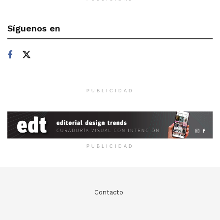
Síguenos en
PUBLICIDAD
PUBLICIDAD
Contacto