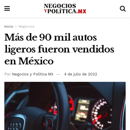
Inicio
Negocios
Más de 90 mil autos
ligeros fueron vendidos
en México
Por
Negocios y Política MX
4 de julio de 2022