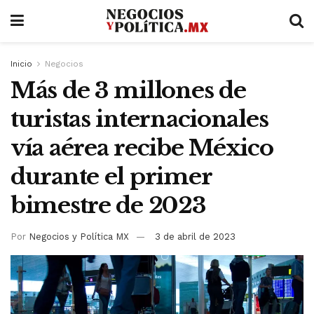
Inicio
Negocios
Más de 3 millones de
turistas internacionales
vía aérea recibe México
durante el primer
bimestre de 2023
Por
Negocios y Política MX
3 de abril de 2023