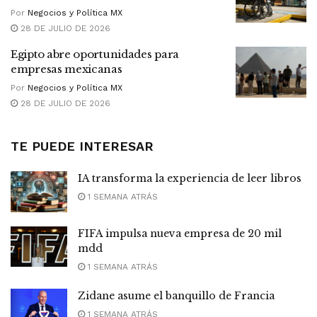
Por
Negocios y Política MX
28 DE JULIO DE 2026
Egipto abre oportunidades para
empresas mexicanas
Por
Negocios y Política MX
28 DE JULIO DE 2026
TE PUEDE INTERESAR
IA transforma la experiencia de leer libros
1 SEMANA ATRÁS
FIFA impulsa nueva empresa de 20 mil
mdd
1 SEMANA ATRÁS
Zidane asume el banquillo de Francia
1 SEMANA ATRÁS