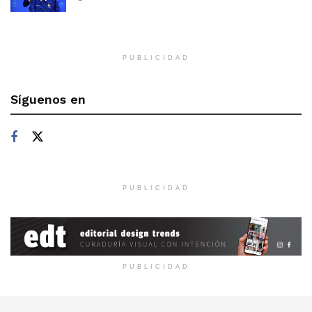
PUBLICIDAD
Síguenos en
PUBLICIDAD
PUBLICIDAD