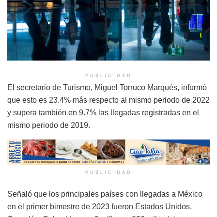
PUBLICIDAD
El secretario de Turismo, Miguel Torruco Marqués, informó
que esto es 23.4% más respecto al mismo periodo de 2022
y supera también en 9.7% las llegadas registradas en el
mismo periodo de 2019.
PUBLICIDAD
Señaló que los principales países con llegadas a México
en el primer bimestre de 2023 fueron Estados Unidos,