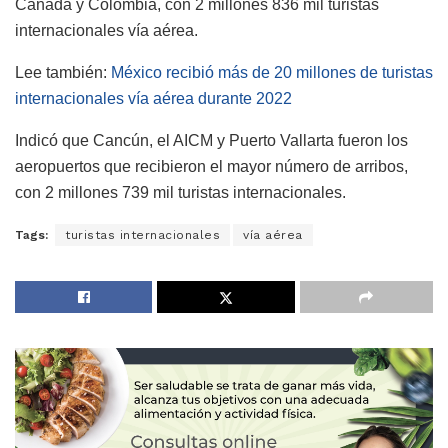
Canadá y Colombia, con 2 millones 836 mil turistas
internacionales vía aérea.
Lee también:
México recibió más de 20 millones de turistas
internacionales vía aérea durante 2022
Indicó que Cancún, el AICM y Puerto Vallarta fueron los
aeropuertos que recibieron el mayor número de arribos,
con 2 millones 739 mil turistas internacionales.
Tags:
turistas internacionales
vía aérea