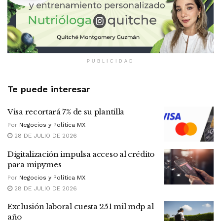
PUBLICIDAD
Te puede interesar
Visa recortará 7% de su plantilla
Por
Negocios y Política MX
28 DE JULIO DE 2026
Digitalización impulsa acceso al crédito
para mipymes
Por
Negocios y Política MX
28 DE JULIO DE 2026
Exclusión laboral cuesta 251 mil mdp al
año