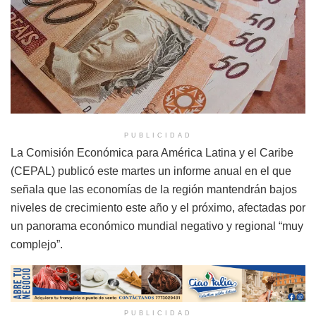
PUBLICIDAD
La Comisión Económica para América Latina y el Caribe
(CEPAL) publicó este martes un informe anual en el que
señala que las economías de la región mantendrán bajos
niveles de crecimiento este año y el próximo, afectadas por
un panorama económico mundial negativo y regional “muy
complejo”.
PUBLICIDAD