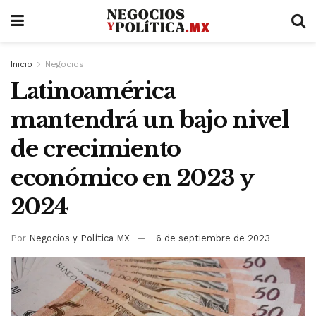
Inicio
Negocios
Latinoamérica
mantendrá un bajo nivel
de crecimiento
económico en 2023 y
2024
Por
Negocios y Política MX
6 de septiembre de 2023