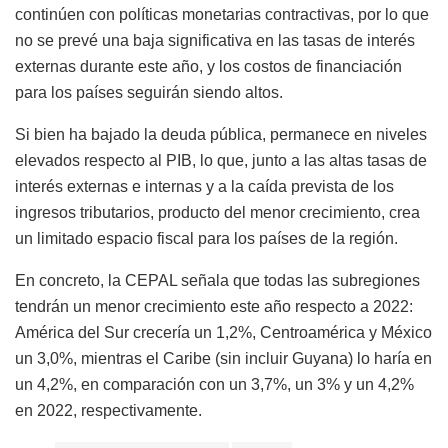
continúen con políticas monetarias contractivas, por lo que
no se prevé una baja significativa en las tasas de interés
externas durante este año, y los costos de financiación
para los países seguirán siendo altos.
Si bien ha bajado la deuda pública, permanece en niveles
elevados respecto al PIB, lo que, junto a las altas tasas de
interés externas e internas y a la caída prevista de los
ingresos tributarios, producto del menor crecimiento, crea
un limitado espacio fiscal para los países de la región.
En concreto, la CEPAL señala que todas las subregiones
tendrán un menor crecimiento este año respecto a 2022:
América del Sur crecería un 1,2%, Centroamérica y México
un 3,0%, mientras el Caribe (sin incluir Guyana) lo haría en
un 4,2%, en comparación con un 3,7%, un 3% y un 4,2%
en 2022, respectivamente.