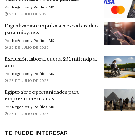
Por
Negocios y Política MX
28 DE JULIO DE 2026
Digitalización impulsa acceso al crédito
para mipymes
Por
Negocios y Política MX
28 DE JULIO DE 2026
Exclusión laboral cuesta 251 mil mdp al
año
Por
Negocios y Política MX
28 DE JULIO DE 2026
Egipto abre oportunidades para
empresas mexicanas
Por
Negocios y Política MX
28 DE JULIO DE 2026
TE PUEDE INTERESAR