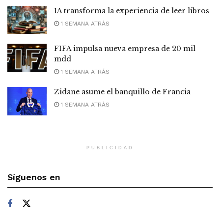
IA transforma la experiencia de leer libros
1 SEMANA ATRÁS
FIFA impulsa nueva empresa de 20 mil
mdd
1 SEMANA ATRÁS
Zidane asume el banquillo de Francia
1 SEMANA ATRÁS
PUBLICIDAD
Síguenos en