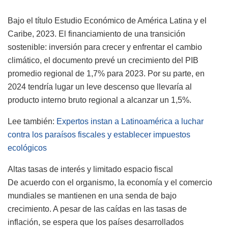
Bajo el título Estudio Económico de América Latina y el
Caribe, 2023. El financiamiento de una transición
sostenible: inversión para crecer y enfrentar el cambio
climático, el documento prevé un crecimiento del PIB
promedio regional de 1,7% para 2023. Por su parte, en
2024 tendría lugar un leve descenso que llevaría al
producto interno bruto regional a alcanzar un 1,5%.
Lee también:
Expertos instan a Latinoamérica a luchar
contra los paraísos fiscales y establecer impuestos
ecológicos
Altas tasas de interés y limitado espacio fiscal
De acuerdo con el organismo, la economía y el comercio
mundiales se mantienen en una senda de bajo
crecimiento. A pesar de las caídas en las tasas de
inflación, se espera que los países desarrollados