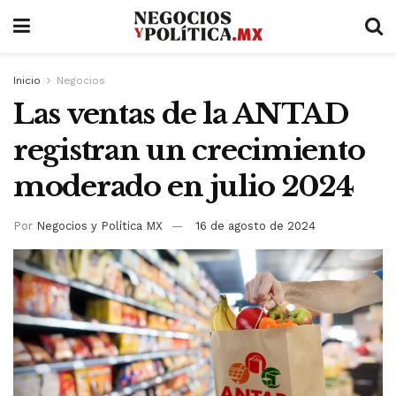
Inicio
Negocios
Las ventas de la ANTAD
registran un crecimiento
moderado en julio 2024
Por
Negocios y Política MX
16 de agosto de 2024