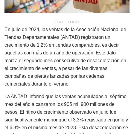
PUBLICIDAD
En julio de 2024, las ventas de la Asociación Nacional de
Tiendas Departamentales (ANTAD) registraron un
crecimiento de 1.2% en tiendas comparables, es decir,
aquellas con más de un año de operación. Este dato
marca el segundo mes consecutivo de desaceleración en
el crecimiento de ventas, a pesar de las diversas
campañas de ofertas lanzadas por las cadenas
comerciales durante el verano.
La ANTAD informó que las ventas acumuladas al séptimo
mes del año alcanzaron los 905 mil 900 millones de
pesos. El ritmo de crecimiento observado en julio fue
significativamente menor que el 3.3% registrado en junio y
el 6.3% en el mismo mes de 2023. Esta desaceleración se