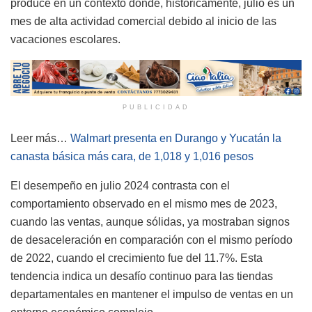
produce en un contexto donde, históricamente, julio es un
mes de alta actividad comercial debido al inicio de las
vacaciones escolares.
PUBLICIDAD
Leer más…
Walmart presenta en Durango y Yucatán la
canasta básica más cara, de 1,018 y 1,016 pesos
El desempeño en julio 2024 contrasta con el
comportamiento observado en el mismo mes de 2023,
cuando las ventas, aunque sólidas, ya mostraban signos
de desaceleración en comparación con el mismo período
de 2022, cuando el crecimiento fue del 11.7%. Esta
tendencia indica un desafío continuo para las tiendas
departamentales en mantener el impulso de ventas en un