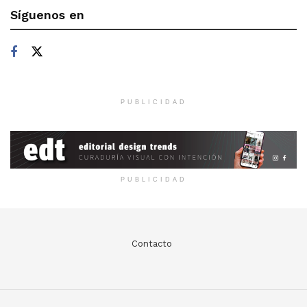
Síguenos en
PUBLICIDAD
PUBLICIDAD
Contacto