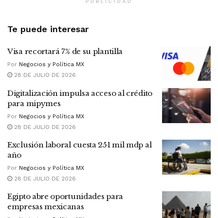
PUBLICIDAD
Te puede interesar
Visa recortará 7% de su plantilla
Por
Negocios y Política MX
28 DE JULIO DE 2026
Digitalización impulsa acceso al crédito
para mipymes
Por
Negocios y Política MX
28 DE JULIO DE 2026
Exclusión laboral cuesta 251 mil mdp al
año
Por
Negocios y Política MX
28 DE JULIO DE 2026
Egipto abre oportunidades para
empresas mexicanas