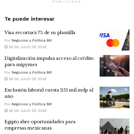
PUBLICIDAD
Te puede interesar
Visa recortará 7% de su plantilla
Por
Negocios y Política MX
28 DE JULIO DE 2026
Digitalización impulsa acceso al crédito
para mipymes
Por
Negocios y Política MX
28 DE JULIO DE 2026
Exclusión laboral cuesta 251 mil mdp al
año
Por
Negocios y Política MX
28 DE JULIO DE 2026
Egipto abre oportunidades para
empresas mexicanas