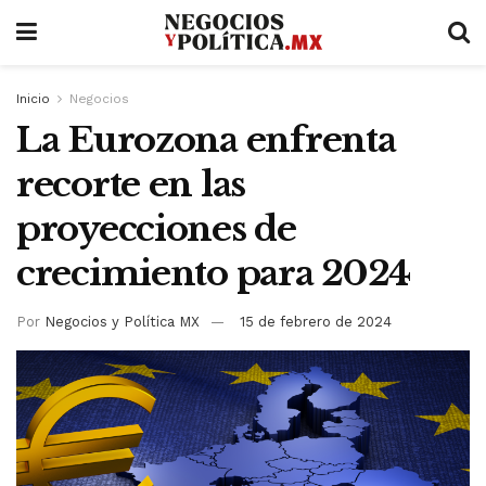
Inicio
Negocios
La Eurozona enfrenta
recorte en las
proyecciones de
crecimiento para 2024
Por
Negocios y Política MX
15 de febrero de 2024