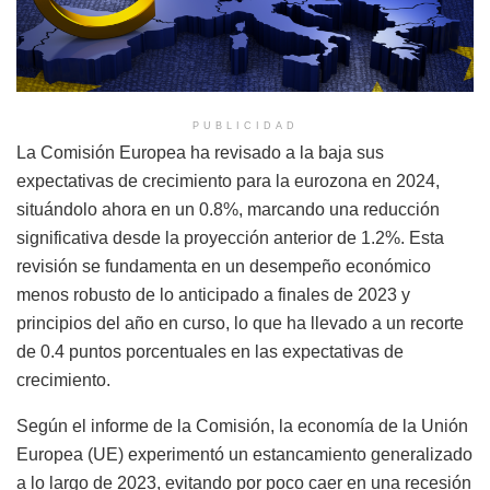
PUBLICIDAD
La Comisión Europea ha revisado a la baja sus
expectativas de crecimiento para la eurozona en 2024,
situándolo ahora en un 0.8%, marcando una reducción
significativa desde la proyección anterior de 1.2%. Esta
revisión se fundamenta en un desempeño económico
menos robusto de lo anticipado a finales de 2023 y
principios del año en curso, lo que ha llevado a un recorte
de 0.4 puntos porcentuales en las expectativas de
crecimiento.
Según el informe de la Comisión, la economía de la Unión
Europea (UE) experimentó un estancamiento generalizado
a lo largo de 2023, evitando por poco caer en una recesión