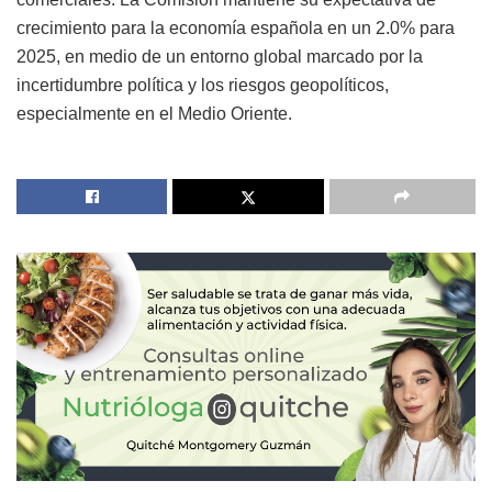
crecimiento para la economía española en un 2.0% para
2025, en medio de un entorno global marcado por la
incertidumbre política y los riesgos geopolíticos,
especialmente en el Medio Oriente.