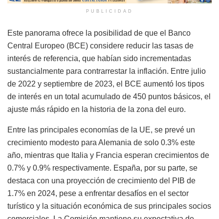
PUBLICIDAD
Este panorama ofrece la posibilidad de que el Banco
Central Europeo (BCE) considere reducir las tasas de
interés de referencia, que habían sido incrementadas
sustancialmente para contrarrestar la inflación. Entre julio
de 2022 y septiembre de 2023, el BCE aumentó los tipos
de interés en un total acumulado de 450 puntos básicos, el
ajuste más rápido en la historia de la zona del euro.
Entre las principales economías de la UE, se prevé un
crecimiento modesto para Alemania de solo 0.3% este
año, mientras que Italia y Francia esperan crecimientos de
0.7% y 0.9% respectivamente. España, por su parte, se
destaca con una proyección de crecimiento del PIB de
1.7% en 2024, pese a enfrentar desafíos en el sector
turístico y la situación económica de sus principales socios
comerciales. La Comisión mantiene su expectativa de