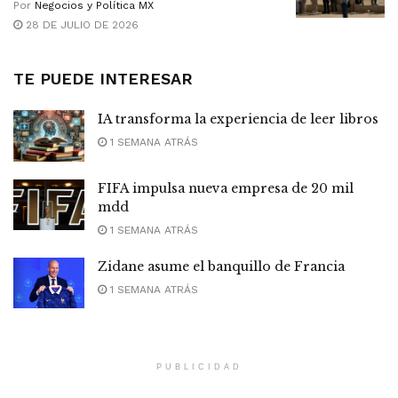
Por
Negocios y Política MX
28 DE JULIO DE 2026
TE PUEDE INTERESAR
IA transforma la experiencia de leer libros
1 SEMANA ATRÁS
FIFA impulsa nueva empresa de 20 mil
mdd
1 SEMANA ATRÁS
Zidane asume el banquillo de Francia
1 SEMANA ATRÁS
PUBLICIDAD