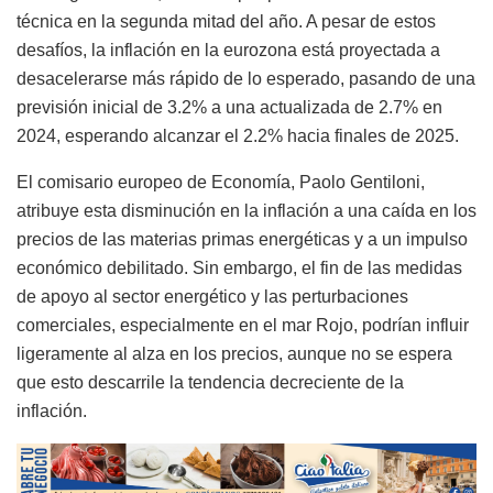
técnica en la segunda mitad del año. A pesar de estos
desafíos, la inflación en la eurozona está proyectada a
desacelerarse más rápido de lo esperado, pasando de una
previsión inicial de 3.2% a una actualizada de 2.7% en
2024, esperando alcanzar el 2.2% hacia finales de 2025.
El comisario europeo de Economía, Paolo Gentiloni,
atribuye esta disminución en la inflación a una caída en los
precios de las materias primas energéticas y a un impulso
económico debilitado. Sin embargo, el fin de las medidas
de apoyo al sector energético y las perturbaciones
comerciales, especialmente en el mar Rojo, podrían influir
ligeramente al alza en los precios, aunque no se espera
que esto descarrile la tendencia decreciente de la
inflación.