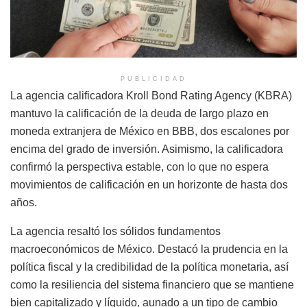
PUBLICIDAD
La agencia calificadora Kroll Bond Rating Agency (KBRA)
mantuvo la calificación de la deuda de largo plazo en
moneda extranjera de México en BBB, dos escalones por
encima del grado de inversión. Asimismo, la calificadora
confirmó la perspectiva estable, con lo que no espera
movimientos de calificación en un horizonte de hasta dos
años.
La agencia resaltó los sólidos fundamentos
macroeconómicos de México. Destacó la prudencia en la
política fiscal y la credibilidad de la política monetaria, así
como la resiliencia del sistema financiero que se mantiene
bien capitalizado y líquido, aunado a un tipo de cambio