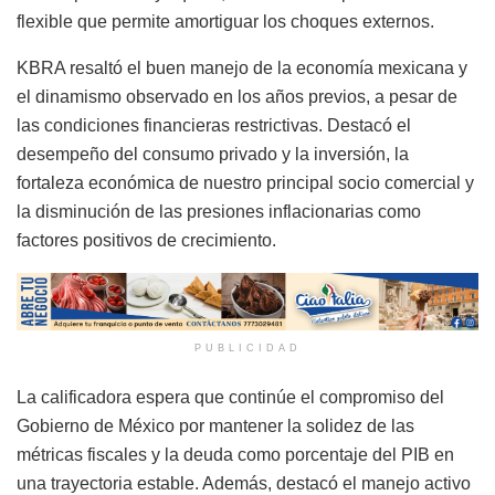
flexible que permite amortiguar los choques externos.
KBRA resaltó el buen manejo de la economía mexicana y
el dinamismo observado en los años previos, a pesar de
las condiciones financieras restrictivas. Destacó el
desempeño del consumo privado y la inversión, la
fortaleza económica de nuestro principal socio comercial y
la disminución de las presiones inflacionarias como
factores positivos de crecimiento.
PUBLICIDAD
La calificadora espera que continúe el compromiso del
Gobierno de México por mantener la solidez de las
métricas fiscales y la deuda como porcentaje del PIB en
una trayectoria estable. Además, destacó el manejo activo