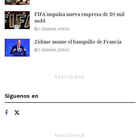
FIFA impulsa nueva empresa de 20 mil
mdd
1 SEMANA ATRÁS
Zidane asume el banquillo de Francia
1 SEMANA ATRÁS
PUBLICIDAD
Síguenos en
PUBLICIDAD