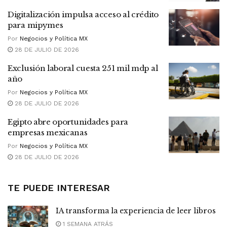
Digitalización impulsa acceso al crédito
para mipymes
Por
Negocios y Política MX
28 DE JULIO DE 2026
Exclusión laboral cuesta 251 mil mdp al
año
Por
Negocios y Política MX
28 DE JULIO DE 2026
Egipto abre oportunidades para
empresas mexicanas
Por
Negocios y Política MX
28 DE JULIO DE 2026
TE PUEDE INTERESAR
IA transforma la experiencia de leer libros
1 SEMANA ATRÁS