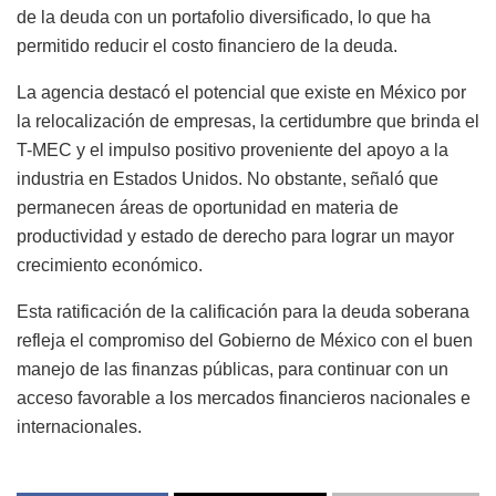
de la deuda con un portafolio diversificado, lo que ha
permitido reducir el costo financiero de la deuda.
La agencia destacó el potencial que existe en México por
la relocalización de empresas, la certidumbre que brinda el
T-MEC y el impulso positivo proveniente del apoyo a la
industria en Estados Unidos. No obstante, señaló que
permanecen áreas de oportunidad en materia de
productividad y estado de derecho para lograr un mayor
crecimiento económico.
Esta ratificación de la calificación para la deuda soberana
refleja el compromiso del Gobierno de México con el buen
manejo de las finanzas públicas, para continuar con un
acceso favorable a los mercados financieros nacionales e
internacionales.