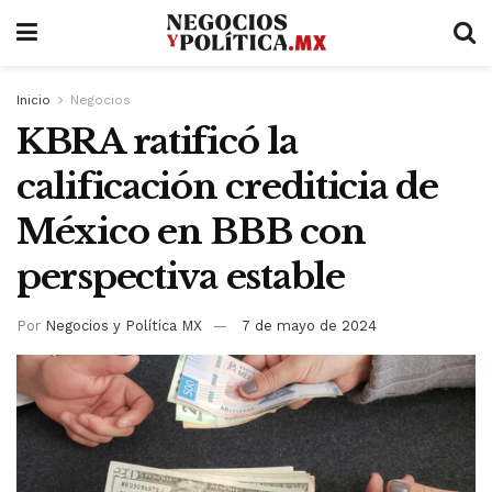
Inicio
Negocios
KBRA ratificó la
calificación crediticia de
México en BBB con
perspectiva estable
Por
Negocios y Política MX
7 de mayo de 2024