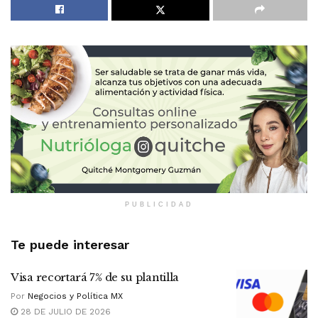
PUBLICIDAD
Te puede interesar
Visa recortará 7% de su plantilla
Por
Negocios y Política MX
28 DE JULIO DE 2026