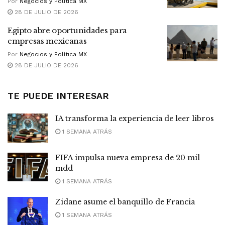
Por
Negocios y Política MX
28 DE JULIO DE 2026
Egipto abre oportunidades para
empresas mexicanas
Por
Negocios y Política MX
28 DE JULIO DE 2026
TE PUEDE INTERESAR
IA transforma la experiencia de leer libros
1 SEMANA ATRÁS
FIFA impulsa nueva empresa de 20 mil
mdd
1 SEMANA ATRÁS
Zidane asume el banquillo de Francia
1 SEMANA ATRÁS