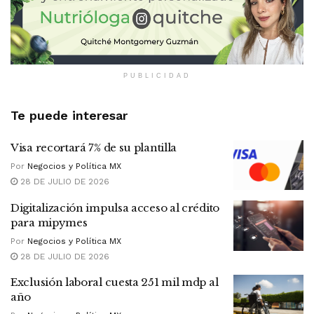
PUBLICIDAD
Te puede interesar
Visa recortará 7% de su plantilla
Por
Negocios y Política MX
28 DE JULIO DE 2026
Digitalización impulsa acceso al crédito
para mipymes
Por
Negocios y Política MX
28 DE JULIO DE 2026
Exclusión laboral cuesta 251 mil mdp al
año