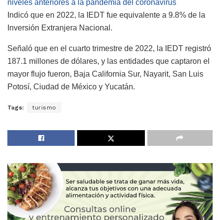
niveles anteriores a la pandemia del coronavirus
Indicó que en 2022, la IEDT fue equivalente a 9.8% de la
Inversión Extranjera Nacional.
Señaló que en el cuarto trimestre de 2022, la IEDT registró
187.1 millones de dólares, y las entidades que captaron el
mayor flujo fueron, Baja California Sur, Nayarit, San Luis
Potosí, Ciudad de México y Yucatán.
Tags:
turismo