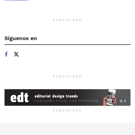
PUBLICIDAD
Síguenos en
PUBLICIDAD
PUBLICIDAD