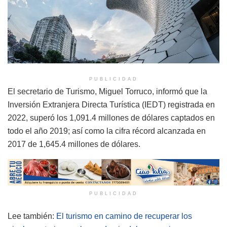
PUBLICIDAD
El secretario de Turismo, Miguel Torruco, informó que la
Inversión Extranjera Directa Turística (IEDT) registrada en
2022, superó los 1,091.4 millones de dólares captados en
todo el año 2019; así como la cifra récord alcanzada en
2017 de 1,645.4 millones de dólares.
PUBLICIDAD
Lee también:
El turismo en camino de recuperar los