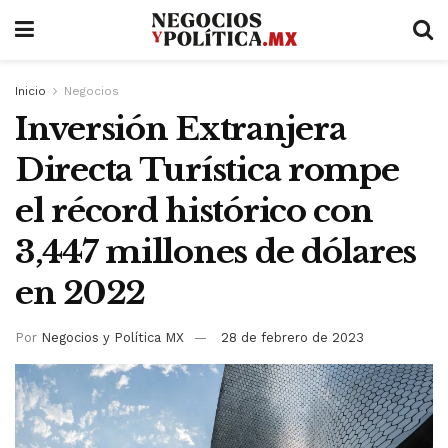
Inicio
Negocios
Inversión Extranjera
Directa Turística rompe
el récord histórico con
3,447 millones de dólares
en 2022
Por
Negocios y Política MX
28 de febrero de 2023