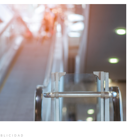
BLICIDAD