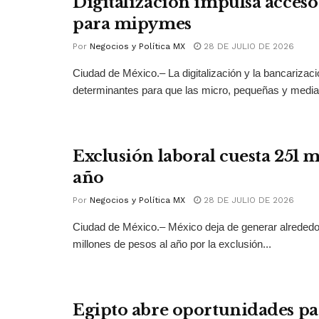
Digitalización impulsa acceso 
para mipymes
Por
Negocios y Política MX
28 DE JULIO DE 2026
Ciudad de México.– La digitalización y la bancarizac
determinantes para que las micro, pequeñas y medi
Exclusión laboral cuesta 251 
año
Por
Negocios y Política MX
28 DE JULIO DE 2026
Ciudad de México.– México deja de generar alrededo
millones de pesos al año por la exclusión...
Egipto abre oportunidades pa