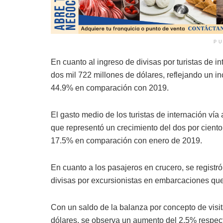
PU
En cuanto al ingreso de divisas por turistas de in
dos mil 722 millones de dólares, reflejando un 
44.9% en comparación con 2019.
El gasto medio de los turistas de internación vía
que representó un crecimiento del dos por cient
17.5% en comparación con enero de 2019.
En cuanto a los pasajeros en crucero, se registró
divisas por excursionistas en embarcaciones que
Con un saldo de la balanza por concepto de visit
dólares, se observa un aumento del 2.5% respec