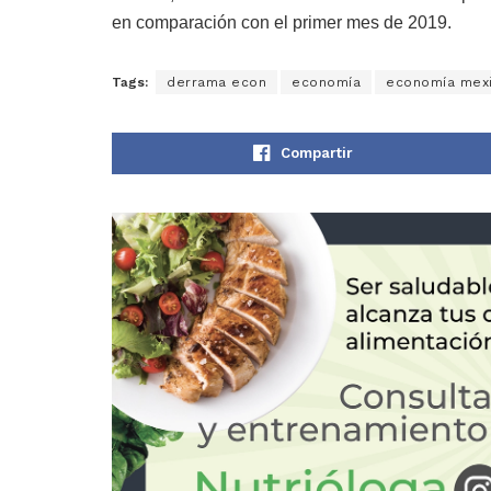
en comparación con el primer mes de 2019.
Tags:
derrama econ
economía
economía mex
Compartir