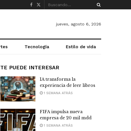
jueves, agosto 6, 2026
rtes
Tecnología
Estilo de vida
TE PUEDE INTERESAR
IA transforma la
experiencia de leer libros
1 SEMANA ATRÁS
FIFA impulsa nueva
empresa de 20 mil mdd
1 SEMANA ATRÁS