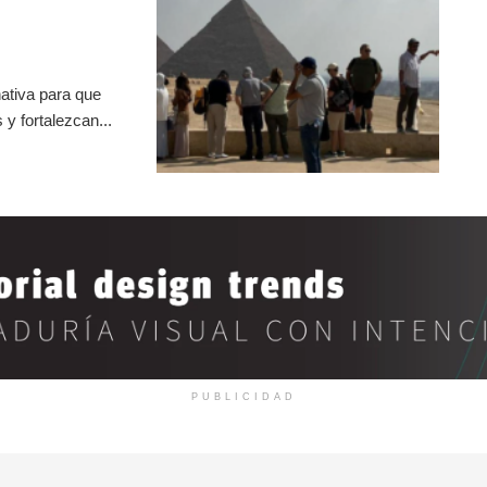
ativa para que
y fortalezcan...
PUBLICIDAD