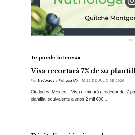
PU
Te puede interesar
Visa recortará 7% de su plantil
Por
Negocios y Política MX
28 DE JULIO DE 2026
Ciudad de México.– Visa eliminará alrededor del 7 po
plantilla, equivalente a unos 2 mil 600...