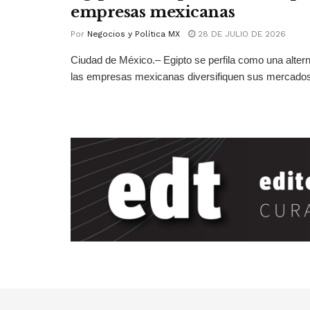
empresas mexicanas
Por
Negocios y Política MX
28 DE JULIO DE 2026
Ciudad de México.– Egipto se perfila como una altern
las empresas mexicanas diversifiquen sus mercados 