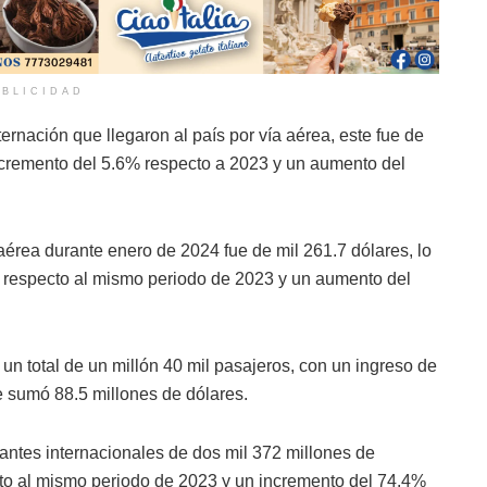
BLICIDAD
ternación que llegaron al país por vía aérea, este fue de
incremento del 5.6% respecto a 2023 y un aumento del
 aérea durante enero de 2024 fue de mil 261.7 dólares, lo
o respecto al mismo periodo de 2023 y un aumento del
 un total de un millón 40 mil pasajeros, con un ingreso de
 sumó 88.5 millones de dólares.
antes internacionales de dos mil 372 millones de
to al mismo periodo de 2023 y un incremento del 74.4%