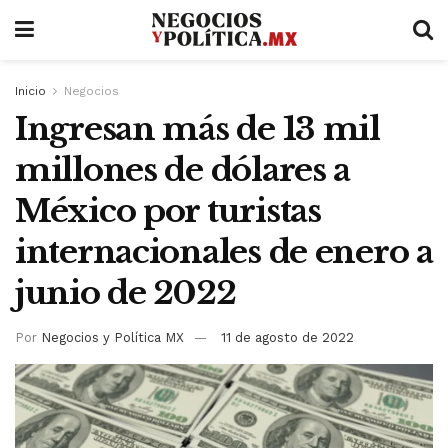
Inicio
Negocios
Ingresan más de 13 mil
millones de dólares a
México por turistas
internacionales de enero a
junio de 2022
Por
Negocios y Política MX
11 de agosto de 2022