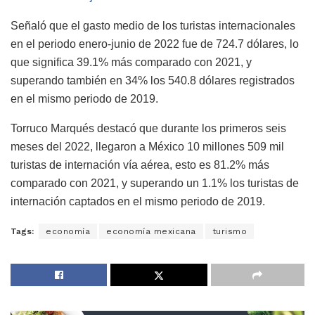
Señaló que el gasto medio de los turistas internacionales
en el periodo enero-junio de 2022 fue de 724.7 dólares, lo
que significa 39.1% más comparado con 2021, y
superando también en 34% los 540.8 dólares registrados
en el mismo periodo de 2019.
Torruco Marqués destacó que durante los primeros seis
meses del 2022, llegaron a México 10 millones 509 mil
turistas de internación vía aérea, esto es 81.2% más
comparado con 2021, y superando un 1.1% los turistas de
internación captados en el mismo periodo de 2019.
Tags:
economía
economía mexicana
turismo