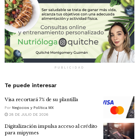
PUBLICIDAD
Te puede interesar
Visa recortará 7% de su plantilla
Por
Negocios y Política MX
28 DE JULIO DE 2026
Digitalización impulsa acceso al crédito
para mipymes