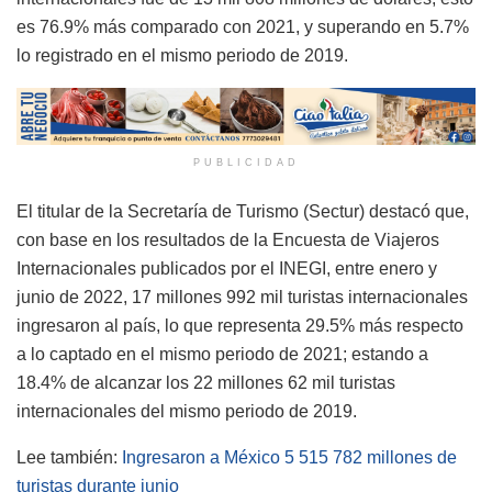
es 76.9% más comparado con 2021, y superando en 5.7%
lo registrado en el mismo periodo de 2019.
PUBLICIDAD
El titular de la Secretaría de Turismo (Sectur) destacó que,
con base en los resultados de la Encuesta de Viajeros
Internacionales publicados por el INEGI, entre enero y
junio de 2022, 17 millones 992 mil turistas internacionales
ingresaron al país, lo que representa 29.5% más respecto
a lo captado en el mismo periodo de 2021; estando a
18.4% de alcanzar los 22 millones 62 mil turistas
internacionales del mismo periodo de 2019.
Lee también:
Ingresaron a México 5 515 782 millones de
turistas durante junio