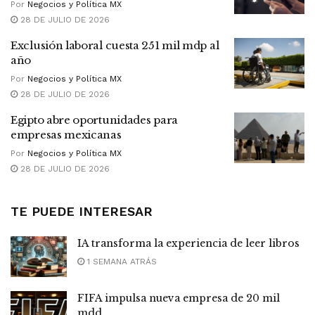
Por
Negocios y Política MX
28 DE JULIO DE 2026
Exclusión laboral cuesta 251 mil mdp al
año
Por
Negocios y Política MX
28 DE JULIO DE 2026
Egipto abre oportunidades para
empresas mexicanas
Por
Negocios y Política MX
28 DE JULIO DE 2026
TE PUEDE INTERESAR
IA transforma la experiencia de leer libros
1 SEMANA ATRÁS
FIFA impulsa nueva empresa de 20 mil
mdd