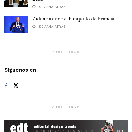
1 SEMANA ATRÁS
Zidane asume el banquillo de Francia
1 SEMANA ATRÁS
PUBLICIDAD
Síguenos en
PUBLICIDAD