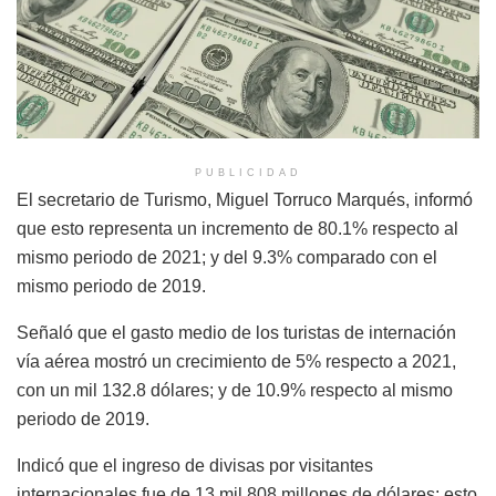
PUBLICIDAD
El secretario de Turismo, Miguel Torruco Marqués, informó
que esto representa un incremento de 80.1% respecto al
mismo periodo de 2021; y del 9.3% comparado con el
mismo periodo de 2019.
Señaló que el gasto medio de los turistas de internación
vía aérea mostró un crecimiento de 5% respecto a 2021,
con un mil 132.8 dólares; y de 10.9% respecto al mismo
periodo de 2019.
Indicó que el ingreso de divisas por visitantes
internacionales fue de 13 mil 808 millones de dólares; esto