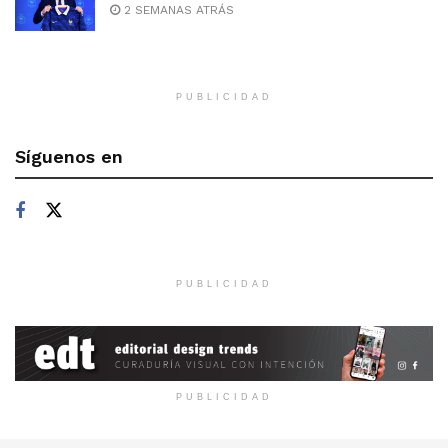
2 SEMANAS ATRÁS
PUBLICIDAD
Síguenos en
PUBLICIDAD
PUBLICIDAD