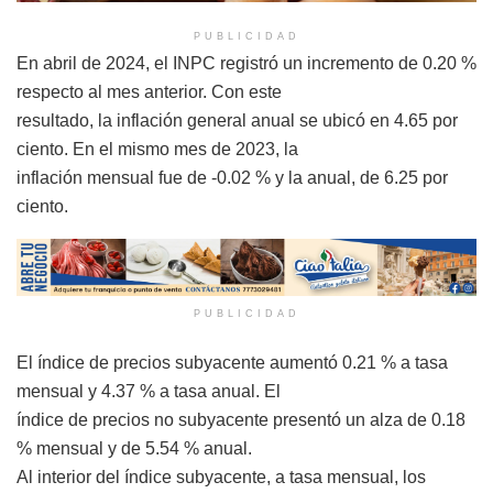
PUBLICIDAD
En abril de 2024, el INPC registró un incremento de 0.20 %
respecto al mes anterior. Con este
resultado, la inflación general anual se ubicó en 4.65 por
ciento. En el mismo mes de 2023, la
inflación mensual fue de -0.02 % y la anual, de 6.25 por
ciento.
PUBLICIDAD
El índice de precios subyacente aumentó 0.21 % a tasa
mensual y 4.37 % a tasa anual. El
índice de precios no subyacente presentó un alza de 0.18
% mensual y de 5.54 % anual.
Al interior del índice subyacente, a tasa mensual, los