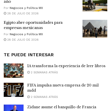
año
Por
Negocios y Política MX
28 DE JULIO DE 2026
Egipto abre oportunidades para
empresas mexicanas
Por
Negocios y Política MX
28 DE JULIO DE 2026
TE PUEDE INTERESAR
IA transforma la experiencia de leer libros
2 SEMANAS ATRÁS
FIFA impulsa nueva empresa de 20 mil
mdd
2 SEMANAS ATRÁS
Zidane asume el banquillo de Francia