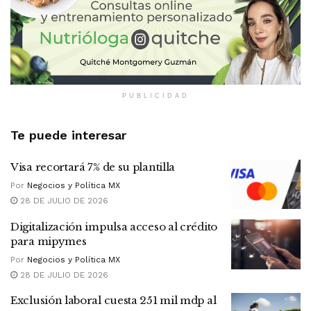
PUBLICIDAD
Te puede interesar
Visa recortará 7% de su plantilla
Por
Negocios y Política MX
28 DE JULIO DE 2026
Digitalización impulsa acceso al crédito
para mipymes
Por
Negocios y Política MX
28 DE JULIO DE 2026
Exclusión laboral cuesta 251 mil mdp al