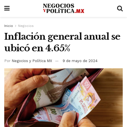
Inicio
Negocios
Inflación general anual se
ubicó en 4.65%
Por
Negocios y Política MX
9 de mayo de 2024