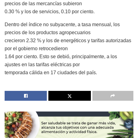
precios de las mercancías subieron
0.30 % y los de servicios, 0.10 por ciento.
Dentro del índice no subyacente, a tasa mensual, los
precios de los productos agropecuarios
crecieron 2.32 % y los de energéticos y tarifas autorizadas
por el gobierno retrocedieron
1.64 por ciento. Esto se debió, principalmente, a los
ajustes en las tarifas eléctricas por
temporada cálida en 17 ciudades del país.