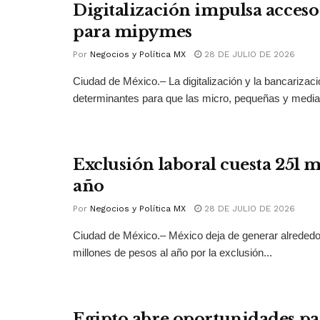
Digitalización impulsa acceso 
para mipymes
Por
Negocios y Política MX
28 DE JULIO DE 2026
Ciudad de México.– La digitalización y la bancarizac
determinantes para que las micro, pequeñas y medi
Exclusión laboral cuesta 251 
año
Por
Negocios y Política MX
28 DE JULIO DE 2026
Ciudad de México.– México deja de generar alrededo
millones de pesos al año por la exclusión...
Egipto abre oportunidades pa