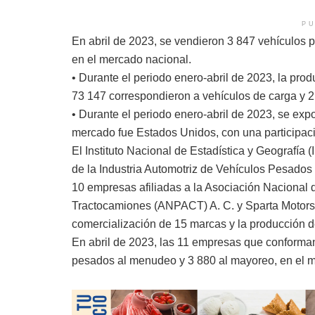
PU
En abril de 2023, se vendieron 3 847 vehículos
en el mercado nacional.
• Durante el periodo enero-abril de 2023, la prod
73 147 correspondieron a vehículos de carga y 2
• Durante el periodo enero-abril de 2023, se exp
mercado fue Estados Unidos, con una participaci
El Instituto Nacional de Estadística y Geografía 
de la Industria Automotriz de Vehículos Pesados
10 empresas afiliadas a la Asociación Nacional
Tractocamiones (ANPACT) A. C. y Sparta Motors S
comercialización de 15 marcas y la producción 
En abril de 2023, las 11 empresas que conforman
pesados al menudeo y 3 880 al mayoreo, en el m