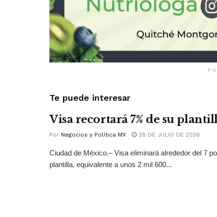
PU
Te puede interesar
Visa recortará 7% de su plantil
Por
Negocios y Política MX
28 DE JULIO DE 2026
Ciudad de México.– Visa eliminará alrededor del 7 po
plantilla, equivalente a unos 2 mil 600...