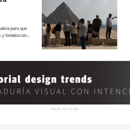
ativa para que
y fortalezcan...
PUBLICIDAD