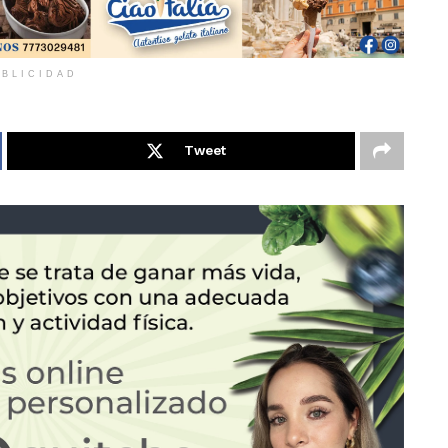
BLICIDAD
Tweet