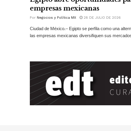
empresas mexicanas
Por
Negocios y Política MX
28 DE JULIO DE 2026
Ciudad de México.– Egipto se perfila como una altern
las empresas mexicanas diversifiquen sus mercados 