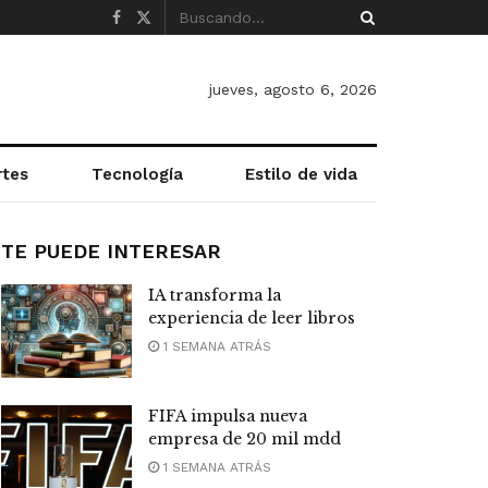
jueves, agosto 6, 2026
rtes
Tecnología
Estilo de vida
TE PUEDE INTERESAR
IA transforma la
experiencia de leer libros
1 SEMANA ATRÁS
FIFA impulsa nueva
empresa de 20 mil mdd
1 SEMANA ATRÁS