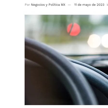
Por
Negocios y Política MX
11 de mayo de 2023