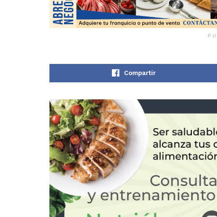
PU
Compartir