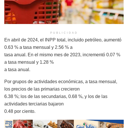
PUBLICIDAD
En abril de 2024, el INPP total, incluido petróleo, aumentó
0.63 % a tasa mensual y 2.56 % a
tasa anual. En el mismo mes de 2023, incrementó 0.07 %
a tasa mensual y 1.28 %
a tasa anual.
Por grupos de actividades económicas, a tasa mensual,
los precios de las primarias crecieron
6.38 %; los de las secundarias, 0.68 %, y los de las
actividades terciarias bajaron
0.48 por ciento.