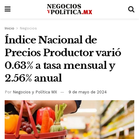
Inicio
Negocios
Índice Nacional de
Precios Productor varió
0.63% a tasa mensual y
2.56% anual
Por
Negocios y Política MX
9 de mayo de 2024