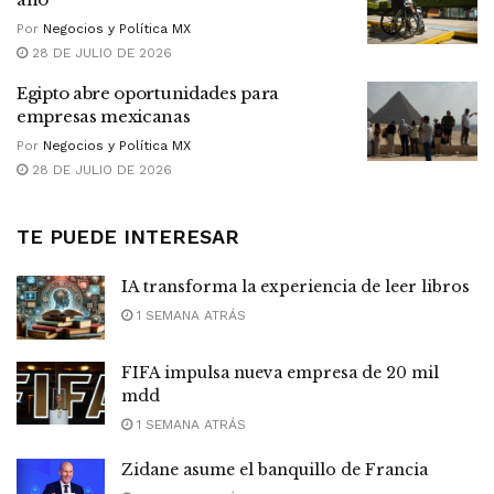
Por
Negocios y Política MX
28 DE JULIO DE 2026
Egipto abre oportunidades para
empresas mexicanas
Por
Negocios y Política MX
28 DE JULIO DE 2026
TE PUEDE INTERESAR
IA transforma la experiencia de leer libros
1 SEMANA ATRÁS
FIFA impulsa nueva empresa de 20 mil
mdd
1 SEMANA ATRÁS
Zidane asume el banquillo de Francia