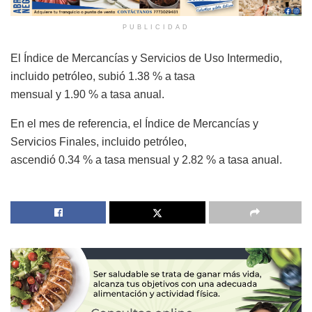
PUBLICIDAD
El Índice de Mercancías y Servicios de Uso Intermedio,
incluido petróleo, subió 1.38 % a tasa
mensual y 1.90 % a tasa anual.
En el mes de referencia, el Índice de Mercancías y
Servicios Finales, incluido petróleo,
ascendió 0.34 % a tasa mensual y 2.82 % a tasa anual.