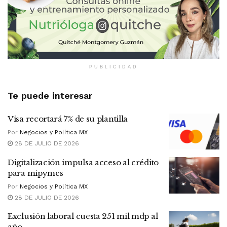
PUBLICIDAD
Te puede interesar
Visa recortará 7% de su plantilla
Por
Negocios y Política MX
28 DE JULIO DE 2026
Digitalización impulsa acceso al crédito
para mipymes
Por
Negocios y Política MX
28 DE JULIO DE 2026
Exclusión laboral cuesta 251 mil mdp al
año