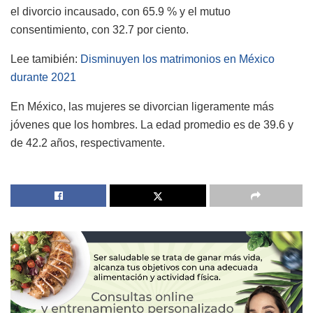
el divorcio incausado, con 65.9 % y el mutuo
consentimiento, con 32.7 por ciento.
Lee tamibién:
Disminuyen los matrimonios en México
durante 2021
En México, las mujeres se divorcian ligeramente más
jóvenes que los hombres. La edad promedio es de 39.6 y
de 42.2 años, respectivamente.