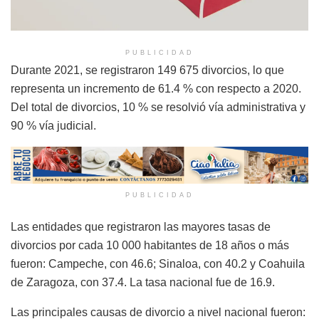
PUBLICIDAD
Durante 2021, se registraron 149 675 divorcios, lo que
representa un incremento de 61.4 % con respecto a 2020.
Del total de divorcios, 10 % se resolvió vía administrativa y
90 % vía judicial.
PUBLICIDAD
Las entidades que registraron las mayores tasas de
divorcios por cada 10 000 habitantes de 18 años o más
fueron: Campeche, con 46.6; Sinaloa, con 40.2 y Coahuila
de Zaragoza, con 37.4. La tasa nacional fue de 16.9.
Las principales causas de divorcio a nivel nacional fueron: