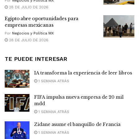
Por
Negocios y Política MX
28 DE JULIO DE 2026
Egipto abre oportunidades para
empresas mexicanas
Por
Negocios y Política MX
28 DE JULIO DE 2026
TE PUEDE INTERESAR
IA transforma la experiencia de leer libros
1 SEMANA ATRÁS
FIFA impulsa nueva empresa de 20 mil
mdd
1 SEMANA ATRÁS
Zidane asume el banquillo de Francia
1 SEMANA ATRÁS