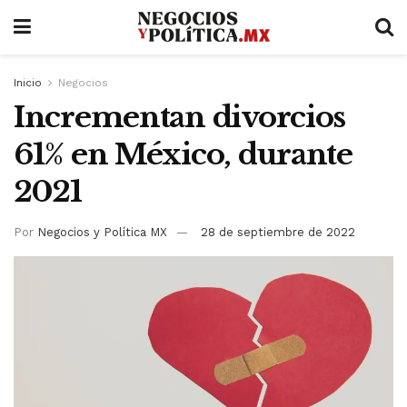
Inicio
Negocios
Incrementan divorcios
61% en México, durante
2021
Por
Negocios y Política MX
28 de septiembre de 2022