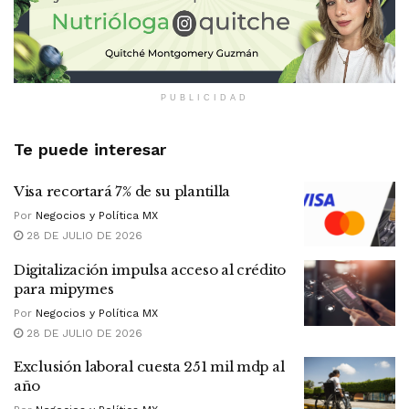
PUBLICIDAD
Te puede interesar
Visa recortará 7% de su plantilla
Por
Negocios y Política MX
28 DE JULIO DE 2026
Digitalización impulsa acceso al crédito
para mipymes
Por
Negocios y Política MX
28 DE JULIO DE 2026
Exclusión laboral cuesta 251 mil mdp al
año