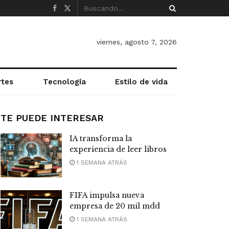
viernes, agosto 7, 2026
rtes
Tecnología
Estilo de vida
TE PUEDE INTERESAR
IA transforma la
experiencia de leer libros
1 SEMANA ATRÁS
FIFA impulsa nueva
empresa de 20 mil mdd
1 SEMANA ATRÁS