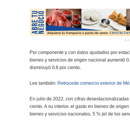
PU
Por componente y con datos ajustados por estaci
bienes y servicios de origen nacional aumentó 0
disminuyó 0.8 por ciento.
Lee también:
Retrocede comercio exterior de Mé
En julio de 2022, con cifras desestacionalizadas
ciento. A su interior, el gasto en bienes de orig
bienes y servicios nacionales, 5 % (el de los serv