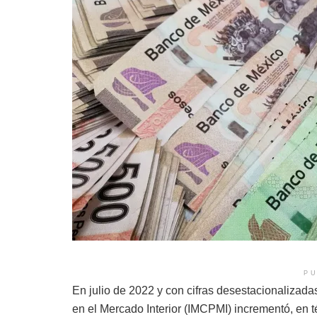
PU
En julio de 2022 y con cifras desestacionalizad
en el Mercado Interior (IMCPMI) incrementó, en t