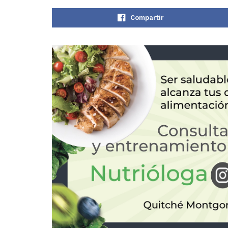
Compartir