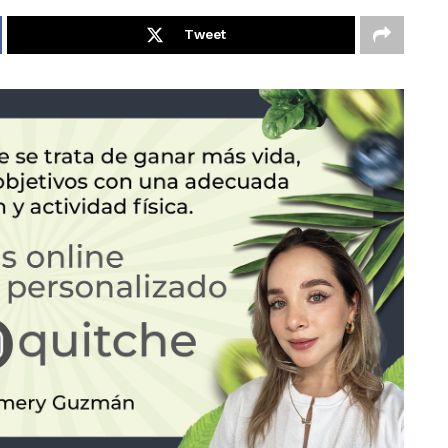
Tweet