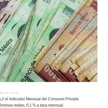
BLICIDAD
as,2 el Indicador Mensual del Consumo Privado
érminos reales, 0.1 % a tasa mensual.