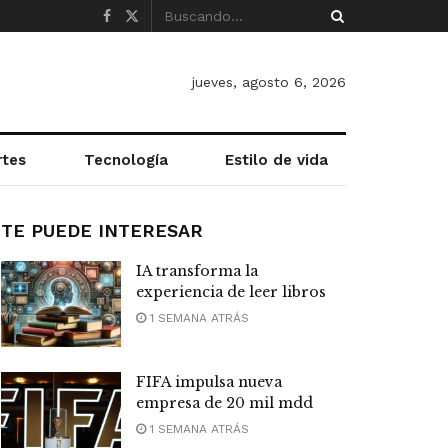
jueves, agosto 6, 2026
rtes
Tecnología
Estilo de vida
TE PUEDE INTERESAR
IA transforma la
experiencia de leer libros
1 SEMANA ATRÁS
FIFA impulsa nueva
empresa de 20 mil mdd
1 SEMANA ATRÁS