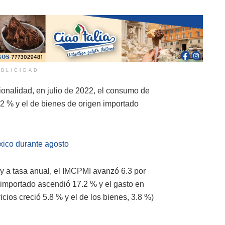
BLICIDAD
onalidad, en julio de 2022, el consumo de
.2 % y el de bienes de origen importado
xico durante agosto
 y a tasa anual, el IMCPMI avanzó 6.3 por
en importado ascendió 17.2 % y el gasto en
icios creció 5.8 % y el de los bienes, 3.8 %)