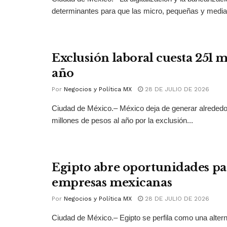
determinantes para que las micro, pequeñas y medi
Exclusión laboral cuesta 251 
año
Por
Negocios y Política MX
28 DE JULIO DE 2026
Ciudad de México.– México deja de generar alrededo
millones de pesos al año por la exclusión...
Egipto abre oportunidades pa
empresas mexicanas
Por
Negocios y Política MX
28 DE JULIO DE 2026
Ciudad de México.– Egipto se perfila como una altern