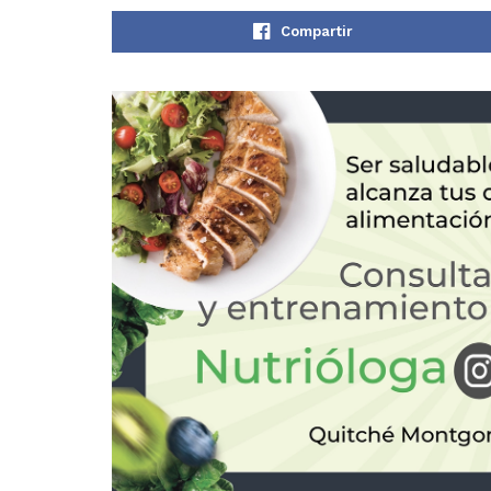
Compartir