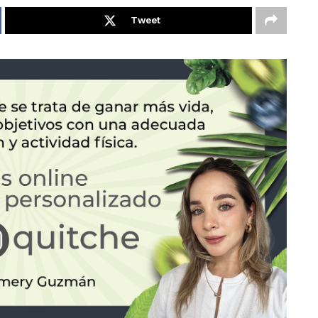
Tweet