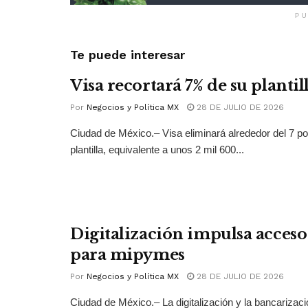
PU
Te puede interesar
Visa recortará 7% de su plantil
Por
Negocios y Política MX
28 DE JULIO DE 2026
Ciudad de México.– Visa eliminará alrededor del 7 po
plantilla, equivalente a unos 2 mil 600...
Digitalización impulsa acceso 
para mipymes
Por
Negocios y Política MX
28 DE JULIO DE 2026
Ciudad de México.– La digitalización y la bancarizac