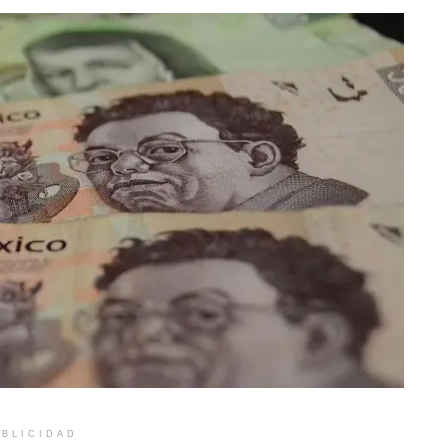
BLICIDAD