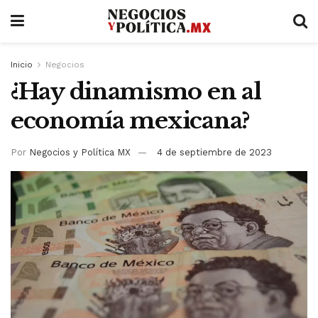
Inicio
Negocios
¿Hay dinamismo en al
economía mexicana?
Por
Negocios y Política MX
4 de septiembre de 2023