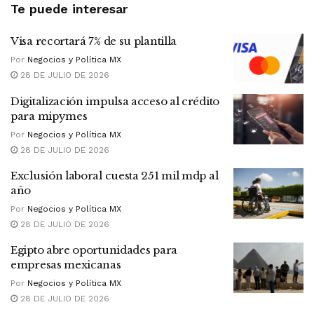
Te puede interesar
Visa recortará 7% de su plantilla
Por
Negocios y Política MX
28 DE JULIO DE 2026
Digitalización impulsa acceso al crédito
para mipymes
Por
Negocios y Política MX
28 DE JULIO DE 2026
Exclusión laboral cuesta 251 mil mdp al
año
Por
Negocios y Política MX
28 DE JULIO DE 2026
Egipto abre oportunidades para
empresas mexicanas
Por
Negocios y Política MX
28 DE JULIO DE 2026