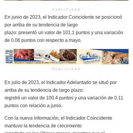
PUBLICIDAD
En junio de 2023, el Indicador Coincidente se posicionó
por arriba de su tendencia de largo
plazo: presentó un valor de 101.1 puntos y una variación
de 0.06 puntos con respecto a mayo.
PUBLICIDAD
En julio de 2023, el Indicador Adelantado se situó por
arriba de su tendencia de largo plazo:
registró un valor de 100.4 puntos y una variación de 0.11
puntos con relación a junio.
Con la nueva información, el Indicador Coincidente
mantuvo la tendencia de crecimiento