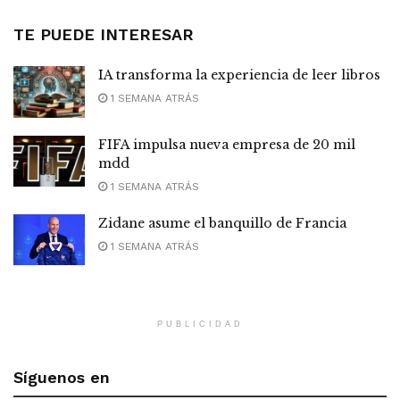
TE PUEDE INTERESAR
IA transforma la experiencia de leer libros
1 SEMANA ATRÁS
FIFA impulsa nueva empresa de 20 mil
mdd
1 SEMANA ATRÁS
Zidane asume el banquillo de Francia
1 SEMANA ATRÁS
PUBLICIDAD
Síguenos en