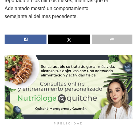
reportada en los últimos meses, mientras que el
Adelantado mostró un comportamiento
semejante al del mes precedente.
PUBLICIDAD