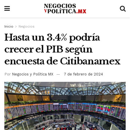
Inicio
Negocios
Hasta un 3.4% podría
crecer el PIB según
encuesta de Citibanamex
Por
Negocios y Política MX
7 de febrero de 2024