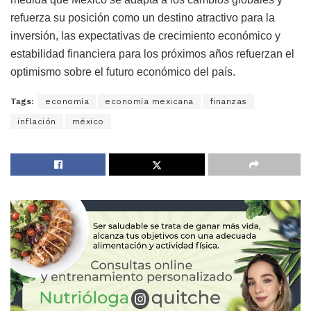
refuerza su posición como un destino atractivo para la
inversión, las expectativas de crecimiento económico y
estabilidad financiera para los próximos años refuerzan el
optimismo sobre el futuro económico del país.
Tags:
economía
economía mexicana
finanzas
inflación
méxico