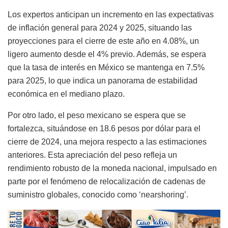
Los expertos anticipan un incremento en las expectativas
de inflación general para 2024 y 2025, situando las
proyecciones para el cierre de este año en 4.08%, un
ligero aumento desde el 4% previo. Además, se espera
que la tasa de interés en México se mantenga en 7.5%
para 2025, lo que indica un panorama de estabilidad
económica en el mediano plazo.
Por otro lado, el peso mexicano se espera que se
fortalezca, situándose en 18.6 pesos por dólar para el
cierre de 2024, una mejora respecto a las estimaciones
anteriores. Esta apreciación del peso refleja un
rendimiento robusto de la moneda nacional, impulsado en
parte por el fenómeno de relocalización de cadenas de
suministro globales, conocido como ‘nearshoring’.