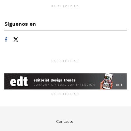
PUBLICIDAD
Síguenos en
PUBLICIDAD
PUBLICIDAD
Contacto