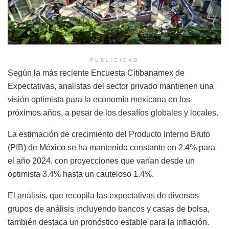
PUBLICIDAD
Según la más reciente Encuesta Citibanamex de
Expectativas, analistas del sector privado mantienen una
visión optimista para la economía mexicana en los
próximos años, a pesar de los desafíos globales y locales.
La estimación de crecimiento del Producto Interno Bruto
(PIB) de México se ha mantenido constante en 2.4% para
el año 2024, con proyecciones que varían desde un
optimista 3.4% hasta un cauteloso 1.4%.
El análisis, que recopila las expectativas de diversos
grupos de análisis incluyendo bancos y casas de bolsa,
también destaca un pronóstico estable para la inflación.