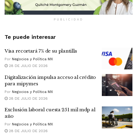
PUBLICIDAD
Te puede interesar
Visa recortará 7% de su plantilla
Por
Negocios y Política MX
28 DE JULIO DE 2026
Digitalización impulsa acceso al crédito
para mipymes
Por
Negocios y Política MX
28 DE JULIO DE 2026
Exclusión laboral cuesta 251 mil mdp al
año
Por
Negocios y Política MX
28 DE JULIO DE 2026