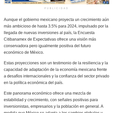
PUBLICIDAD
Aunque el gobierno mexicano proyecta un crecimiento aún
más ambicioso de hasta 3.5% para 2024, impulsado por la
llegada de nuevas inversiones al país, la Encuesta
Citibanamex de Expectativas ofrece una visión más
conservadora pero igualmente positiva del futuro
económico de México.
Estas proyecciones son un testimonio de la resiliencia y la
capacidad de adaptación de la economía mexicana frente
a desafíos internacionales y la confianza del sector privado
en la política económica del país.
Este panorama económico ofrece una mezcla de
estabilidad y crecimiento, con señales positivas para
inversionistas, empresarios y la población en general. A
medida que México se adapta a los cambios globales y