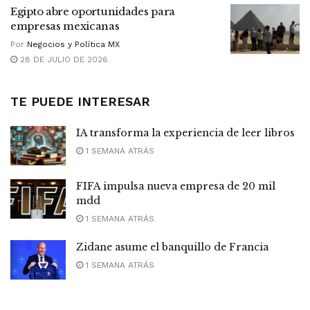
Egipto abre oportunidades para
empresas mexicanas
Por
Negocios y Política MX
28 DE JULIO DE 2026
TE PUEDE INTERESAR
IA transforma la experiencia de leer libros
1 SEMANA ATRÁS
FIFA impulsa nueva empresa de 20 mil
mdd
1 SEMANA ATRÁS
Zidane asume el banquillo de Francia
1 SEMANA ATRÁS