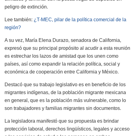
peligro de extinción.
Lee también:
¿T-MEC, pilar de la política comercial de la
región?
A su vez, María Elena Durazo, senadora de California,
expresó que su principal propósito al acudir a esta reunión
es estrechar los lazos de amistad que los unen como
países, así como expandir la relación política, social y
económica de cooperación entre California y México.
Destacó que su trabajo legislativo es en beneficio de los
migrantes indígenas, de la población migrante mexicana
en general, que es la población más vulnerable, como lo
son trabajadores y familias migrantes sin documentos.
La legisladora manifestó que su propuesta es brindar
protección laboral, derechos lingüísticos, legales y acceso