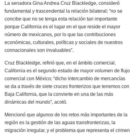
La senadora Gina Andrea Cruz Blackledge, consideró
fundamental y trascendental la relación bilateral; “no se
concibe que no se tenga esta relación tan importante
porque California es el lugar en el que reside el mayor
número de mexicanos, por lo que las contribuciones
económicas, culturales, políticas y sociales de nuestros
connacionales son invaluables”.
Cruz Blackledge, refirió que, en el ámbito comercial,
California es el segundo estado de mayor volumen de flujo
comercial con México; “dicho intercambio de mercancías
se da a través de siete cruces fronterizos que tenemos con
Baja California, que la convierte en una de las más
dinámicas del mundo”, acotó.
Mencionó que algunos de los retos más importantes de la
región es la gestión de las aguas transfronterizas, la
migración irregular, y el problema que representa el crimen