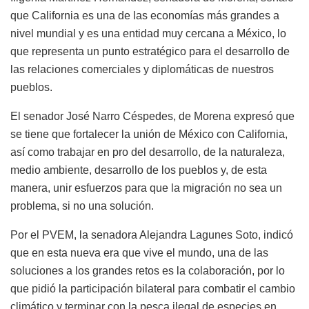
que California es una de las economías más grandes a
nivel mundial y es una entidad muy cercana a México, lo
que representa un punto estratégico para el desarrollo de
las relaciones comerciales y diplomáticas de nuestros
pueblos.
El senador José Narro Céspedes, de Morena expresó que
se tiene que fortalecer la unión de México con California,
así como trabajar en pro del desarrollo, de la naturaleza,
medio ambiente, desarrollo de los pueblos y, de esta
manera, unir esfuerzos para que la migración no sea un
problema, si no una solución.
Por el PVEM, la senadora Alejandra Lagunes Soto, indicó
que en esta nueva era que vive el mundo, una de las
soluciones a los grandes retos es la colaboración, por lo
que pidió la participación bilateral para combatir el cambio
climático y terminar con la pesca ilegal de especies en