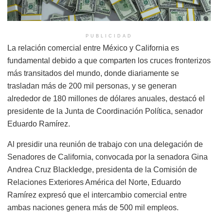
PUBLICIDAD
La relación comercial entre México y California es
fundamental debido a que comparten los cruces fronterizos
más transitados del mundo, donde diariamente se
trasladan más de 200 mil personas, y se generan
alrededor de 180 millones de dólares anuales, destacó el
presidente de la Junta de Coordinación Política, senador
Eduardo Ramírez.
Al presidir una reunión de trabajo con una delegación de
Senadores de California, convocada por la senadora Gina
Andrea Cruz Blackledge, presidenta de la Comisión de
Relaciones Exteriores América del Norte, Eduardo
Ramírez expresó que el intercambio comercial entre
ambas naciones genera más de 500 mil empleos.