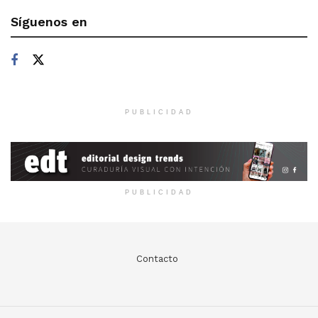
Síguenos en
PUBLICIDAD
PUBLICIDAD
Contacto