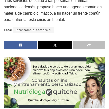
a los servicios de salud a las personas en ambas
naciones, además, propuso hacer una agenda común en
materia de cambio climático, a fin hacer un frente común
para enfrentar esta crisis ambiental.
Tags:
intercambio comercial