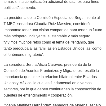
temas sin la complicación adicional de usarlos para fines
políticos”, comentó.
La presidenta de la Comisión Especial de Seguimiento al
T-MEC, senadora Claudia Ruiz Massieu, consideró
importante tener una visión compartida para tener un futuro
más próspero, incluyente, sustentable y más seguro;
“vivimos muchos retos como el tema del fentanilo, que
tanto preocupa a las familias en Estados Unidos, así como
el fenómeno migratorio”.
La senadora Bertha Alicia Caraveo, presidenta de la
Comisión de Asuntos Fronterizos y Migratorios, resaltó la
importancia que tiene la relación bilateral entre Estados
Unidos y México, la cual es fundamental en diversos
sectores, por lo que deben continuar en la construcción de
puentes de entendimiento y cooperación.
Ifigenia Martínez Hernández, senadora de Morena, señaló