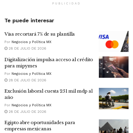
PUBLICIDAD
Te puede interesar
Visa recortará 7% de su plantilla
Por
Negocios y Política MX
28 DE JULIO DE 2026
Digitalización impulsa acceso al crédito
para mipymes
Por
Negocios y Política MX
28 DE JULIO DE 2026
Exclusión laboral cuesta 251 mil mdp al
año
Por
Negocios y Política MX
28 DE JULIO DE 2026
Egipto abre oportunidades para
empresas mexicanas