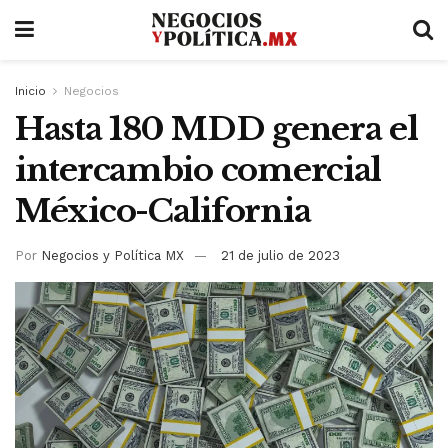
Inicio
Negocios
Hasta 180 MDD genera el
intercambio comercial
México-California
Por
Negocios y Política MX
21 de julio de 2023