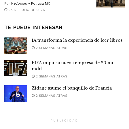
Por
Negocios y Política MX
28 DE JULIO DE 2026
TE PUEDE INTERESAR
IA transforma la experiencia de leer libros
2 SEMANAS ATRÁS
FIFA impulsa nueva empresa de 20 mil
mdd
2 SEMANAS ATRÁS
Zidane asume el banquillo de Francia
2 SEMANAS ATRÁS
PUBLICIDAD