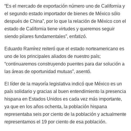
“Es el mercado de exportación número uno de California y
el segundo estado importador de bienes de México sólo
después de China”, por lo que la relación de México con el
estado de California tiene virtudes y queremos seguir
siendo pilares fundamentales”, enfatizó.
Eduardo Ramírez reiteró que el estado norteamericano es
uno de los principales aliados de nuestro país;
“continuaremos construyendo puentes para dar solución a
las áreas de oportunidad mutuas”, asentó.
El líder de la mayoría legislativa indicó que México es un
país solidario y gracias al buen entendimiento la presencia
hispana en Estados Unidos es cada vez más importante,
ya que en los años ochenta, la población hispana
representaba seis por ciento de la población y actualmente
representamos el 19 por ciento de esa población.