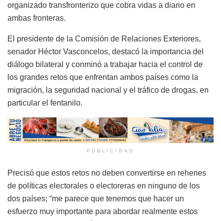
organizado transfronterizo que cobra vidas a diario en
ambas fronteras.
El presidente de la Comisión de Relaciones Exteriores,
senador Héctor Vasconcelos, destacó la importancia del
diálogo bilateral y conminó a trabajar hacia el control de
los grandes retos que enfrentan ambos países como la
migración, la seguridad nacional y el tráfico de drogas, en
particular el fentanilo.
PUBLICIDAD
Precisó que estos retos no deben convertirse en rehenes
de políticas electorales o electoreras en ninguno de los
dos países; “me parece que tenemos que hacer un
esfuerzo muy importante para abordar realmente estos