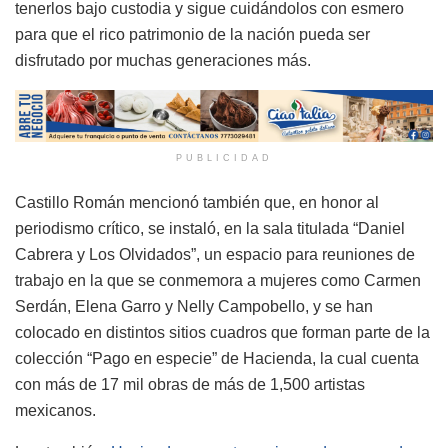
tenerlos bajo custodia y sigue cuidándolos con esmero
para que el rico patrimonio de la nación pueda ser
disfrutado por muchas generaciones más.
PUBLICIDAD
Castillo Román mencionó también que, en honor al
periodismo crítico, se instaló, en la sala titulada “Daniel
Cabrera y Los Olvidados”, un espacio para reuniones de
trabajo en la que se conmemora a mujeres como Carmen
Serdán, Elena Garro y Nelly Campobello, y se han
colocado en distintos sitios cuadros que forman parte de la
colección “Pago en especie” de Hacienda, la cual cuenta
con más de 17 mil obras de más de 1,500 artistas
mexicanos.