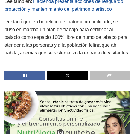
Lee también:
Hacienda presenta acciones de resguardo,
protección y mantenimiento del patrimonio artístico
Destacó que en beneficio del patrimonio unificado, se
puso en marcha un plan de trabajo para certificar al
palacio como espacio 100% libre de humo de tabaco para
atender a las personas y a la población felina que ahí
habita, además que se sistematizó la entrada de visitantes.