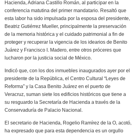
Hacienda, Adriana Castillo Román, al participar en la
conferencia matutina del primer mandatario. Resaltó que
esta labor ha sido impulsada por la esposa del presidente,
Beatriz Gutiérrez Mueller, principalmente la preservación
de la memoria histórica y el cuidado patrimonial a fin de
proteger y recuperar la vigencia de los idearios de Benito
Juárez y Francisco I. Madero, entre otros próceres que
lucharon por la justicia social de México.
Indicó que, con los dos inmuebles inaugurados ayer por el
presidente de la República, el Centro Cultural “Leyes de
Reforma” y la Casa Benito Juárez en el puerto de
Veracruz, suman siete los edificios históricos que tiene a
su resguardo la Secretaría de Hacienda a través de la
Conservaduría de Palacio Nacional.
El secretario de Hacienda, Rogelio Ramírez de la O, acotó,
ha expresado que para esta dependencia es un orgullo