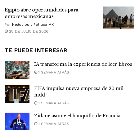
Egipto abre oportunidades para
empresas mexicanas
Por
Negocios y Política MX
28 DE JULIO DE 2026
TE PUEDE INTERESAR
IA transforma la experiencia de leer libros
1 SEMANA ATRÁS
FIFA impulsa nueva empresa de 20 mil
mdd
1 SEMANA ATRÁS
Zidane asume el banquillo de Francia
1 SEMANA ATRÁS