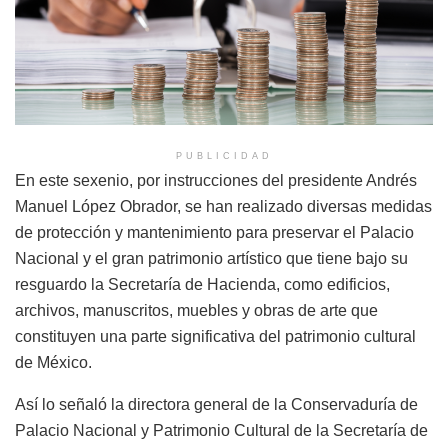
PUBLICIDAD
En este sexenio, por instrucciones del presidente Andrés
Manuel López Obrador, se han realizado diversas medidas
de protección y mantenimiento para preservar el Palacio
Nacional y el gran patrimonio artístico que tiene bajo su
resguardo la Secretaría de Hacienda, como edificios,
archivos, manuscritos, muebles y obras de arte que
constituyen una parte significativa del patrimonio cultural
de México.
Así lo señaló la directora general de la Conservaduría de
Palacio Nacional y Patrimonio Cultural de la Secretaría de