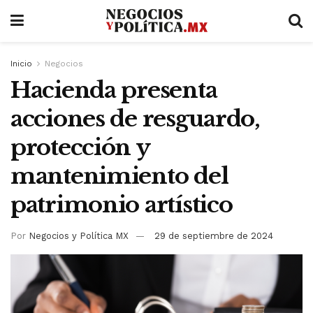
Inicio
Negocios
Hacienda presenta
acciones de resguardo,
protección y
mantenimiento del
patrimonio artístico
Por
Negocios y Política MX
29 de septiembre de 2024