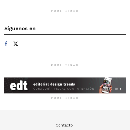
PUBLICIDAD
Síguenos en
PUBLICIDAD
PUBLICIDAD
Contacto