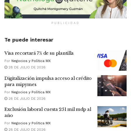
PUBLICIDAD
Te puede interesar
Visa recortará 7% de su plantilla
Por
Negocios y Política MX
28 DE JULIO DE 2026
Digitalización impulsa acceso al crédito
para mipymes
Por
Negocios y Política MX
28 DE JULIO DE 2026
Exclusión laboral cuesta 251 mil mdp al
año
Por
Negocios y Política MX
28 DE JULIO DE 2026