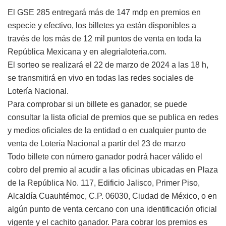
El GSE 285 entregará más de 147 mdp en premios en
especie y efectivo, los billetes ya están disponibles a
través de los más de 12 mil puntos de venta en toda la
República Mexicana y en alegrialoteria.com.
El sorteo se realizará el 22 de marzo de 2024 a las 18 h,
se transmitirá en vivo en todas las redes sociales de
Lotería Nacional.
Para comprobar si un billete es ganador, se puede
consultar la lista oficial de premios que se publica en redes
y medios oficiales de la entidad o en cualquier punto de
venta de Lotería Nacional a partir del 23 de marzo
Todo billete con número ganador podrá hacer válido el
cobro del premio al acudir a las oficinas ubicadas en Plaza
de la República No. 117, Edificio Jalisco, Primer Piso,
Alcaldía Cuauhtémoc, C.P. 06030, Ciudad de México, o en
algún punto de venta cercano con una identificación oficial
vigente y el cachito ganador. Para cobrar los premios es