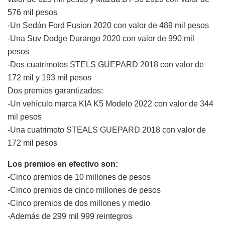
576 mil pesos
-Un Sedán Ford Fusion 2020 con valor de 489 mil pesos
-Una Suv Dodge Durango 2020 con valor de 990 mil
pesos
-Dos cuatrimotos STELS GUEPARD 2018 con valor de
172 mil y 193 mil pesos
Dos premios garantizados:
-Un vehículo marca KIA K5 Modelo 2022 con valor de 344
mil pesos
-Una cuatrimoto STEALS GUEPARD 2018 con valor de
172 mil pesos
Los premios en efectivo son:
-Cinco premios de 10 millones de pesos
-Cinco premios de cinco millones de pesos
-Cinco premios de dos millones y medio
-Además de 299 mil 999 reintegros