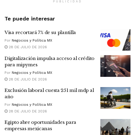
PUBLICIDAD
Te puede interesar
Visa recortará 7% de su plantilla
Por
Negocios y Política MX
28 DE JULIO DE 2026
Digitalización impulsa acceso al crédito
para mipymes
Por
Negocios y Política MX
28 DE JULIO DE 2026
Exclusión laboral cuesta 251 mil mdp al
año
Por
Negocios y Política MX
28 DE JULIO DE 2026
Egipto abre oportunidades para
empresas mexicanas