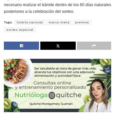
necesario realizar el trámite dentro de los 60 días naturales
posteriores a la celebración del sorteo.
Tags:
lotería nacional
marco mena
premios
sorteo especial