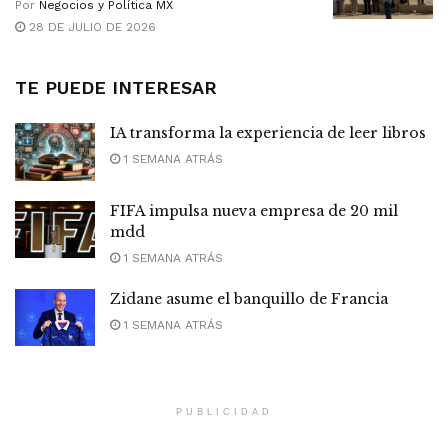
Por
Negocios y Política MX
28 DE JULIO DE 2026
TE PUEDE INTERESAR
IA transforma la experiencia de leer libros
1 SEMANA ATRÁS
FIFA impulsa nueva empresa de 20 mil
mdd
1 SEMANA ATRÁS
Zidane asume el banquillo de Francia
1 SEMANA ATRÁS
PUBLICIDAD