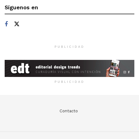
Síguenos en
PUBLICIDAD
PUBLICIDAD
Contacto