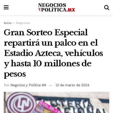
Inicio
Negocios
Gran Sorteo Especial
repartirá un palco en el
Estadio Azteca, vehículos
y hasta 10 millones de
pesos
Por
Negocios y Política MX
21 de marzo de 2024