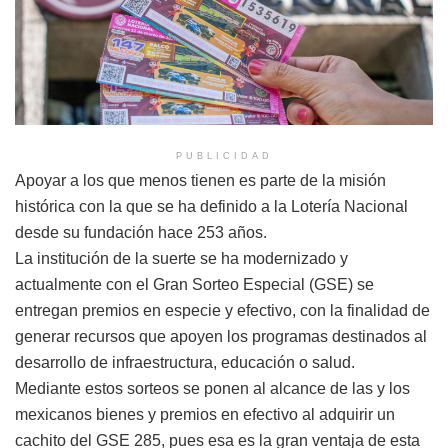
PUBLICIDAD
Apoyar a los que menos tienen es parte de la misión
histórica con la que se ha definido a la Lotería Nacional
desde su fundación hace 253 años.
La institución de la suerte se ha modernizado y
actualmente con el Gran Sorteo Especial (GSE) se
entregan premios en especie y efectivo, con la finalidad de
generar recursos que apoyen los programas destinados al
desarrollo de infraestructura, educación o salud.
Mediante estos sorteos se ponen al alcance de las y los
mexicanos bienes y premios en efectivo al adquirir un
cachito del GSE 285, pues esa es la gran ventaja de esta