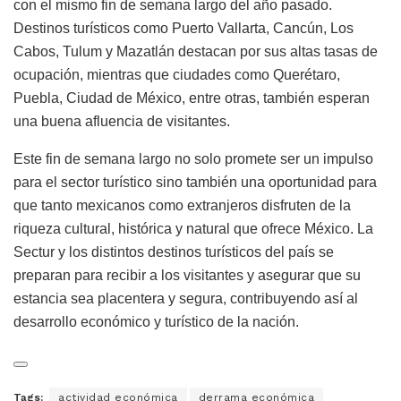
con el mismo fin de semana largo del año pasado.
Destinos turísticos como Puerto Vallarta, Cancún, Los
Cabos, Tulum y Mazatlán destacan por sus altas tasas de
ocupación, mientras que ciudades como Querétaro,
Puebla, Ciudad de México, entre otras, también esperan
una buena afluencia de visitantes.
Este fin de semana largo no solo promete ser un impulso
para el sector turístico sino también una oportunidad para
que tanto mexicanos como extranjeros disfruten de la
riqueza cultural, histórica y natural que ofrece México. La
Sectur y los distintos destinos turísticos del país se
preparan para recibir a los visitantes y asegurar que su
estancia sea placentera y segura, contribuyendo así al
desarrollo económico y turístico de la nación.
Tags:
actividad económica
derrama económica