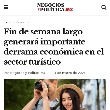
Inicio
Negocios
Fin de semana largo
generará importante
derrama económica en el
sector turístico
Por
Negocios y Política MX
4 de marzo de 2024