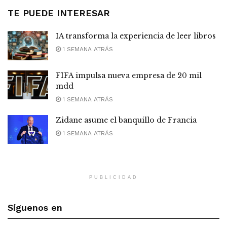
TE PUEDE INTERESAR
IA transforma la experiencia de leer libros
1 SEMANA ATRÁS
FIFA impulsa nueva empresa de 20 mil
mdd
1 SEMANA ATRÁS
Zidane asume el banquillo de Francia
1 SEMANA ATRÁS
PUBLICIDAD
Síguenos en