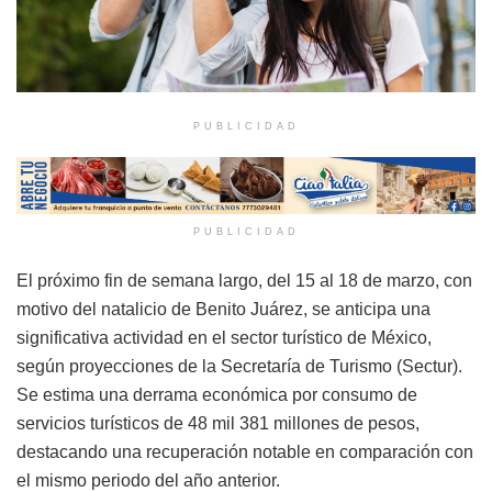
PUBLICIDAD
PUBLICIDAD
El próximo fin de semana largo, del 15 al 18 de marzo, con
motivo del natalicio de Benito Juárez, se anticipa una
significativa actividad en el sector turístico de México,
según proyecciones de la Secretaría de Turismo (Sectur).
Se estima una derrama económica por consumo de
servicios turísticos de 48 mil 381 millones de pesos,
destacando una recuperación notable en comparación con
el mismo periodo del año anterior.