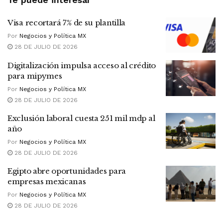
Visa recortará 7% de su plantilla
Por
Negocios y Política MX
28 DE JULIO DE 2026
Digitalización impulsa acceso al crédito
para mipymes
Por
Negocios y Política MX
28 DE JULIO DE 2026
Exclusión laboral cuesta 251 mil mdp al
año
Por
Negocios y Política MX
28 DE JULIO DE 2026
Egipto abre oportunidades para
empresas mexicanas
Por
Negocios y Política MX
28 DE JULIO DE 2026