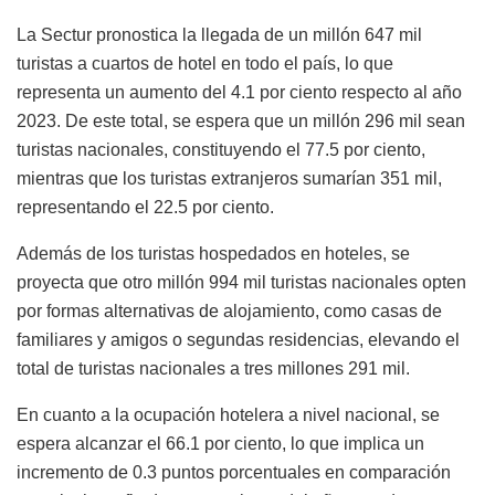
La Sectur pronostica la llegada de un millón 647 mil
turistas a cuartos de hotel en todo el país, lo que
representa un aumento del 4.1 por ciento respecto al año
2023. De este total, se espera que un millón 296 mil sean
turistas nacionales, constituyendo el 77.5 por ciento,
mientras que los turistas extranjeros sumarían 351 mil,
representando el 22.5 por ciento.
Además de los turistas hospedados en hoteles, se
proyecta que otro millón 994 mil turistas nacionales opten
por formas alternativas de alojamiento, como casas de
familiares y amigos o segundas residencias, elevando el
total de turistas nacionales a tres millones 291 mil.
En cuanto a la ocupación hotelera a nivel nacional, se
espera alcanzar el 66.1 por ciento, lo que implica un
incremento de 0.3 puntos porcentuales en comparación