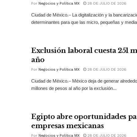
Por
Negocios y Política MX
28 DE JULIO DE 2026
Ciudad de México.– La digitalización y la bancarizac
determinantes para que las micro, pequeñas y medi
Exclusión laboral cuesta 251 
año
Por
Negocios y Política MX
28 DE JULIO DE 2026
Ciudad de México.– México deja de generar alrededo
millones de pesos al año por la exclusión...
Egipto abre oportunidades pa
empresas mexicanas
Por
Negocios y Política MX
28 DE JULIO DE 2026