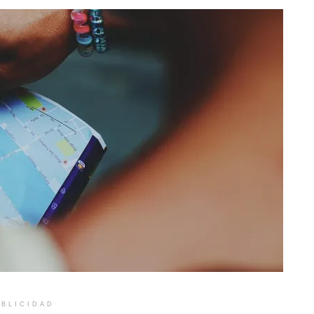
BLICIDAD