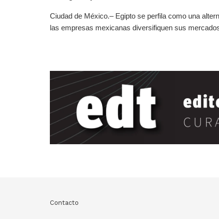
Ciudad de México.– Egipto se perfila como una altern
las empresas mexicanas diversifiquen sus mercados 
Contacto