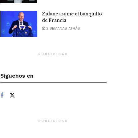
Zidane asume el banquillo
de Francia
2 SEMANAS ATRÁS
PUBLICIDAD
Síguenos en
PUBLICIDAD