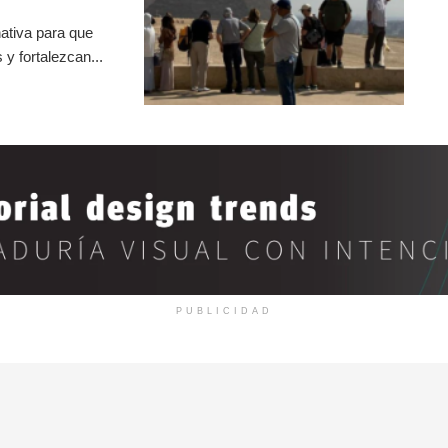
ativa para que
y fortalezcan...
PUBLICIDAD