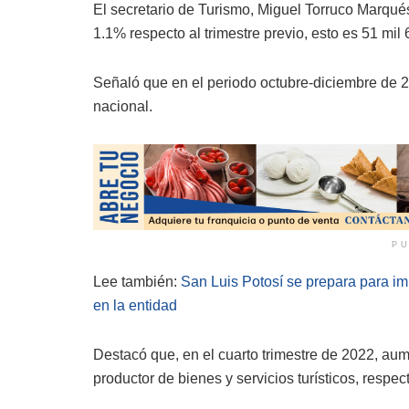
El secretario de Turismo, Miguel Torruco Marqués
1.1% respecto al trimestre previo, esto es 51 m
Señaló que en el periodo octubre-diciembre de 2
nacional.
PU
Lee también:
San Luis Potosí se prepara para im
en la entidad
Destacó que, en el cuarto trimestre de 2022, a
productor de bienes y servicios turísticos, respe