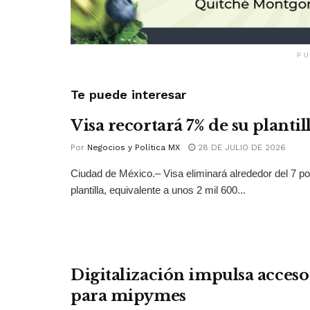
PU
Te puede interesar
Visa recortará 7% de su plantil
Por
Negocios y Política MX
28 DE JULIO DE 2026
Ciudad de México.– Visa eliminará alrededor del 7 po
plantilla, equivalente a unos 2 mil 600...
Digitalización impulsa acceso 
para mipymes