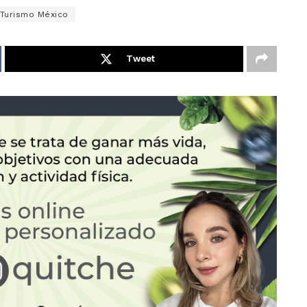
Turismo México
Tweet