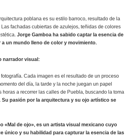
rquitectura poblana es su estilo barroco, resultado de la
 Las fachadas cubiertas de azulejos, teñidas de colores
stética.
Jorge Gamboa ha sabido captar la esencia de
r a un mundo lleno de color y movimiento.
 narrador visual:
 fotografía. Cada imagen es el resultado de un proceso
momento del día, la tarde y la noche juegan un papel
 horas a recorrer las calles de Puebla, buscando la toma
.
Su pasión por la arquitectura y su ojo artístico se
«Mal de ojo», es un artista visual mexicano cuyo
 único y su habilidad para capturar la esencia de las