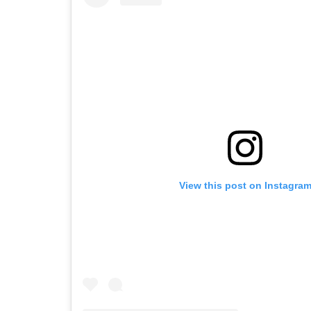
View this post on Instagra