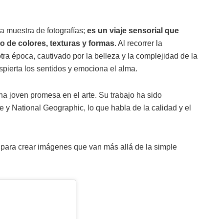
 muestra de fotografías;
es un viaje sensorial que
o de colores, texturas y formas
. Al recorrer la
otra época, cautivado por la belleza y la complejidad de la
pierta los sentidos y emociona el alma.
a joven promesa en el arte. Su trabajo ha sido
y National Geographic, lo que habla de la calidad y el
l para crear imágenes que van más allá de la simple