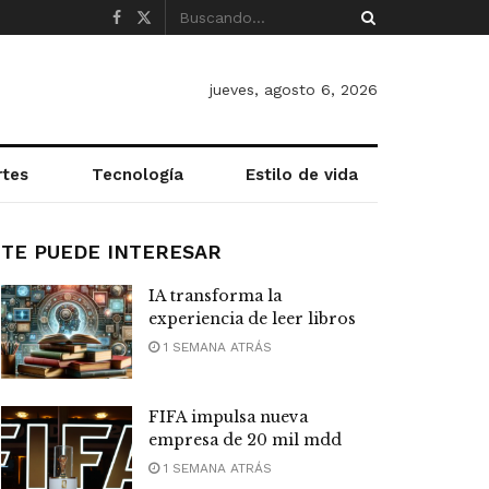
jueves, agosto 6, 2026
rtes
Tecnología
Estilo de vida
TE PUEDE INTERESAR
IA transforma la
experiencia de leer libros
1 SEMANA ATRÁS
FIFA impulsa nueva
empresa de 20 mil mdd
1 SEMANA ATRÁS