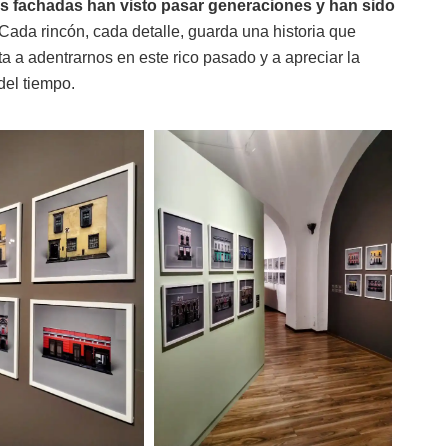
as fachadas han visto pasar generaciones y han sido
 Cada rincón, cada detalle, guarda una historia que
a a adentrarnos en este rico pasado y a apreciar la
del tiempo.