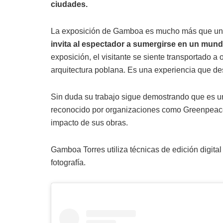
ciudades.
La exposición de Gamboa es mucho más que una
invita al espectador a sumergirse en un mund
exposición, el visitante se siente transportado a 
arquitectura poblana. Es una experiencia que des
Sin duda su trabajo sigue demostrando que es un
reconocido por organizaciones como Greenpeace 
impacto de sus obras.
Gamboa Torres utiliza técnicas de edición digita
fotografía.