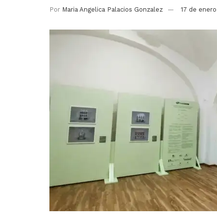
Por
Maria Angelica Palacios Gonzalez
17 de ener