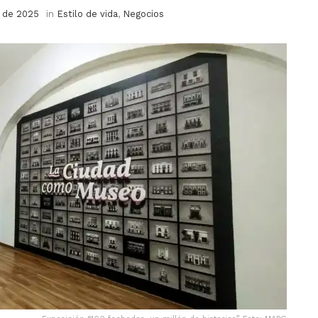
o de 2025
in
Estilo de vida
,
Negocios