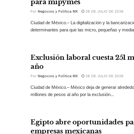
para mipymes
Por
Negocios y Política MX
28 DE JULIO DE 2026
Ciudad de México.– La digitalización y la bancarizac
determinantes para que las micro, pequeñas y medi
Exclusión laboral cuesta 251 
año
Por
Negocios y Política MX
28 DE JULIO DE 2026
Ciudad de México.– México deja de generar alrededo
millones de pesos al año por la exclusión...
Egipto abre oportunidades pa
empresas mexicanas