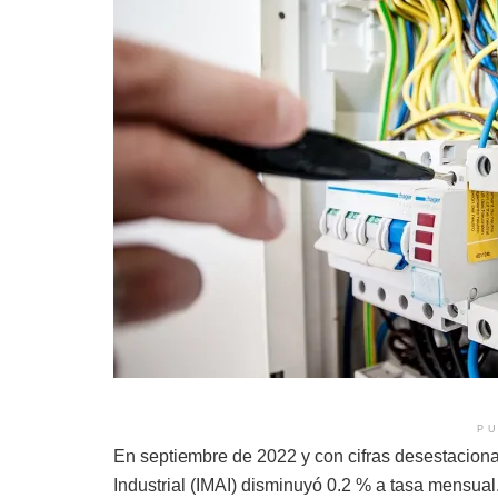
PU
En septiembre de 2022 y con cifras desestacional
Industrial (IMAI) disminuyó 0.2 % a tasa mensual