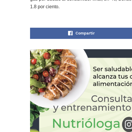
1.8 por ciento.
Compartir