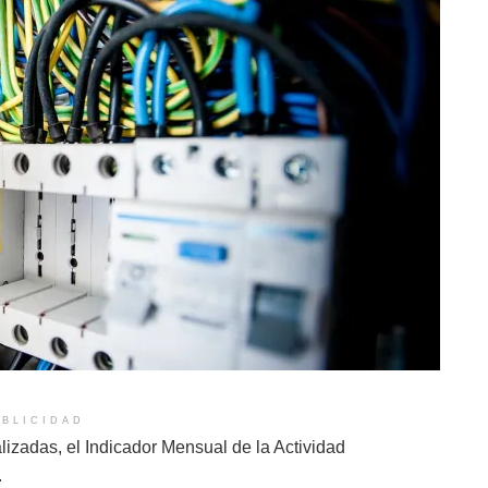
BLICIDAD
izadas, el Indicador Mensual de la Actividad
.