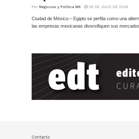
Por
Negocios y Política MX
28 DE JULIO DE 2026
Ciudad de México.– Egipto se perfila como una altern
las empresas mexicanas diversifiquen sus mercados 
Contacto