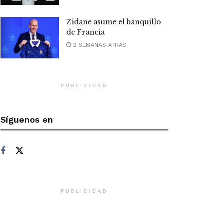
Zidane asume el banquillo
de Francia
2 SEMANAS ATRÁS
PUBLICIDAD
Síguenos en
PUBLICIDAD