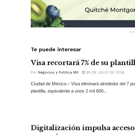
PU
Te puede interesar
Visa recortará 7% de su plantil
Por
Negocios y Política MX
28 DE JULIO DE 2026
Ciudad de México.– Visa eliminará alrededor del 7 po
plantilla, equivalente a unos 2 mil 600...
Digitalización impulsa acceso 