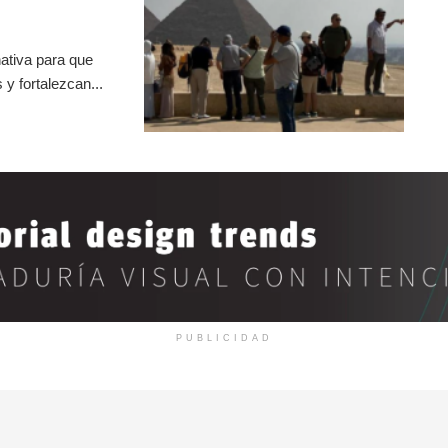
ativa para que
y fortalezcan...
PUBLICIDAD