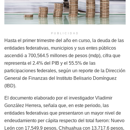
PUBLICIDAD
Hasta el primer trimestre del año en curso, la deuda de las
entidades federativas, municipios y sus entes públicos
ascendió a 700,564.5 millones de pesos (mdp), cifra que
representa el 2.4% del PIB y el 55.5% de las
participaciones federales, según un reporte de la Dirección
General de Finanzas del Instituto Belisario Domínguez
(IBD).
El documento elaborado por el investigador Vladimir
González Herrera, señala que, en este periodo, las
entidades federativas que presentaron un mayor nivel de
endeudamiento per cápita respecto del total fueron: Nuevo
León con 17,549.9 pesos, Chihuahua con 13,717.6 pesos,