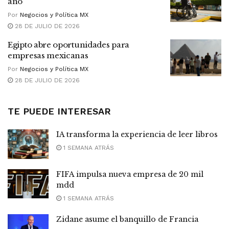
año
Por
Negocios y Política MX
28 DE JULIO DE 2026
Egipto abre oportunidades para
empresas mexicanas
Por
Negocios y Política MX
28 DE JULIO DE 2026
TE PUEDE INTERESAR
IA transforma la experiencia de leer libros
1 SEMANA ATRÁS
FIFA impulsa nueva empresa de 20 mil
mdd
1 SEMANA ATRÁS
Zidane asume el banquillo de Francia