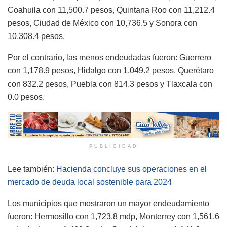
Coahuila con 11,500.7 pesos, Quintana Roo con 11,212.4
pesos, Ciudad de México con 10,736.5 y Sonora con
10,308.4 pesos.
Por el contrario, las menos endeudadas fueron: Guerrero
con 1,178.9 pesos, Hidalgo con 1,049.2 pesos, Querétaro
con 832.2 pesos, Puebla con 814.3 pesos y Tlaxcala con
0.0 pesos.
PUBLICIDAD
Lee también:
Hacienda concluye sus operaciones en el
mercado de deuda local sostenible para 2024
Los municipios que mostraron un mayor endeudamiento
fueron: Hermosillo con 1,723.8 mdp, Monterrey con 1,561.6