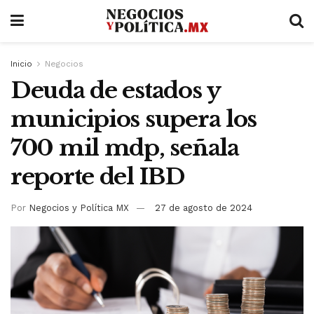
Inicio
Negocios
Deuda de estados y
municipios supera los
700 mil mdp, señala
reporte del IBD
Por
Negocios y Política MX
27 de agosto de 2024