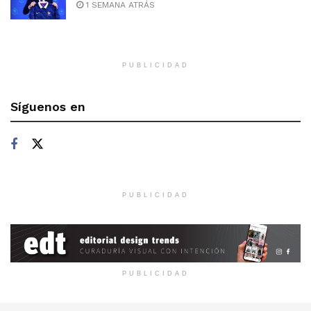
1 SEMANA ATRÁS
PUBLICIDAD
Síguenos en
PUBLICIDAD
PUBLICIDAD