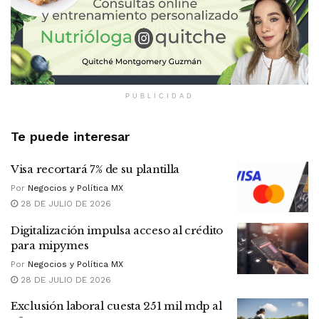
PUBLICIDAD
Te puede interesar
Visa recortará 7% de su plantilla
Por
Negocios y Política MX
28 DE JULIO DE 2026
Digitalización impulsa acceso al crédito
para mipymes
Por
Negocios y Política MX
28 DE JULIO DE 2026
Exclusión laboral cuesta 251 mil mdp al