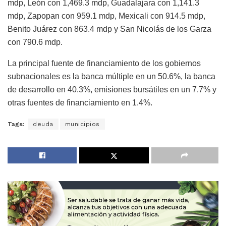
mdp, León con 1,469.3 mdp, Guadalajara con 1,141.3
mdp, Zapopan con 959.1 mdp, Mexicali con 914.5 mdp,
Benito Juárez con 863.4 mdp y San Nicolás de los Garza
con 790.6 mdp.
La principal fuente de financiamiento de los gobiernos
subnacionales es la banca múltiple en un 50.6%, la banca
de desarrollo en 40.3%, emisiones bursátiles en un 7.7% y
otras fuentes de financiamiento en 1.4%.
Tags:
deuda
municipios