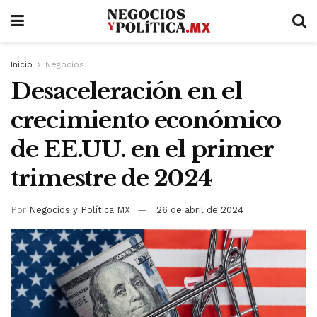
Inicio
Negocios
Desaceleración en el
crecimiento económico
de EE.UU. en el primer
trimestre de 2024
Por
Negocios y Política MX
26 de abril de 2024