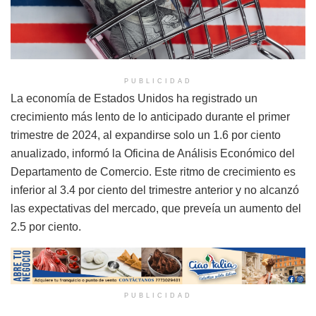
PUBLICIDAD
La economía de Estados Unidos ha registrado un
crecimiento más lento de lo anticipado durante el primer
trimestre de 2024, al expandirse solo un 1.6 por ciento
anualizado, informó la Oficina de Análisis Económico del
Departamento de Comercio. Este ritmo de crecimiento es
inferior al 3.4 por ciento del trimestre anterior y no alcanzó
las expectativas del mercado, que preveía un aumento del
2.5 por ciento.
PUBLICIDAD