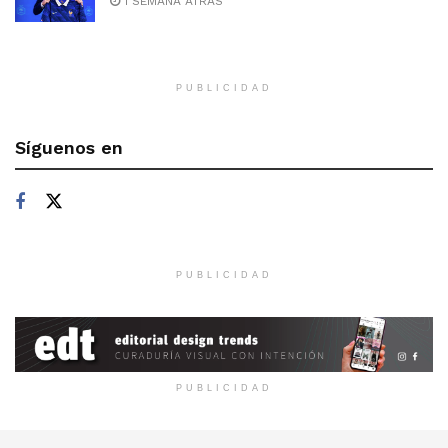
1 SEMANA ATRÁS
PUBLICIDAD
Síguenos en
PUBLICIDAD
PUBLICIDAD