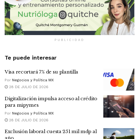
PUBLICIDAD
Te puede interesar
Visa recortará 7% de su plantilla
Por
Negocios y Política MX
28 DE JULIO DE 2026
Digitalización impulsa acceso al crédito
para mipymes
Por
Negocios y Política MX
28 DE JULIO DE 2026
Exclusión laboral cuesta 251 mil mdp al
año