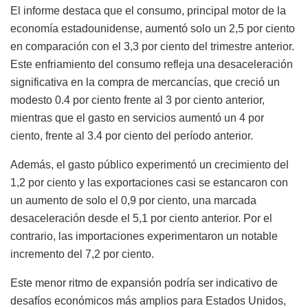
El informe destaca que el consumo, principal motor de la
economía estadounidense, aumentó solo un 2,5 por ciento
en comparación con el 3,3 por ciento del trimestre anterior.
Este enfriamiento del consumo refleja una desaceleración
significativa en la compra de mercancías, que creció un
modesto 0.4 por ciento frente al 3 por ciento anterior,
mientras que el gasto en servicios aumentó un 4 por
ciento, frente al 3.4 por ciento del período anterior.
Además, el gasto público experimentó un crecimiento del
1,2 por ciento y las exportaciones casi se estancaron con
un aumento de solo el 0,9 por ciento, una marcada
desaceleración desde el 5,1 por ciento anterior. Por el
contrario, las importaciones experimentaron un notable
incremento del 7,2 por ciento.
Este menor ritmo de expansión podría ser indicativo de
desafíos económicos más amplios para Estados Unidos,