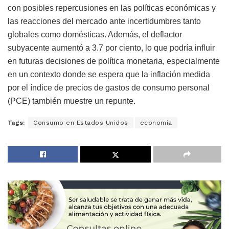
con posibles repercusiones en las políticas económicas y
las reacciones del mercado ante incertidumbres tanto
globales como domésticas. Además, el deflactor
subyacente aumentó a 3.7 por ciento, lo que podría influir
en futuras decisiones de política monetaria, especialmente
en un contexto donde se espera que la inflación medida
por el índice de precios de gastos de consumo personal
(PCE) también muestre un repunte.
Tags:
Consumo en Estados Unidos
economía