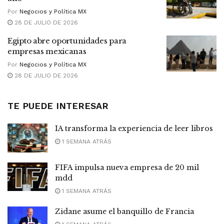
Por
Negocios y Política MX
28 DE JULIO DE 2026
Egipto abre oportunidades para
empresas mexicanas
Por
Negocios y Política MX
28 DE JULIO DE 2026
TE PUEDE INTERESAR
IA transforma la experiencia de leer libros
1 SEMANA ATRÁS
FIFA impulsa nueva empresa de 20 mil
mdd
1 SEMANA ATRÁS
Zidane asume el banquillo de Francia