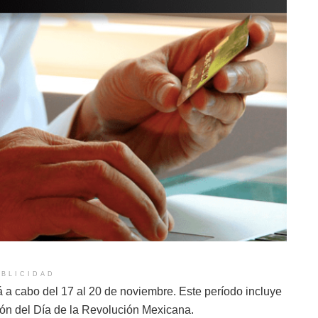
BLICIDAD
 a cabo del 17 al 20 de noviembre. Este período incluye
ión del Día de la Revolución Mexicana.