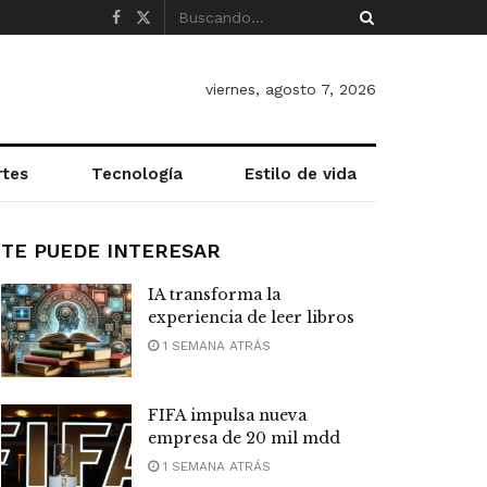
viernes, agosto 7, 2026
rtes
Tecnología
Estilo de vida
TE PUEDE INTERESAR
IA transforma la
experiencia de leer libros
1 SEMANA ATRÁS
FIFA impulsa nueva
empresa de 20 mil mdd
1 SEMANA ATRÁS