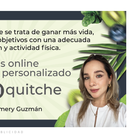
BLICIDAD