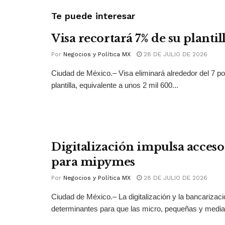
Te puede interesar
Visa recortará 7% de su plantil
Por
Negocios y Política MX
28 DE JULIO DE 2026
Ciudad de México.– Visa eliminará alrededor del 7 po
plantilla, equivalente a unos 2 mil 600...
Digitalización impulsa acceso 
para mipymes
Por
Negocios y Política MX
28 DE JULIO DE 2026
Ciudad de México.– La digitalización y la bancarizac
determinantes para que las micro, pequeñas y medi