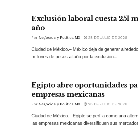
Exclusión laboral cuesta 251 
año
Por
Negocios y Política MX
28 DE JULIO DE 2026
Ciudad de México.– México deja de generar alrededo
millones de pesos al año por la exclusión...
Egipto abre oportunidades pa
empresas mexicanas
Por
Negocios y Política MX
28 DE JULIO DE 2026
Ciudad de México.– Egipto se perfila como una altern
las empresas mexicanas diversifiquen sus mercados 