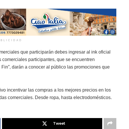
BLICIDAD
rciales que participarán debes ingresar al ink oficial
 comerciales participantes, que se encuentren
 Fin”, darán a conocer al público las promociones que
vo incentivar las compras a los mejores precios en los
ndas comerciales. Desde ropa, hasta electrodomésticos.
Tweet