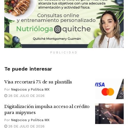
PUBLICIDAD
Te puede interesar
Visa recortará 7% de su plantilla
Por
Negocios y Política MX
28 DE JULIO DE 2026
Digitalización impulsa acceso al crédito
para mipymes
Por
Negocios y Política MX
28 DE JULIO DE 2026