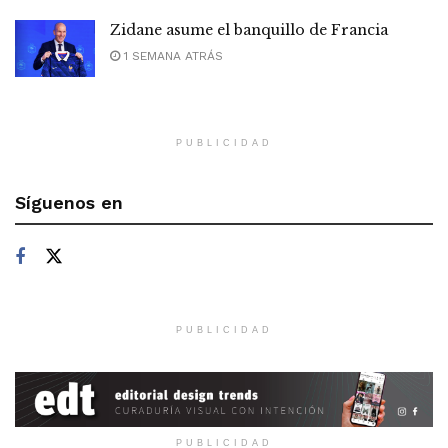
Zidane asume el banquillo de Francia
1 SEMANA ATRÁS
PUBLICIDAD
Síguenos en
PUBLICIDAD
PUBLICIDAD