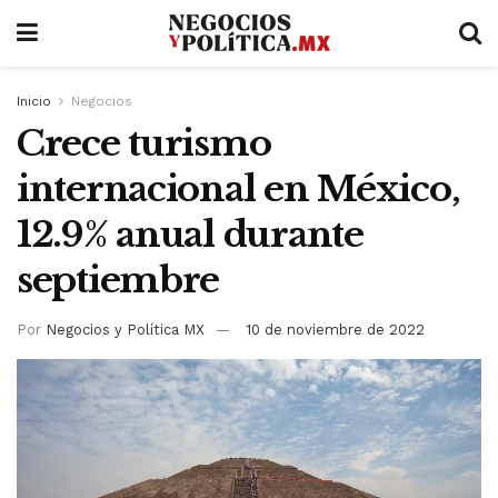
Inicio
Negocios
Crece turismo
internacional en México,
12.9% anual durante
septiembre
Por
Negocios y Política MX
10 de noviembre de 2022