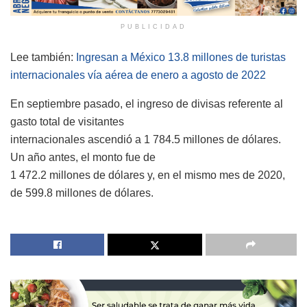
PUBLICIDAD
Lee también:
Ingresan a México 13.8 millones de turistas
internacionales vía aérea de enero a agosto de 2022
En septiembre pasado, el ingreso de divisas referente al
gasto total de visitantes
internacionales ascendió a 1 784.5 millones de dólares.
Un año antes, el monto fue de
1 472.2 millones de dólares y, en el mismo mes de 2020,
de 599.8 millones de dólares.