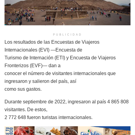
PUBLICIDAD
Los resultados de las Encuestas de Viajeros
Internacionales (EVI) —Encuesta de
Turismo de Internación (ETI) y Encuesta de Viajeros
Fronterizos (EVF)— dan a
conocer el número de visitantes internacionales que
ingresaron y salieron del país, así
como sus gastos.
Durante septiembre de 2022, ingresaron al país 4 865 808
visitantes. De estos,
2 772 648 fueron turistas internacionales.