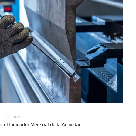
BLICIDAD
s, el Indicador Mensual de la Actividad