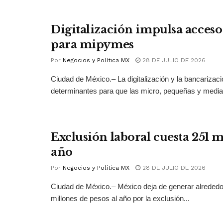
Digitalización impulsa acceso 
para mipymes
Por
Negocios y Política MX
28 DE JULIO DE 2026
Ciudad de México.– La digitalización y la bancarizac
determinantes para que las micro, pequeñas y medi
Exclusión laboral cuesta 251 
año
Por
Negocios y Política MX
28 DE JULIO DE 2026
Ciudad de México.– México deja de generar alrededo
millones de pesos al año por la exclusión...