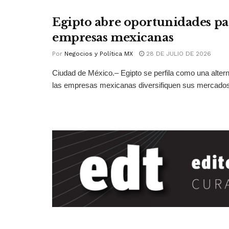
Egipto abre oportunidades pa
empresas mexicanas
Por
Negocios y Política MX
28 DE JULIO DE 2026
Ciudad de México.– Egipto se perfila como una altern
las empresas mexicanas diversifiquen sus mercados 