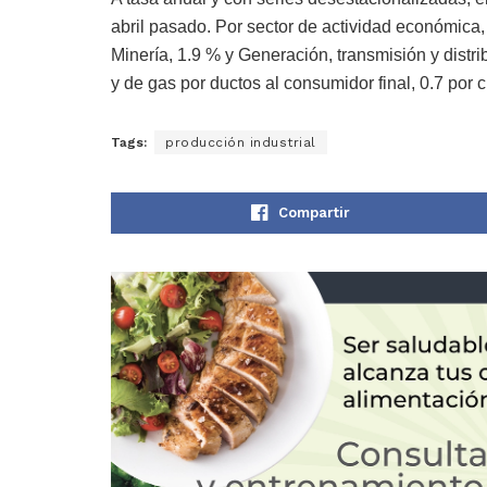
abril pasado. Por sector de actividad económica,
Minería, 1.9 % y Generación, transmisión y distri
y de gas por ductos al consumidor final, 0.7 por 
Tags:
producción industrial
Compartir