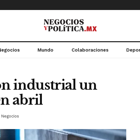
Negocios
Mundo
Colaboraciones
Depo
n industrial un
n abril
Negocios