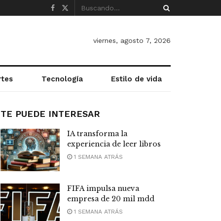
viernes, agosto 7, 2026
rtes
Tecnología
Estilo de vida
TE PUEDE INTERESAR
IA transforma la
experiencia de leer libros
1 SEMANA ATRÁS
FIFA impulsa nueva
empresa de 20 mil mdd
1 SEMANA ATRÁS