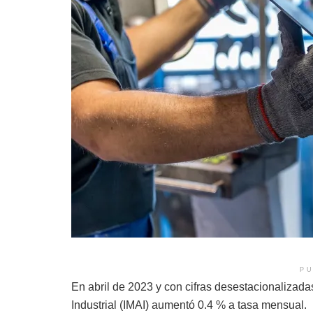
PU
En abril de 2023 y con cifras desestacionalizada
Industrial (IMAI) aumentó 0.4 % a tasa mensual.