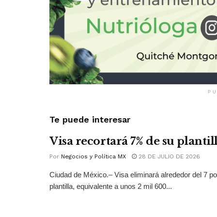
PU
Te puede interesar
Visa recortará 7% de su plantil
Por
Negocios y Política MX
28 DE JULIO DE 2026
Ciudad de México.– Visa eliminará alrededor del 7 po
plantilla, equivalente a unos 2 mil 600...