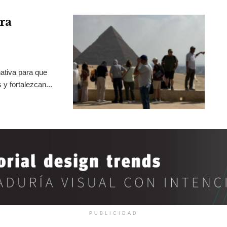
ra
ativa para que
y fortalezcan...
PUBLICIDAD