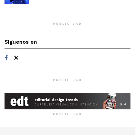
PUBLICIDAD
Síguenos en
PUBLICIDAD
PUBLICIDAD