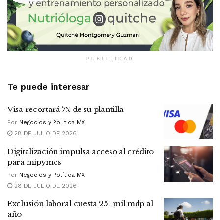
PUBLICIDAD
Te puede interesar
Visa recortará 7% de su plantilla
Por
Negocios y Política MX
28 DE JULIO DE 2026
Digitalización impulsa acceso al crédito
para mipymes
Por
Negocios y Política MX
28 DE JULIO DE 2026
Exclusión laboral cuesta 251 mil mdp al
año