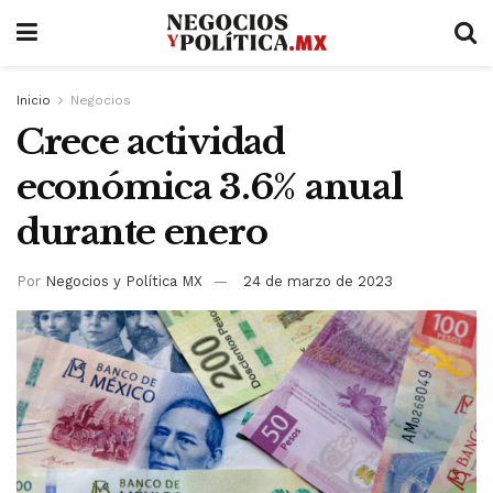
Inicio
Negocios
Crece actividad
económica 3.6% anual
durante enero
Por
Negocios y Política MX
24 de marzo de 2023