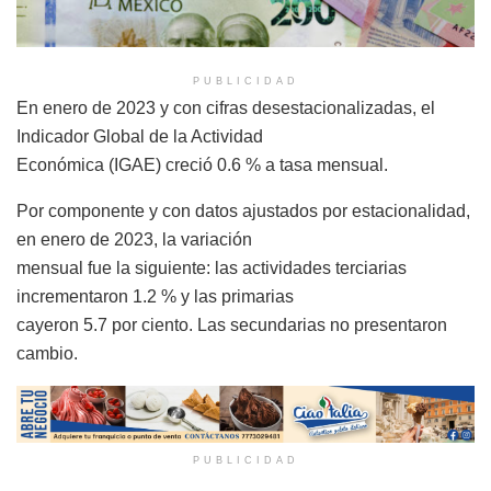
PUBLICIDAD
En enero de 2023 y con cifras desestacionalizadas, el
Indicador Global de la Actividad
Económica (IGAE) creció 0.6 % a tasa mensual.
Por componente y con datos ajustados por estacionalidad,
en enero de 2023, la variación
mensual fue la siguiente: las actividades terciarias
incrementaron 1.2 % y las primarias
cayeron 5.7 por ciento. Las secundarias no presentaron
cambio.
PUBLICIDAD