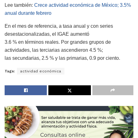
Lee también:
Crece actividad económica de México; 3.5%
anual durante febrero
En el mes de referencia, a tasa anual y con series
desestacionalizadas, el IGAE aumentó
3.6 % en términos reales. Por grandes grupos de
actividades, las terciarias ascendieron 4.5 %;
las secundarias, 2.5 % y las primarias, 0.9 por ciento.
Tags:
actividad económica