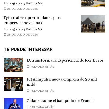
Por
Negocios y Política MX
28 DE JULIO DE 2026
Egipto abre oportunidades para
empresas mexicanas
Por
Negocios y Política MX
28 DE JULIO DE 2026
TE PUEDE INTERESAR
IA transforma la experiencia de leer libros
1 SEMANA ATRÁS
FIFA impulsa nueva empresa de 20 mil
mdd
1 SEMANA ATRÁS
Zidane asume el banquillo de Francia
1 SEMANA ATRÁS