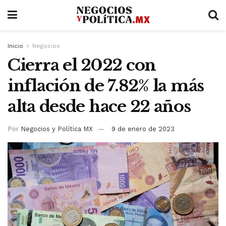
Inicio
Negocios
Cierra el 2022 con
inflación de 7.82% la más
alta desde hace 22 años
Por
Negocios y Política MX
9 de enero de 2023