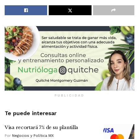
PUBLICIDAD
Te puede interesar
Visa recortará 7% de su plantilla
Por
Negocios y Política MX