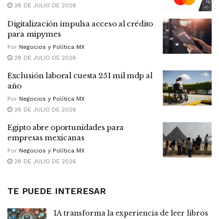
28 DE JULIO DE 2026
Digitalización impulsa acceso al crédito
para mipymes
Por
Negocios y Política MX
28 DE JULIO DE 2026
Exclusión laboral cuesta 251 mil mdp al
año
Por
Negocios y Política MX
28 DE JULIO DE 2026
Egipto abre oportunidades para
empresas mexicanas
Por
Negocios y Política MX
28 DE JULIO DE 2026
TE PUEDE INTERESAR
IA transforma la experiencia de leer libros