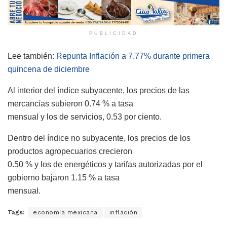
PUBLICIDAD
Lee también:
Repunta Inflación a 7.77% durante primera
quincena de diciembre
Al interior del índice subyacente, los precios de las
mercancías subieron 0.74 % a tasa
mensual y los de servicios, 0.53 por ciento.
Dentro del índice no subyacente, los precios de los
productos agropecuarios crecieron
0.50 % y los de energéticos y tarifas autorizadas por el
gobierno bajaron 1.15 % a tasa
mensual.
Tags:
economía mexicana
inflación