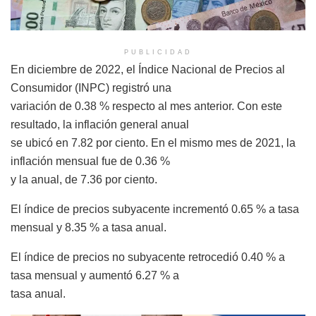
PUBLICIDAD
En diciembre de 2022, el Índice Nacional de Precios al
Consumidor (INPC) registró una
variación de 0.38 % respecto al mes anterior. Con este
resultado, la inflación general anual
se ubicó en 7.82 por ciento. En el mismo mes de 2021, la
inflación mensual fue de 0.36 %
y la anual, de 7.36 por ciento.
El índice de precios subyacente incrementó 0.65 % a tasa
mensual y 8.35 % a tasa anual.
El índice de precios no subyacente retrocedió 0.40 % a
tasa mensual y aumentó 6.27 % a
tasa anual.