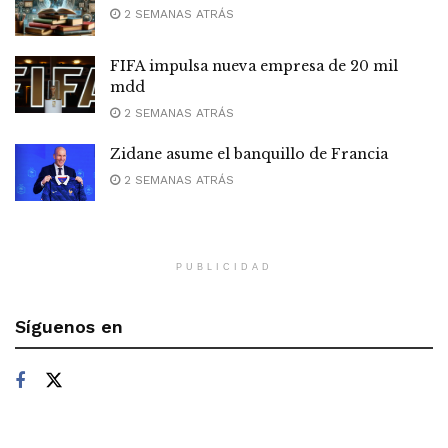
2 SEMANAS ATRÁS
FIFA impulsa nueva empresa de 20 mil
mdd
2 SEMANAS ATRÁS
Zidane asume el banquillo de Francia
2 SEMANAS ATRÁS
PUBLICIDAD
Síguenos en