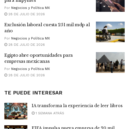
para mipymes
Por
Negocios y Política MX
28 DE JULIO DE 2026
Exclusión laboral cuesta 251 mil mdp al
año
Por
Negocios y Política MX
28 DE JULIO DE 2026
Egipto abre oportunidades para
empresas mexicanas
Por
Negocios y Política MX
28 DE JULIO DE 2026
TE PUEDE INTERESAR
IA transforma la experiencia de leer libros
1 SEMANA ATRÁS
FIFA impulsa nueva empresa de 20 mil