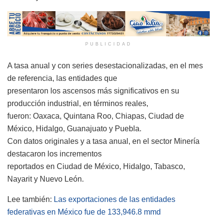
PUBLICIDAD
A tasa anual y con series desestacionalizadas, en el mes
de referencia, las entidades que
presentaron los ascensos más significativos en su
producción industrial, en términos reales,
fueron: Oaxaca, Quintana Roo, Chiapas, Ciudad de
México, Hidalgo, Guanajuato y Puebla.
Con datos originales y a tasa anual, en el sector Minería
destacaron los incrementos
reportados en Ciudad de México, Hidalgo, Tabasco,
Nayarit y Nuevo León.
Lee también:
Las exportaciones de las entidades
federativas en México fue de 133,946.8 mmd