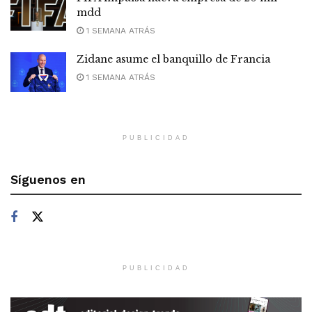
mdd
1 SEMANA ATRÁS
Zidane asume el banquillo de Francia
1 SEMANA ATRÁS
PUBLICIDAD
Síguenos en
PUBLICIDAD