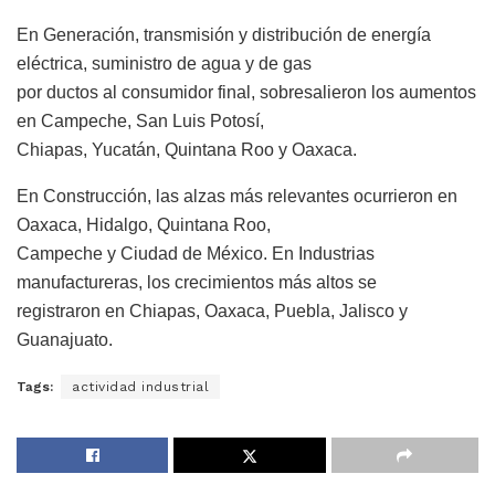
En Generación, transmisión y distribución de energía
eléctrica, suministro de agua y de gas
por ductos al consumidor final, sobresalieron los aumentos
en Campeche, San Luis Potosí,
Chiapas, Yucatán, Quintana Roo y Oaxaca.
En Construcción, las alzas más relevantes ocurrieron en
Oaxaca, Hidalgo, Quintana Roo,
Campeche y Ciudad de México. En Industrias
manufactureras, los crecimientos más altos se
registraron en Chiapas, Oaxaca, Puebla, Jalisco y
Guanajuato.
Tags:
actividad industrial