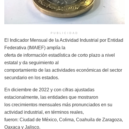
PUBLICIDAD
El Indicador Mensual de la Actividad Industrial por Entidad
Federativa (IMAIEF) amplía la
oferta de información estadística de corto plazo a nivel
estatal y da seguimiento al
comportamiento de las actividades económicas del sector
secundario en los estados.
En diciembre de 2022 y con cifras ajustadas
estacionalmente, las entidades que mostraron
los crecimientos mensuales más pronunciados en su
actividad industrial, en términos reales,
fueron: Ciudad de México, Colima, Coahuila de Zaragoza,
Oaxaca y Jalisco.