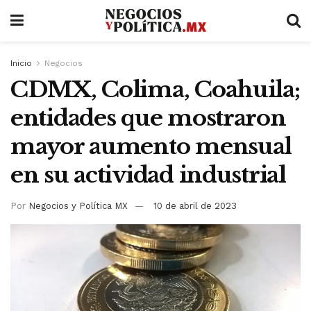
Inicio
Negocios
CDMX, Colima, Coahuila;
entidades que mostraron
mayor aumento mensual
en su actividad industrial
Por
Negocios y Política MX
10 de abril de 2023