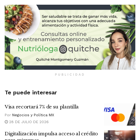
PUBLICIDAD
Te puede interesar
Visa recortará 7% de su plantilla
Por
Negocios y Política MX
28 DE JULIO DE 2026
Digitalización impulsa acceso al crédito