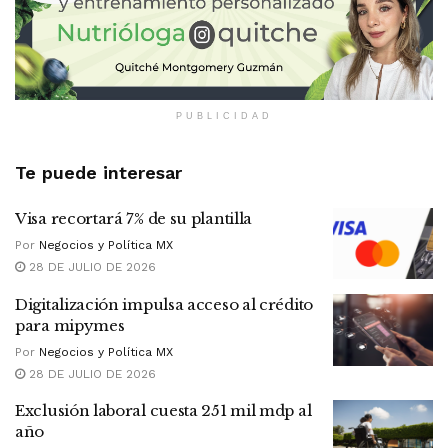
PUBLICIDAD
Te puede interesar
Visa recortará 7% de su plantilla
Por
Negocios y Política MX
28 DE JULIO DE 2026
Digitalización impulsa acceso al crédito
para mipymes
Por
Negocios y Política MX
28 DE JULIO DE 2026
Exclusión laboral cuesta 251 mil mdp al
año