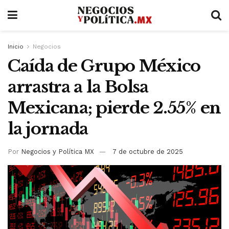
Inicio
Negocios
Caída de Grupo México
arrastra a la Bolsa
Mexicana; pierde 2.55% en
la jornada
Por
Negocios y Política MX
7 de octubre de 2025