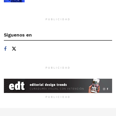
PUBLICIDAD
Síguenos en
PUBLICIDAD
PUBLICIDAD