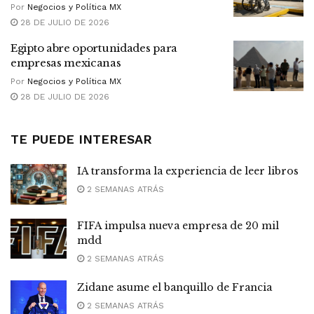
Por
Negocios y Política MX
28 DE JULIO DE 2026
Egipto abre oportunidades para
empresas mexicanas
Por
Negocios y Política MX
28 DE JULIO DE 2026
TE PUEDE INTERESAR
IA transforma la experiencia de leer libros
2 SEMANAS ATRÁS
FIFA impulsa nueva empresa de 20 mil
mdd
2 SEMANAS ATRÁS
Zidane asume el banquillo de Francia
2 SEMANAS ATRÁS