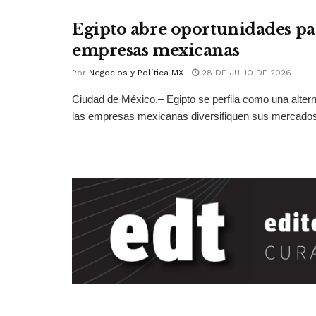
Egipto abre oportunidades pa
empresas mexicanas
Por
Negocios y Política MX
28 DE JULIO DE 2026
Ciudad de México.– Egipto se perfila como una altern
las empresas mexicanas diversifiquen sus mercados 