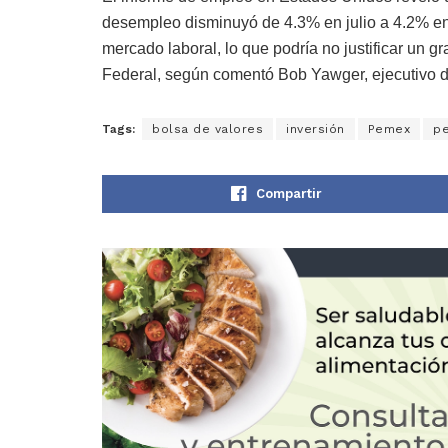
desempleo disminuyó de 4.3% en julio a 4.2% en
mercado laboral, lo que podría no justificar un g
Federal, según comentó Bob Yawger, ejecutivo 
Tags:
bolsa de valores
inversión
Pemex
pe
Compartir