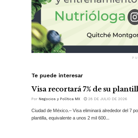
PU
Te puede interesar
Visa recortará 7% de su plantil
Por
Negocios y Política MX
28 DE JULIO DE 2026
Ciudad de México.– Visa eliminará alrededor del 7 po
plantilla, equivalente a unos 2 mil 600...