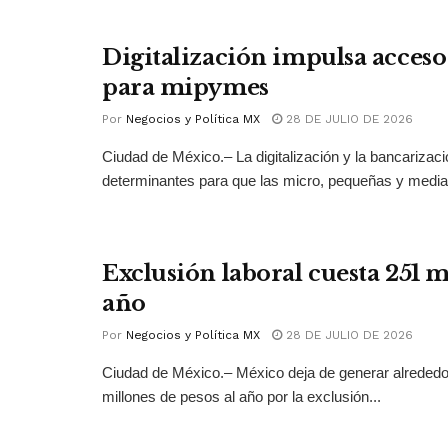
Digitalización impulsa acceso 
para mipymes
Por
Negocios y Política MX
28 DE JULIO DE 2026
Ciudad de México.– La digitalización y la bancarizac
determinantes para que las micro, pequeñas y medi
Exclusión laboral cuesta 251 
año
Por
Negocios y Política MX
28 DE JULIO DE 2026
Ciudad de México.– México deja de generar alrededo
millones de pesos al año por la exclusión...