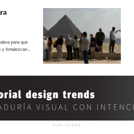
ra
ativa para que
y fortalezcan...
PUBLICIDAD