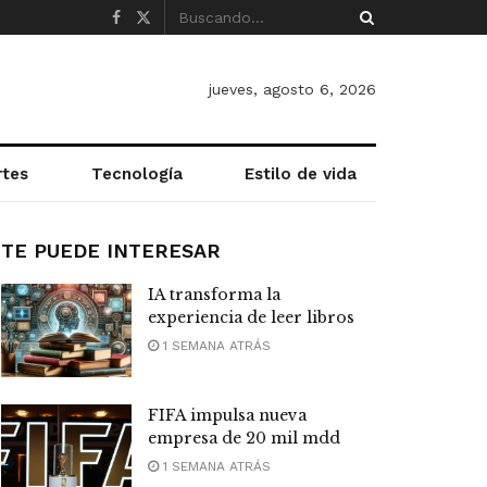
jueves, agosto 6, 2026
rtes
Tecnología
Estilo de vida
TE PUEDE INTERESAR
IA transforma la
experiencia de leer libros
1 SEMANA ATRÁS
FIFA impulsa nueva
empresa de 20 mil mdd
1 SEMANA ATRÁS