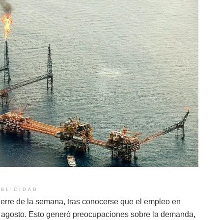
BLICIDAD
ierre de la semana, tras conocerse que el empleo en
 agosto. Esto generó preocupaciones sobre la demanda,