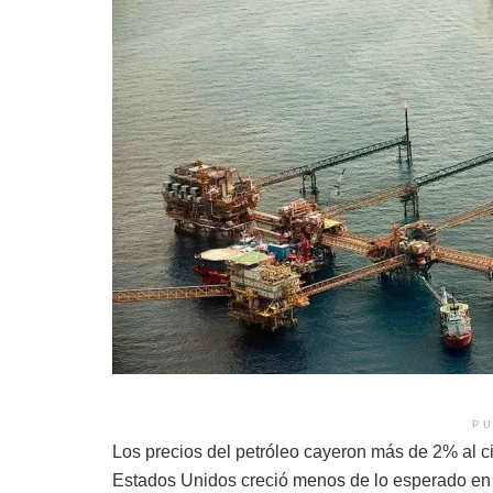
PU
Los precios del petróleo cayeron más de 2% al c
Estados Unidos creció menos de lo esperado en