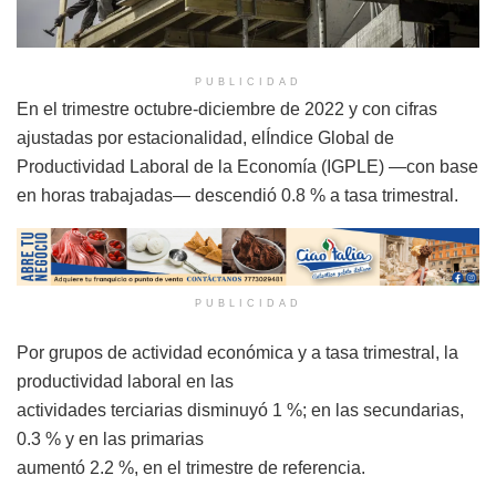
PUBLICIDAD
En el trimestre octubre-diciembre de 2022 y con cifras
ajustadas por estacionalidad, elÍndice Global de
Productividad Laboral de la Economía (IGPLE) —con base
en horas trabajadas— descendió 0.8 % a tasa trimestral.
PUBLICIDAD
Por grupos de actividad económica y a tasa trimestral, la
productividad laboral en las
actividades terciarias disminuyó 1 %; en las secundarias,
0.3 % y en las primarias
aumentó 2.2 %, en el trimestre de referencia.