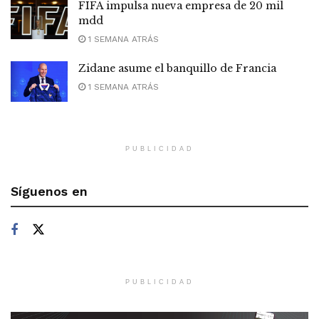
FIFA impulsa nueva empresa de 20 mil
mdd
1 SEMANA ATRÁS
Zidane asume el banquillo de Francia
1 SEMANA ATRÁS
PUBLICIDAD
Síguenos en
PUBLICIDAD