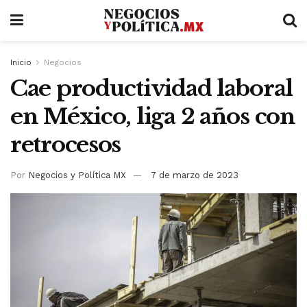
Inicio
Negocios
Cae productividad laboral
en México, liga 2 años con
retrocesos
Por
Negocios y Política MX
7 de marzo de 2023