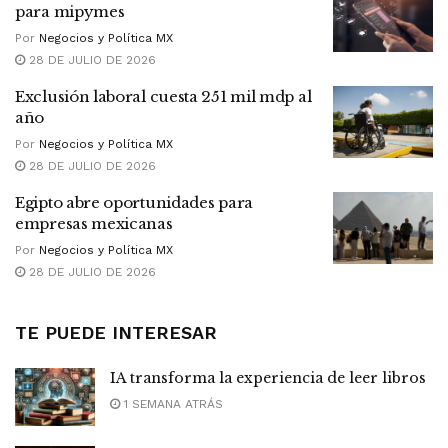
para mipymes
Por
Negocios y Política MX
28 DE JULIO DE 2026
Exclusión laboral cuesta 251 mil mdp al
año
Por
Negocios y Política MX
28 DE JULIO DE 2026
Egipto abre oportunidades para
empresas mexicanas
Por
Negocios y Política MX
28 DE JULIO DE 2026
TE PUEDE INTERESAR
IA transforma la experiencia de leer libros
1 SEMANA ATRÁS