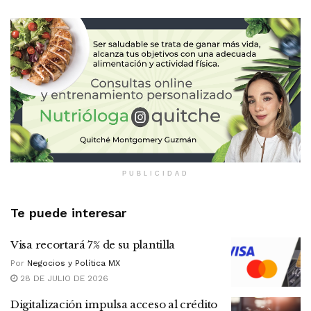
PUBLICIDAD
Te puede interesar
Visa recortará 7% de su plantilla
Por
Negocios y Política MX
28 DE JULIO DE 2026
Digitalización impulsa acceso al crédito