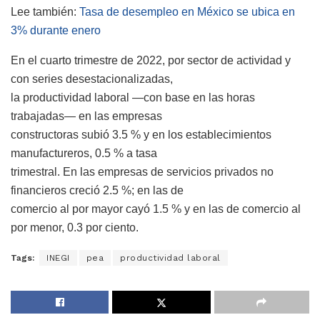
Lee también:
Tasa de desempleo en México se ubica en
3% durante enero
En el cuarto trimestre de 2022, por sector de actividad y
con series desestacionalizadas,
la productividad laboral —con base en las horas
trabajadas— en las empresas
constructoras subió 3.5 % y en los establecimientos
manufactureros, 0.5 % a tasa
trimestral. En las empresas de servicios privados no
financieros creció 2.5 %; en las de
comercio al por mayor cayó 1.5 % y en las de comercio al
por menor, 0.3 por ciento.
Tags:
INEGI
pea
productividad laboral