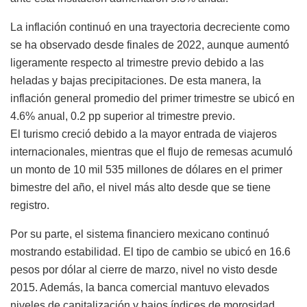
La inflación continuó en una trayectoria decreciente como
se ha observado desde finales de 2022, aunque aumentó
ligeramente respecto al trimestre previo debido a las
heladas y bajas precipitaciones. De esta manera, la
inflación general promedio del primer trimestre se ubicó en
4.6% anual, 0.2 pp superior al trimestre previo.
El turismo creció debido a la mayor entrada de viajeros
internacionales, mientras que el flujo de remesas acumuló
un monto de 10 mil 535 millones de dólares en el primer
bimestre del año, el nivel más alto desde que se tiene
registro.
Por su parte, el sistema financiero mexicano continuó
mostrando estabilidad. El tipo de cambio se ubicó en 16.6
pesos por dólar al cierre de marzo, nivel no visto desde
2015. Además, la banca comercial mantuvo elevados
niveles de capitalización y bajos índices de morosidad.