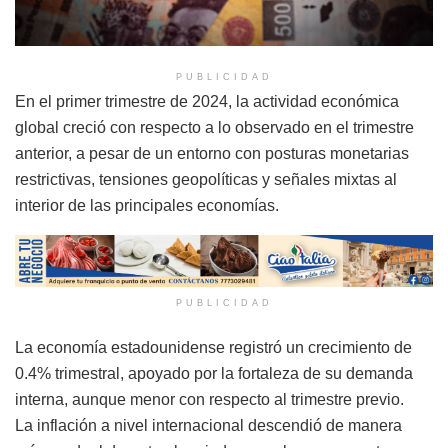
PUBLICIDAD
En el primer trimestre de 2024, la actividad económica
global creció con respecto a lo observado en el trimestre
anterior, a pesar de un entorno con posturas monetarias
restrictivas, tensiones geopolíticas y señales mixtas al
interior de las principales economías.
PUBLICIDAD
La economía estadounidense registró un crecimiento de
0.4% trimestral, apoyado por la fortaleza de su demanda
interna, aunque menor con respecto al trimestre previo.
La inflación a nivel internacional descendió de manera