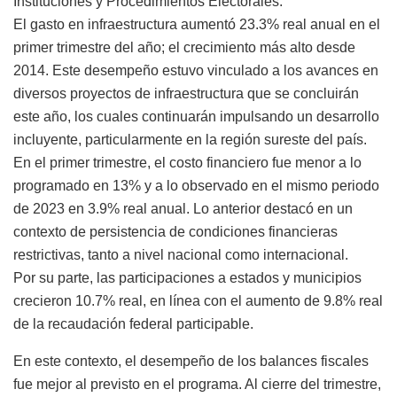
Instituciones y Procedimientos Electorales.
El gasto en infraestructura aumentó 23.3% real anual en el
primer trimestre del año; el crecimiento más alto desde
2014. Este desempeño estuvo vinculado a los avances en
diversos proyectos de infraestructura que se concluirán
este año, los cuales continuarán impulsando un desarrollo
incluyente, particularmente en la región sureste del país.
En el primer trimestre, el costo financiero fue menor a lo
programado en 13% y a lo observado en el mismo periodo
de 2023 en 3.9% real anual. Lo anterior destacó en un
contexto de persistencia de condiciones financieras
restrictivas, tanto a nivel nacional como internacional.
Por su parte, las participaciones a estados y municipios
crecieron 10.7% real, en línea con el aumento de 9.8% real
de la recaudación federal participable.
En este contexto, el desempeño de los balances fiscales
fue mejor al previsto en el programa. Al cierre del trimestre,