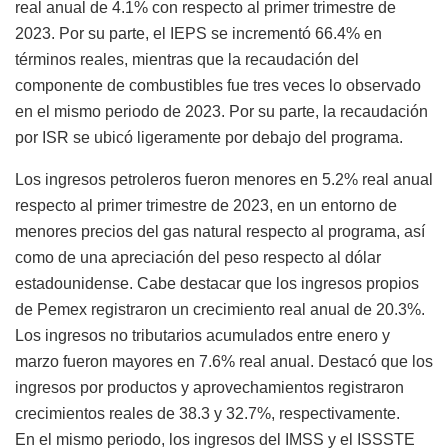
real anual de 4.1% con respecto al primer trimestre de
2023. Por su parte, el IEPS se incrementó 66.4% en
términos reales, mientras que la recaudación del
componente de combustibles fue tres veces lo observado
en el mismo periodo de 2023. Por su parte, la recaudación
por ISR se ubicó ligeramente por debajo del programa.
Los ingresos petroleros fueron menores en 5.2% real anual
respecto al primer trimestre de 2023, en un entorno de
menores precios del gas natural respecto al programa, así
como de una apreciación del peso respecto al dólar
estadounidense. Cabe destacar que los ingresos propios
de Pemex registraron un crecimiento real anual de 20.3%.
Los ingresos no tributarios acumulados entre enero y
marzo fueron mayores en 7.6% real anual. Destacó que los
ingresos por productos y aprovechamientos registraron
crecimientos reales de 38.3 y 32.7%, respectivamente.
En el mismo periodo, los ingresos del IMSS y el ISSSTE