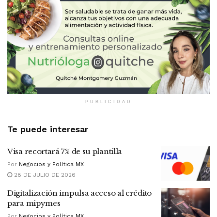
PUBLICIDAD
Te puede interesar
Visa recortará 7% de su plantilla
Por
Negocios y Política MX
28 DE JULIO DE 2026
Digitalización impulsa acceso al crédito
para mipymes
Por
Negocios y Política MX