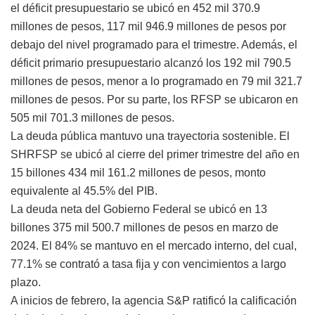
el déficit presupuestario se ubicó en 452 mil 370.9
millones de pesos, 117 mil 946.9 millones de pesos por
debajo del nivel programado para el trimestre. Además, el
déficit primario presupuestario alcanzó los 192 mil 790.5
millones de pesos, menor a lo programado en 79 mil 321.7
millones de pesos. Por su parte, los RFSP se ubicaron en
505 mil 701.3 millones de pesos.
La deuda pública mantuvo una trayectoria sostenible. El
SHRFSP se ubicó al cierre del primer trimestre del año en
15 billones 434 mil 161.2 millones de pesos, monto
equivalente al 45.5% del PIB.
La deuda neta del Gobierno Federal se ubicó en 13
billones 375 mil 500.7 millones de pesos en marzo de
2024. El 84% se mantuvo en el mercado interno, del cual,
77.1% se contrató a tasa fija y con vencimientos a largo
plazo.
A inicios de febrero, la agencia S&P ratificó la calificación