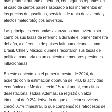
más gradual durante el periodo, con algunos repuntes en
el caso de ciertos países asociado a los incrementos en
los precios de gasolinas, servicios de renta de vivienda y
efectos meteorológicos adversos.
Las principales economías avanzadas mantuvieron sin
cambios sus tasas de referencia durante el primer trimestre
del año, a diferencia de países latinoamericanos como
Brasil, Chile y México, quienes recortaron sus tasas de
política monetaria en un contexto de menores presiones
inflacionarias.
En este contexto, en el primer trimestre de 2024, de
acuerdo con la estimación oportuna del PIB, la actividad
económica de México creció 2% real anual, con cifras
desestacionalizadas. Además, se registró un alza
trimestral de 0.2% derivado de que el sector servicios
creció 0.7% trimestral, lo que compensó los retrocesos de