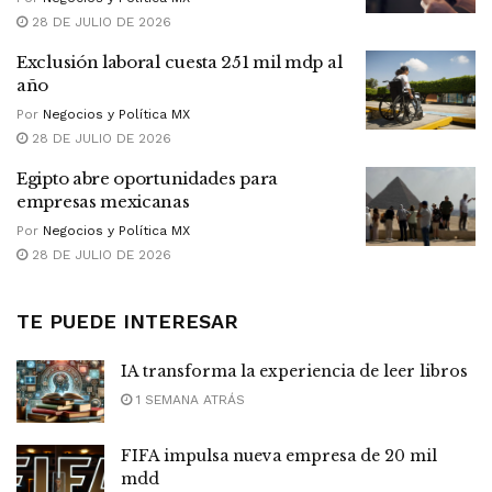
28 DE JULIO DE 2026
Exclusión laboral cuesta 251 mil mdp al
año
Por
Negocios y Política MX
28 DE JULIO DE 2026
Egipto abre oportunidades para
empresas mexicanas
Por
Negocios y Política MX
28 DE JULIO DE 2026
TE PUEDE INTERESAR
IA transforma la experiencia de leer libros
1 SEMANA ATRÁS
FIFA impulsa nueva empresa de 20 mil
mdd