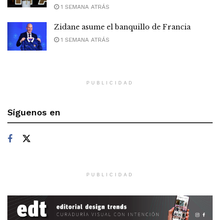
1 SEMANA ATRÁS
Zidane asume el banquillo de Francia
1 SEMANA ATRÁS
PUBLICIDAD
Síguenos en
PUBLICIDAD