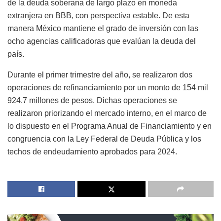
de la deuda soberana de largo plazo en moneda
extranjera en BBB, con perspectiva estable. De esta
manera México mantiene el grado de inversión con las
ocho agencias calificadoras que evalúan la deuda del
país.
Durante el primer trimestre del año, se realizaron dos
operaciones de refinanciamiento por un monto de 154 mil
924.7 millones de pesos. Dichas operaciones se
realizaron priorizando el mercado interno, en el marco de
lo dispuesto en el Programa Anual de Financiamiento y en
congruencia con la Ley Federal de Deuda Pública y los
techos de endeudamiento aprobados para 2024.