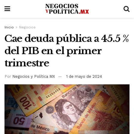
Inicio
Negocios
Cae deuda pública a 45.5 %
del PIB en el primer
trimestre
Por
Negocios y Política MX
1 de mayo de 2024