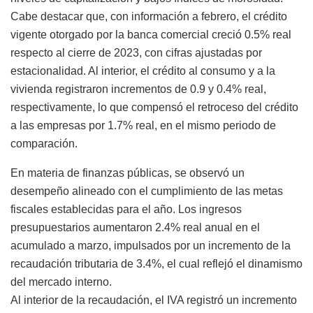
Cabe destacar que, con información a febrero, el crédito
vigente otorgado por la banca comercial creció 0.5% real
respecto al cierre de 2023, con cifras ajustadas por
estacionalidad. Al interior, el crédito al consumo y a la
vivienda registraron incrementos de 0.9 y 0.4% real,
respectivamente, lo que compensó el retroceso del crédito
a las empresas por 1.7% real, en el mismo periodo de
comparación.
En materia de finanzas públicas, se observó un
desempeño alineado con el cumplimiento de las metas
fiscales establecidas para el año. Los ingresos
presupuestarios aumentaron 2.4% real anual en el
acumulado a marzo, impulsados por un incremento de la
recaudación tributaria de 3.4%, el cual reflejó el dinamismo
del mercado interno.
Al interior de la recaudación, el IVA registró un incremento