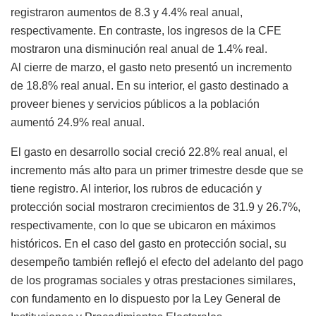
registraron aumentos de 8.3 y 4.4% real anual,
respectivamente. En contraste, los ingresos de la CFE
mostraron una disminución real anual de 1.4% real.
Al cierre de marzo, el gasto neto presentó un incremento
de 18.8% real anual. En su interior, el gasto destinado a
proveer bienes y servicios públicos a la población
aumentó 24.9% real anual.
El gasto en desarrollo social creció 22.8% real anual, el
incremento más alto para un primer trimestre desde que se
tiene registro. Al interior, los rubros de educación y
protección social mostraron crecimientos de 31.9 y 26.7%,
respectivamente, con lo que se ubicaron en máximos
históricos. En el caso del gasto en protección social, su
desempeño también reflejó el efecto del adelanto del pago
de los programas sociales y otras prestaciones similares,
con fundamento en lo dispuesto por la Ley General de